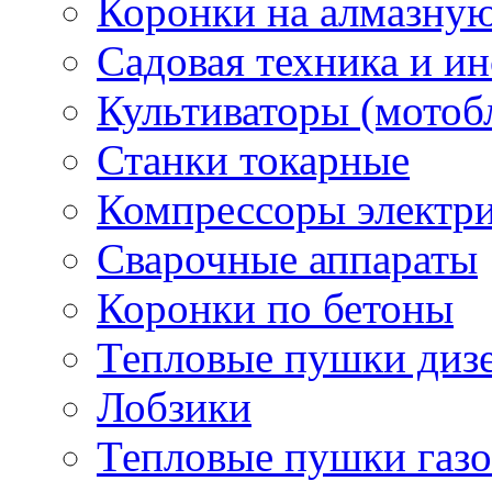
Коронки на алмазну
Садовая техника и и
Культиваторы (мотоб
Станки токарные
Компрессоры электр
Сварочные аппараты
Коронки по бетоны
Тепловые пушки диз
Лобзики
Тепловые пушки газ