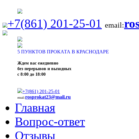
+7(861) 201-25-01
ro
email:
5
ПУНКТОВ ПРОКАТА В КРАСНОДАРЕ
Ждем вас ежедневно
без перерывов и выходных
с 8:00 до 18:00
+7(861) 201-25-01
rosprokat23@mail.ru
email:
Главная
Вопрос-ответ
Отзывы