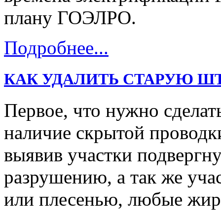
плану ГОЭЛРО.
Подробнее...
КАК УДАЛИТЬ СТАРУЮ Ш
Первое, что нужно сделать
наличие скрытой проводк
выявив участки подвергну
разрушению, а так же уч
или плесенью, любые жи