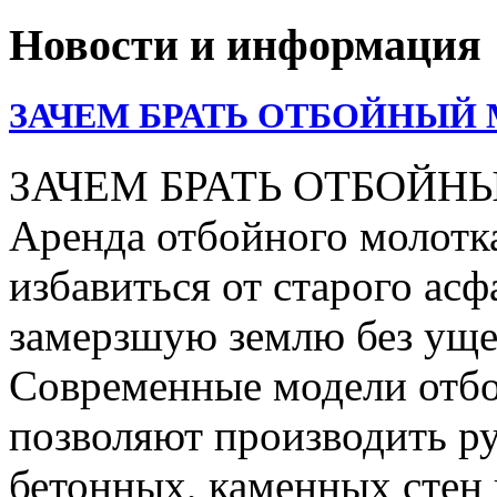
Новости и информация
ЗАЧЕМ БРАТЬ ОТБОЙНЫЙ 
ЗАЧЕМ БРАТЬ ОТБОЙН
Аренда отбойного молотка
избавиться от старого асф
замерзшую землю без уще
Современные модели отбо
позволяют производить р
бетонных, каменных стен 