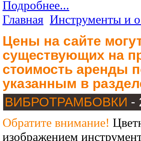
Подробнее...
Главная
Инструменты и о
Цены на сайте могут
существующих на пр
стоимость аренды п
указанным в раздел
ВИБРОТРАМБОВКИ
-
Обратите внимание!
Цветн
изображением инструмент