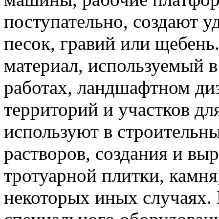
поступательно, создают у
песок, гравий или щебень
материал, используемый 
работах, ландшафтном диз
территорий и участков дл
используют в строительны
растворов, создания и вы
тротуарной плитки, камня
некоторых иных случаях.