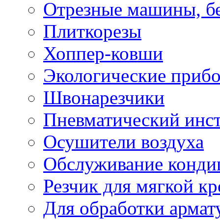
Отрезные машины, б
Плиткорезы
Хоппер-ковши
Экологические приб
Швонарезчики
Пневматический инс
Осушители воздуха
Обслуживание конди
Резчик для мягкой кр
Для обработки армат