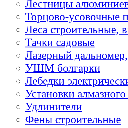
Лестницы алюминие
Торцово-усовочные 
Леса строительные, 
Тачки садовые
Лазерный дальномер,
УШМ болгарки
Лебедки электрическ
Установки алмазного
Удлинители
Фены строительные