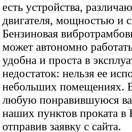
есть устройства, различ
двигателя, мощностью и с
Бензиновая вибротрамбовк
может автономно работат
удобна и проста в эксплу
недостаток: нельзя ее исп
небольших помещениях. В
любую понравившуюся вам
наших пунктов проката в 
отправив заявку с сайта.