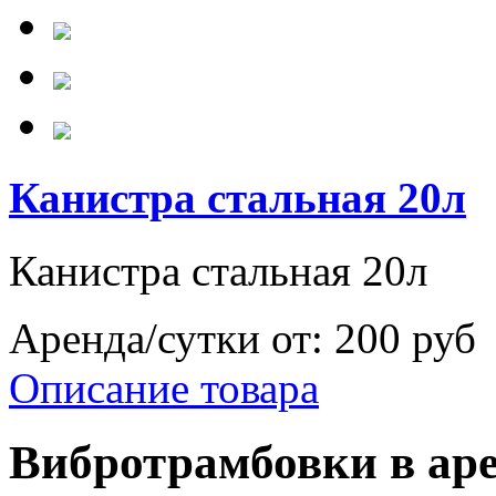
Канистра стальная 20л
Канистра стальная 20л
Аренда/сутки от:
200 руб
Описание товара
Вибротрамбовки в аре