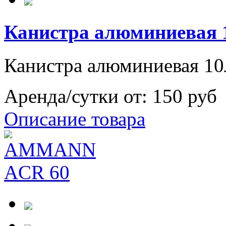
Канистра алюминиевая 
Канистра алюминиевая 10
Аренда/сутки от:
150 руб
Описание товара