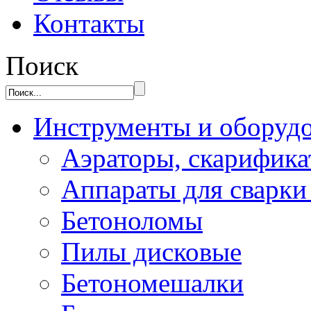
Контакты
Поиск
Инструменты и оборуд
Аэраторы, скарифик
Аппараты для сварки
Бетоноломы
Пилы дисковые
Бетономешалки