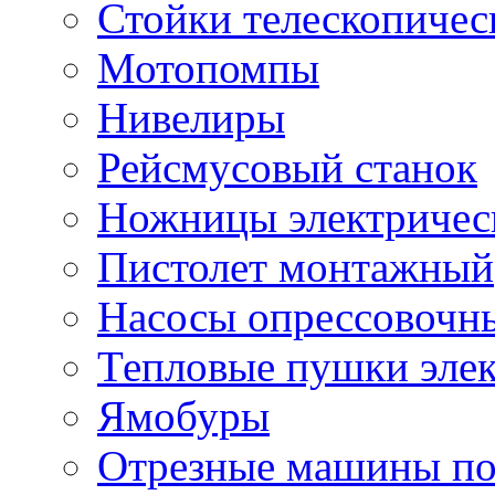
Стойки телескопичес
Мотопомпы
Нивелиры
Рейсмусовый станок
Ножницы электричес
Пистолет монтажный
Насосы опрессовочн
Тепловые пушки эле
Ямобуры
Отрезные машины по