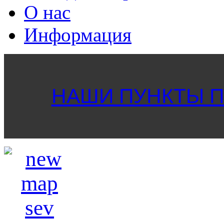
О нас
Информация
НАШИ ПУНКТЫ ПР