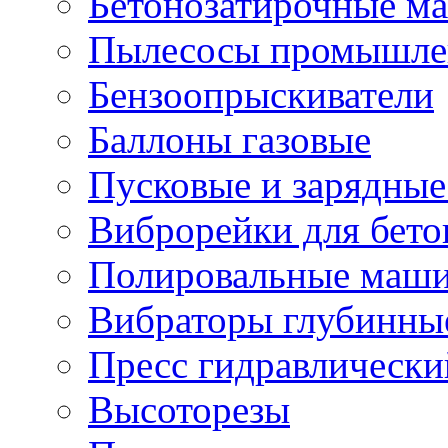
Бетонозатирочные м
Пылесосы промышле
Бензоопрыскиватели
Баллоны газовые
Пусковые и зарядные
Виброрейки для бето
Полировальные маши
Вибраторы глубинны
Пресс гидравлически
Высоторезы