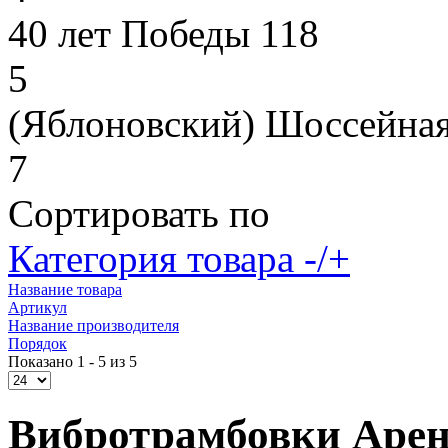
40 лет Победы 118
5
(Яблоновский) Шоссейная
7
Сортировать по
Категория товара -/+
Название товара
Артикул
Название производителя
Порядок
Показано 1 - 5 из 5
Вибротрамбовки Арен