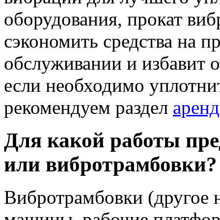
оборудования, прокат ви
сэкономить средства на п
обслуживании и избавит о
если необходимо уплотни
рекомендуем раздел
аренд
Для какой работы пр
или вибротрамбовки?
Вибротрамбовки (другое н
машины, рабочие платфор