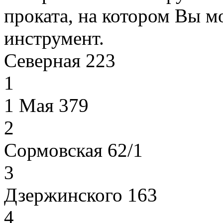
проката, на котором Вы м
инструмент.
Северная 223
1
1 Мая 379
2
Сормовская 62/1
3
Дзержинского 163
4