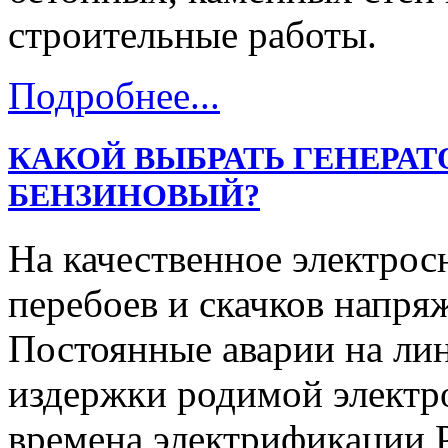
строительные работы.
Подробнее...
КАКОЙ ВЫБРАТЬ ГЕНЕРАТ
БЕНЗИНОВЫЙ?
На качественное электрос
перебоев и скачков напря
Постоянные аварии на ли
издержки родимой электр
времена электрификации Р