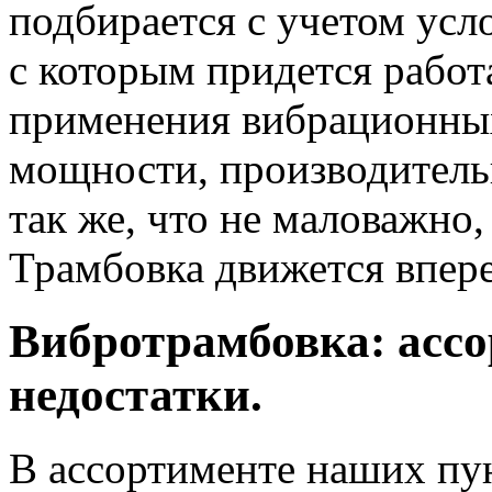
подбирается с учетом усл
с которым придется работ
применения вибрационных
мощности, производитель
так же, что не маловажно
Трамбовка движется впере
Вибротрамбовка: ассо
недостатки.
В ассортименте наших пу