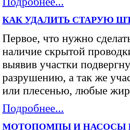
Подробнее...
КАК УДАЛИТЬ СТАРУЮ Ш
Первое, что нужно сделать
наличие скрытой проводк
выявив участки подвергну
разрушению, а так же уч
или плесенью, любые жи
Подробнее...
МОТОПОМПЫ И НАСОСЫ В