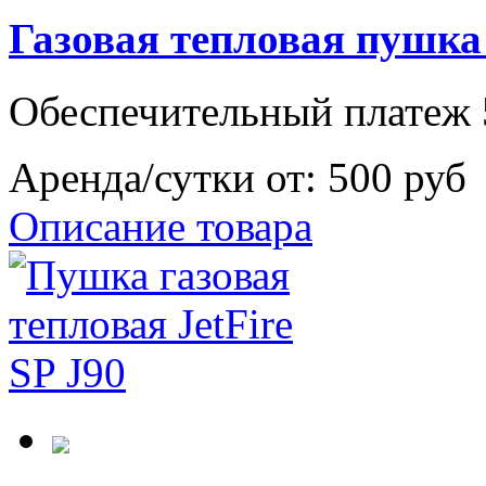
Газовая тепловая пушка
Обеспечительный платеж 
Аренда/сутки от:
500 руб
Описание товара