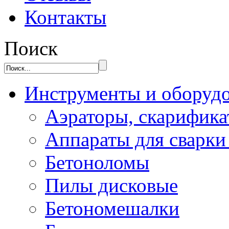
Контакты
Поиск
Инструменты и оборуд
Аэраторы, скарифик
Аппараты для сварки
Бетоноломы
Пилы дисковые
Бетономешалки