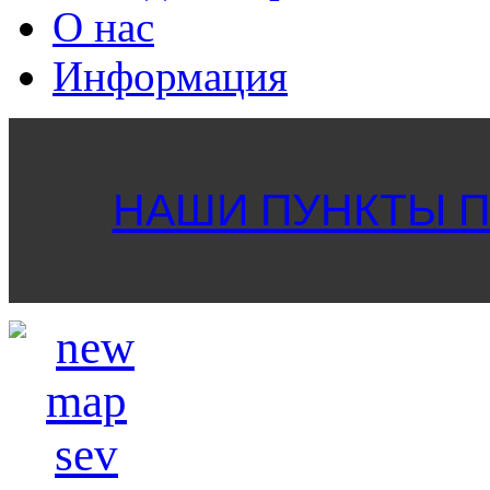
О нас
Информация
НАШИ ПУНКТЫ ПР