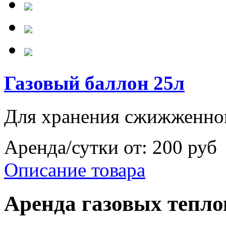
Газовый баллон 25л
Для хранения сжижженног
Аренда/сутки от:
200 руб
Описание товара
Аренда газовых тепл