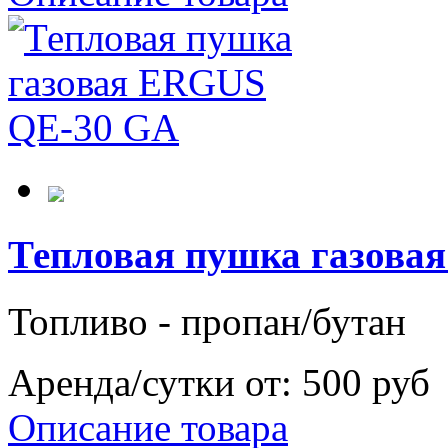
Тепловая пушка газова
Топливо - пропан/бутан
Аренда/сутки от:
500 руб
Описание товара