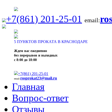
+7(861) 201-25-01
ro
email:
5
ПУНКТОВ ПРОКАТА В КРАСНОДАРЕ
Ждем вас ежедневно
без перерывов и выходных
с 8:00 до 18:00
+7(861) 201-25-01
rosprokat23@mail.ru
email:
Главная
Вопрос-ответ
Отзывы