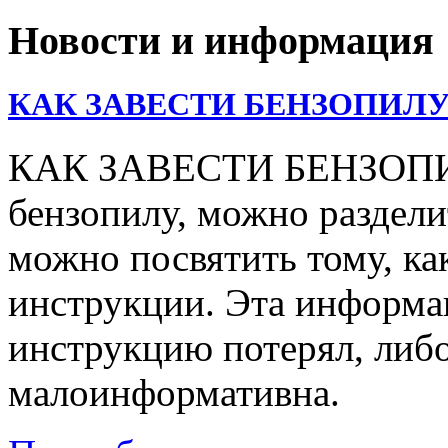
Новости и информация
КАК ЗАВЕСТИ БЕНЗОПИЛУ
КАК ЗАВЕСТИ БЕНЗОПИЛУ
бензопилу, можно раздели
можно посвятить тому, ка
инструкции. Эта информац
инструкцию потерял, либо
малоинформативна.