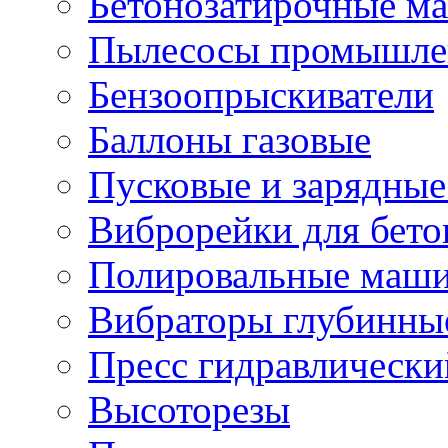
Бетонозатирочные м
Пылесосы промышле
Бензоопрыскиватели
Баллоны газовые
Пусковые и зарядные
Виброрейки для бето
Полировальные маши
Вибраторы глубинны
Пресс гидравлически
Высоторезы