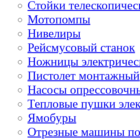
Стойки телескопичес
Мотопомпы
Нивелиры
Рейсмусовый станок
Ножницы электричес
Пистолет монтажный
Насосы опрессовочн
Тепловые пушки эле
Ямобуры
Отрезные машины по