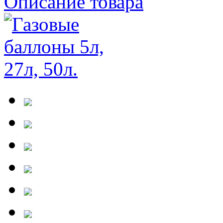
Описание товара