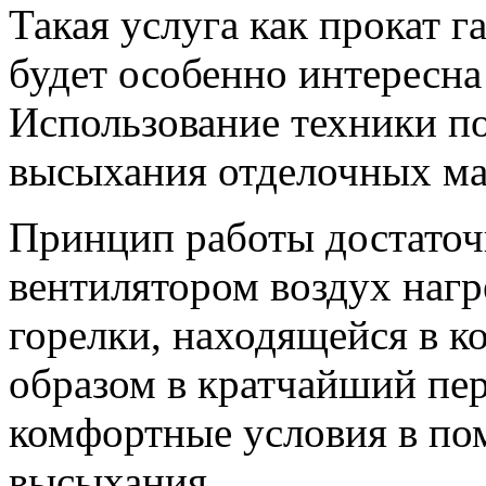
Такая услуга как прокат 
будет особенно интересна
Использование техники п
высыхания отделочных ма
Принцип работы достаточ
вентилятором воздух нагр
горелки, находящейся в к
образом в кратчайший пер
комфортные условия в по
высыхания.