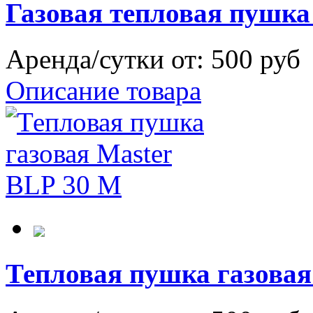
Газовая тепловая пушка
Аренда/сутки от:
500 руб
Описание товара
Тепловая пушка газовая