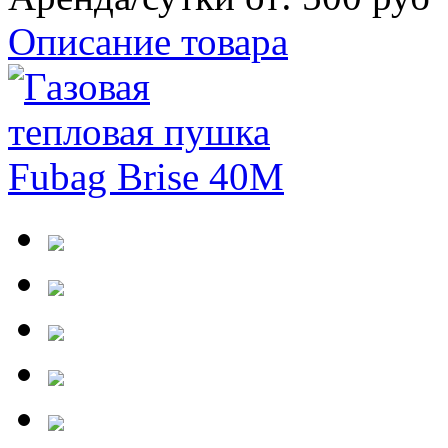
Описание товара