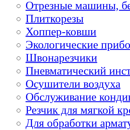
Отрезные машины, б
Плиткорезы
Хоппер-ковши
Экологические приб
Швонарезчики
Пневматический инс
Осушители воздуха
Обслуживание конди
Резчик для мягкой кр
Для обработки армат