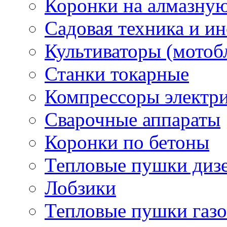
Коронки на алмазну
Садовая техника и и
Культиваторы (мотоб
Станки токарные
Компрессоры электр
Сварочные аппараты
Коронки по бетоны
Тепловые пушки диз
Лобзики
Тепловые пушки газ