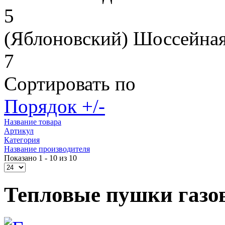
5
(Яблоновский) Шоссейная
7
Сортировать по
Порядок +/-
Название товара
Артикул
Категория
Название производителя
Показано 1 - 10 из 10
Тепловые пушки газо