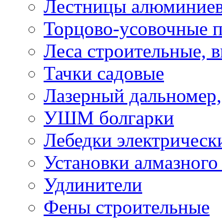
Лестницы алюминие
Торцово-усовочные 
Леса строительные, 
Тачки садовые
Лазерный дальномер,
УШМ болгарки
Лебедки электрическ
Установки алмазного
Удлинители
Фены строительные