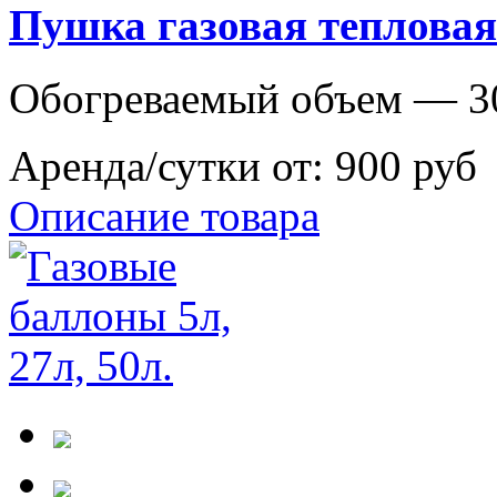
Пушка газовая тепловая 
Обогреваемый объем — 3
Аренда/сутки от:
900 руб
Описание товара