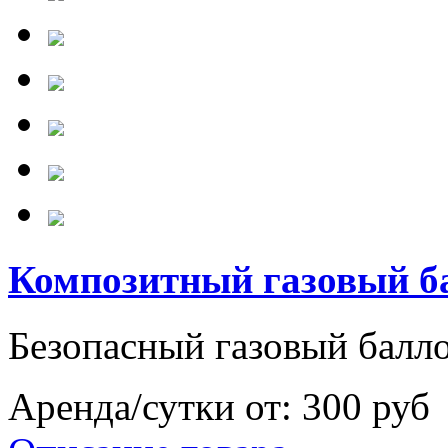
Композитный газовый ба
Безопасный газовый балл
Аренда/сутки от:
300 руб