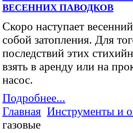
ВЕСЕННИХ ПАВОДКОВ
Скоро наступает весенний
собой затопления. Для тог
последствий этих стихий
взять в аренду или на пр
насос.
Подробнее...
Главная
Инструменты и о
газовые