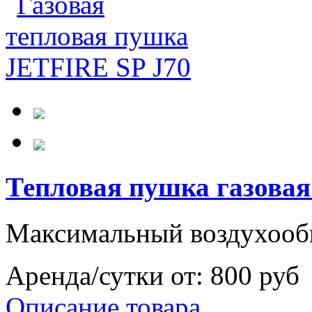
Тепловая пушка газовая
Максимальный воздухообм
Аренда/сутки от:
800 руб
Описание товара