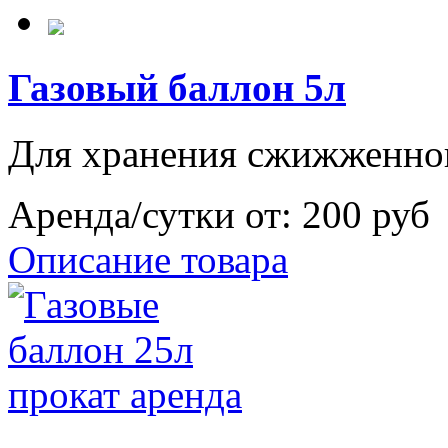
Газовый баллон 5л
Для хранения сжижженног
Аренда/сутки от:
200 руб
Описание товара