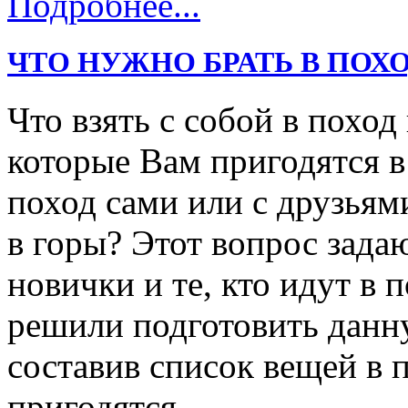
Подробнее...
ЧТО НУЖНО БРАТЬ В ПОХО
Что взять с собой в поход
которые Вам пригодятся в
поход сами или с друзьями
в горы? Этот вопрос зада
новички и те, кто идут в
решили подготовить данн
составив список вещей в 
пригодятся.