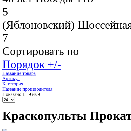
5
(Яблоновский) Шоссейная
7
Сортировать по
Порядок +/-
Название товара
Артикул
Категория
Название производителя
Показано 1 - 9 из 9
Краскопульты Прокат