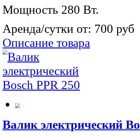
Мощность 280 Вт.
Аренда/сутки от:
700 руб
Описание товара
Валик электрический Bo