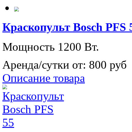
Краскопульт Bosch PFS 
Мощность 1200 Вт.
Аренда/сутки от:
800 руб
Описание товара