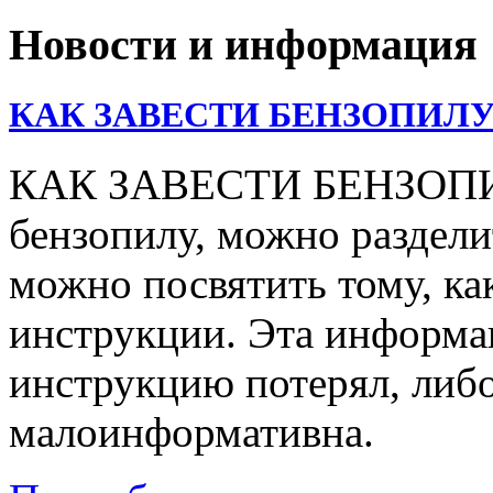
Новости и информация
КАК ЗАВЕСТИ БЕНЗОПИЛУ
КАК ЗАВЕСТИ БЕНЗОПИЛУ
бензопилу, можно раздели
можно посвятить тому, ка
инструкции. Эта информац
инструкцию потерял, либо
малоинформативна.