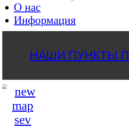
О нас
Информация
НАШИ ПУНКТЫ ПР