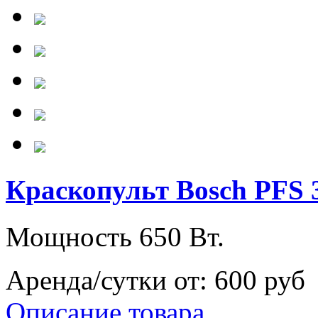
Краскопульт Bosch PFS 
Мощность 650 Вт.
Аренда/сутки от:
600 руб
Описание товара