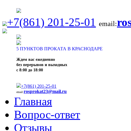
+7(861) 201-25-01
ro
email:
5
ПУНКТОВ ПРОКАТА В КРАСНОДАРЕ
Ждем вас ежедневно
без перерывов и выходных
с 8:00 до 18:00
+7(861) 201-25-01
rosprokat23@mail.ru
email:
Главная
Вопрос-ответ
Отзывы