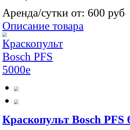
Аренда/сутки от:
600 руб
Описание товара
Краскопульт Bosch PFS 