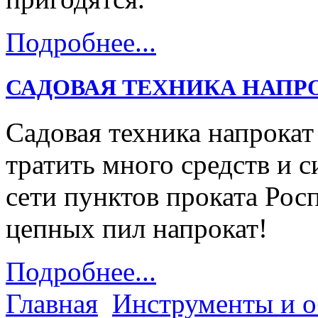
Подробнее...
САДОВАЯ ТЕХНИКА НАПР
Садовая техника напрокат
тратить много средств и с
сети пунктов проката Ро
цепных пил напрокат!
Подробнее...
Главная
Инструменты и о