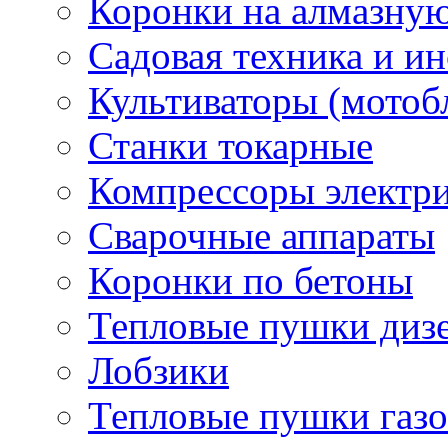
Коронки на алмазну
Садовая техника и и
Культиваторы (мотоб
Станки токарные
Компрессоры электр
Сварочные аппараты
Коронки по бетоны
Тепловые пушки диз
Лобзики
Тепловые пушки газ