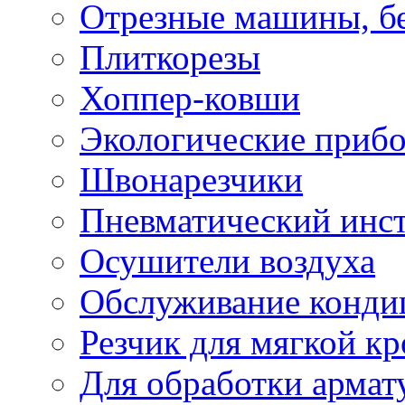
Отрезные машины, б
Плиткорезы
Хоппер-ковши
Экологические приб
Швонарезчики
Пневматический инс
Осушители воздуха
Обслуживание конди
Резчик для мягкой кр
Для обработки армат