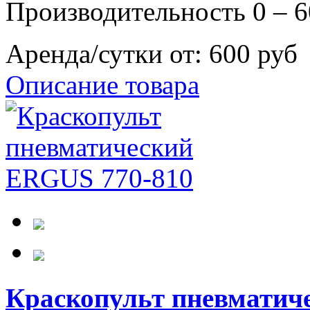
Производительность 0 – 6
Аренда/сутки от:
600 руб
Описание товара
Краскопульт пневматич