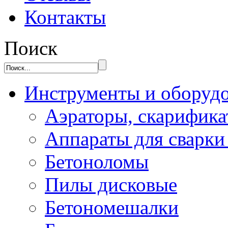
Контакты
Поиск
Инструменты и оборуд
Аэраторы, скарифик
Аппараты для сварки
Бетоноломы
Пилы дисковые
Бетономешалки