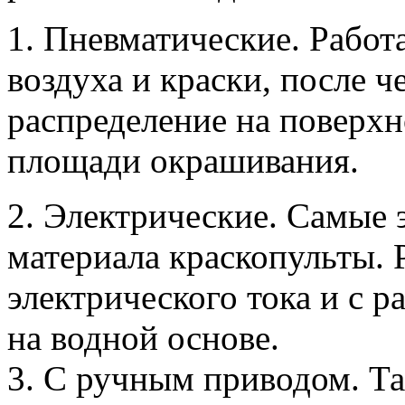
1. Пневматические. Рабо
воздуха и краски, после 
распределение на поверхн
площади окрашивания.
2. Электрические. Самые
материала краскопульты. 
электрического тока и с р
на водной основе.
3. С ручным приводом. Т