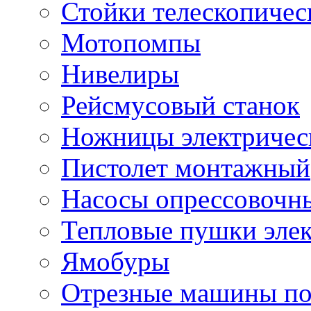
Стойки телескопичес
Мотопомпы
Нивелиры
Рейсмусовый станок
Ножницы электричес
Пистолет монтажный
Насосы опрессовочн
Тепловые пушки эле
Ямобуры
Отрезные машины по