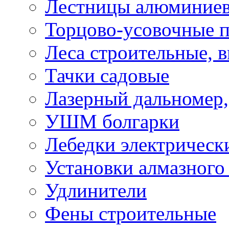
Лестницы алюминие
Торцово-усовочные 
Леса строительные, 
Тачки садовые
Лазерный дальномер,
УШМ болгарки
Лебедки электрическ
Установки алмазного
Удлинители
Фены строительные