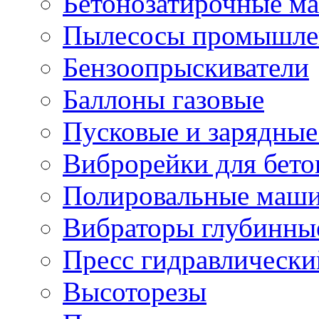
Бетонозатирочные м
Пылесосы промышле
Бензоопрыскиватели
Баллоны газовые
Пусковые и зарядные
Виброрейки для бето
Полировальные маши
Вибраторы глубинны
Пресс гидравлически
Высоторезы