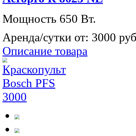
Мощность 650 Вт.
Аренда/сутки от:
3000 ру
Описание товара