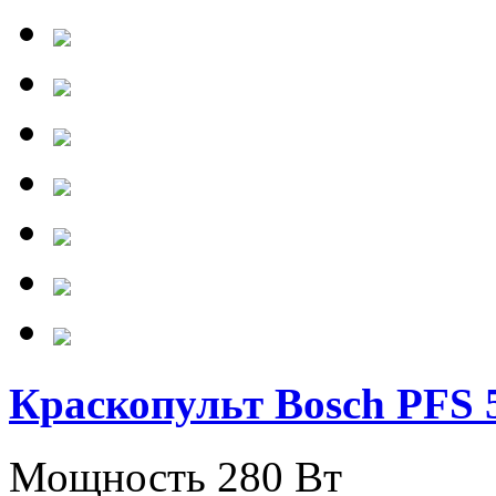
Краскопульт Bosch PFS 
Мощность 280 Вт