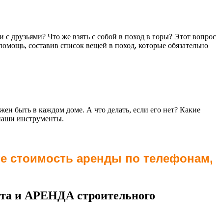
 с друзьями? Что же взять с собой в поход в горы? Этот вопрос
помощь, составив список вещей в поход, которые обязательно
н быть в каждом доме. А что делать, если его нет? Какие
 наши инструменты.
те стоимость аренды по телефонам,
та и АРЕНДА строительного