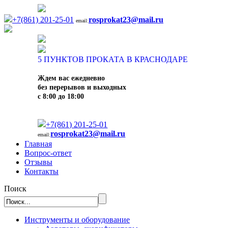
+7(861) 201-25-01
rosprokat23@mail.ru
email:
5
ПУНКТОВ ПРОКАТА В КРАСНОДАРЕ
Ждем вас ежедневно
без перерывов и выходных
с 8:00 до 18:00
+7(861) 201-25-01
rosprokat23@mail.ru
email:
Главная
Вопрос-ответ
Отзывы
Контакты
Поиск
Инструменты и оборудование