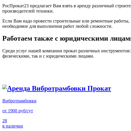
РосПрокат23 предлагает Вам взять в аренду различный строите
производителей техники.
Если Вам надо провести строительные или ремонтные работы, н
необходимое для выполнения работ любой сложности.
Работаем также с юридическими лицам
Среди услуг нашей компании прокат различных инструментов: 
физическими, так и с юридическими лицами.
Вибротрамбовки
от 1900 руб/сут
28
в наличии