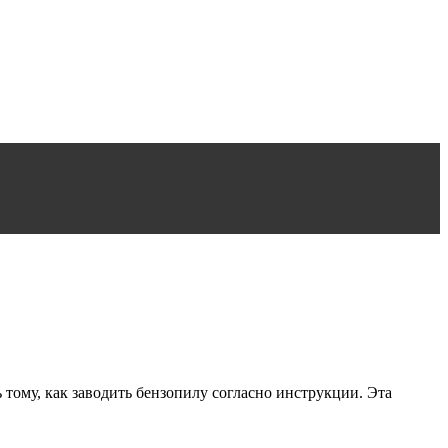
ому, как заводить бензопилу согласно инструкции. Эта