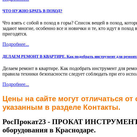
ЧТО НУЖНО БРАТЬ В ПОХОД?
Что взять с собой в поход в горы? Список вещей в поход, кото
задают многие, особенно все и новички и те, кто идут в похо
пригодятся.
Подробнее...
ДЕЛАЕМ РЕМОНТ В КВАРТИРЕ. Как подобрать инструмент для ремонт
Делаем ремонт в квартире. Как подобрать инструмент для ремо
правила техники безопасности следует соблюдать при его исп
Подробнее...
Цены на сайте могут отличаться от
указанным в разделе Контакты.
РосПрокат23 - ПРОКАТ ИНСТРУМЕНТА,
оборудования в Краснодаре.