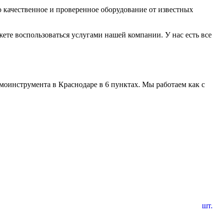
о качественное и проверенное оборудование от известных
ете воспользоваться услугами нашей компании. У нас есть все
оинструмента в Краснодаре в 6 пунктах. Мы работаем как с
шт.