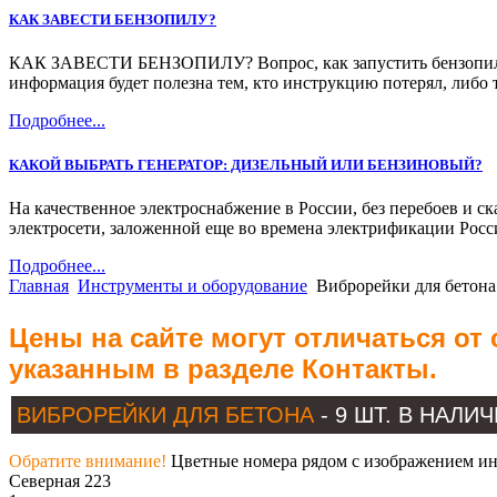
КАК ЗАВЕСТИ БЕНЗОПИЛУ?
КАК ЗАВЕСТИ БЕНЗОПИЛУ? Вопрос, как запустить бензопилу, м
информация будет полезна тем, кто инструкцию потерял, либо 
Подробнее...
КАКОЙ ВЫБРАТЬ ГЕНЕРАТОР: ДИЗЕЛЬНЫЙ ИЛИ БЕНЗИНОВЫЙ?
На качественное электроснабжение в России, без перебоев и с
электросети, заложенной еще во времена электрификации Росс
Подробнее...
Главная
Инструменты и оборудование
Виброрейки для бетона
Цены на сайте могут отличаться от
указанным в разделе Контакты.
ВИБРОРЕЙКИ ДЛЯ БЕТОНА
- 9 ШТ. В НАЛИ
Обратите внимание!
Цветные номера рядом с изображением инс
Северная 223