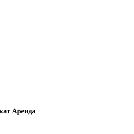
кат Аренда