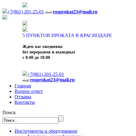
+7(861) 201-25-01
rosprokat23@mail.ru
email:
5
ПУНКТОВ ПРОКАТА В КРАСНОДАРЕ
Ждем вас ежедневно
без перерывов и выходных
с 8:00 до 18:00
+7(861) 201-25-01
rosprokat23@mail.ru
email:
Главная
Вопрос-ответ
Отзывы
Контакты
Поиск
Инструменты и оборудование