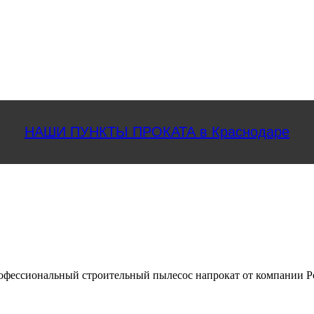
НАШИ ПУНКТЫ ПРОКАТА в Краснодаре
рофессиональный строительный пылесос напрокат от компании Р