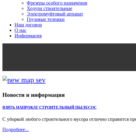
Фрезеры особого назначения
Ходули строительные
Электромуфтовый аппарат
Грузовые тележки
Наш договор
О нас
Информация
Новости и информация
ВЗЯТЬ НАПРОКАТ СТРОИТЕЛЬНЫЙ ПЫЛЕСОС
С уборкой любого строительного мусора отлично справится п
Подробнее...