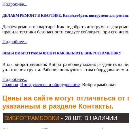
Подробнее...
ДЕЛАЕМ РЕМОНТ В КВАРТИРЕ. Как подобрать инструмент для ремонт
Делаем ремонт в квартире. Как подобрать инструмент для ремо
правила техники безопасности следует соблюдать при его исп
Подробнее...
ВИДЫ ВИБРОТРАМБОВОК И КАК ВЫБРАТЬ ВИБРОТРАМБОВКУ
Виды вибротрамбовок Вибротрамбовку можно разделить на четы
уплотнения грунта. Рабочие пользуются этим оборудованием ил
Подробнее...
Главная
Инструменты и оборудование
Вибротрамбовки
Цены на сайте могут отличаться от
указанным в разделе Контакты.
ВИБРОТРАМБОВКИ
- 28 ШТ. В НАЛИЧИИ.