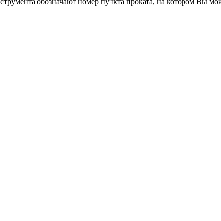
трумента обозначают номер пункта проката, на котором Вы мо