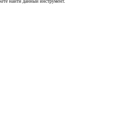
жете найти данный инструмент.