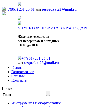
+7(861) 201-25-01
rosprokat23@mail.ru
email:
5
ПУНКТОВ ПРОКАТА В КРАСНОДАРЕ
Ждем вас ежедневно
без перерывов и выходных
с 8:00 до 18:00
+7(861) 201-25-01
rosprokat23@mail.ru
email:
Главная
Вопрос-ответ
Отзывы
Контакты
Поиск
Инструменты и оборудование