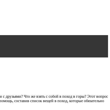
 с друзьями? Что же взять с собой в поход в горы? Этот вопрос
помощь, составив список вещей в поход, которые обязательно