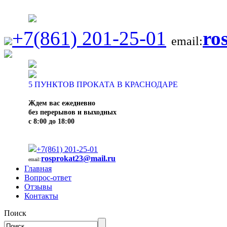
+7(861) 201-25-01
ro
email:
5
ПУНКТОВ ПРОКАТА В КРАСНОДАРЕ
Ждем вас ежедневно
без перерывов и выходных
с 8:00 до 18:00
+7(861) 201-25-01
rosprokat23@mail.ru
email:
Главная
Вопрос-ответ
Отзывы
Контакты
Поиск