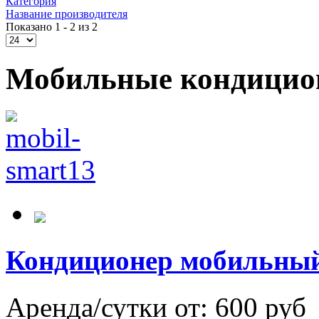
Категория
Название производителя
Показано 1 - 2 из 2
Мобильные кондицио
Кондиционер мобильны
Аренда/сутки от:
600 руб