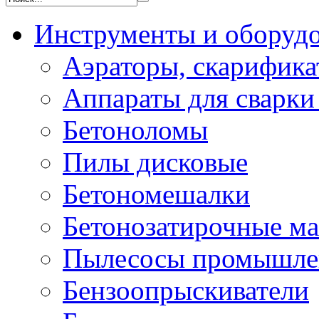
Инструменты и оборуд
Аэраторы, скарифик
Аппараты для сварки
Бетоноломы
Пилы дисковые
Бетономешалки
Бетонозатирочные м
Пылесосы промышле
Бензоопрыскиватели