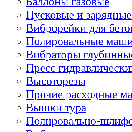
Баллоны газовые
Пусковые и зарядные
Виброрейки для бето
Полировальные маши
Вибраторы глубинны
Пресс гидравлически
Высоторезы
Прочие расходные м
Вышки тура
Полировально-шлиф