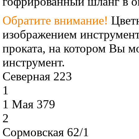
гофрированный шланг в ок
Обратите внимание!
Цветн
изображением инструмент
проката, на котором Вы м
инструмент.
Северная 223
1
1 Мая 379
2
Сормовская 62/1