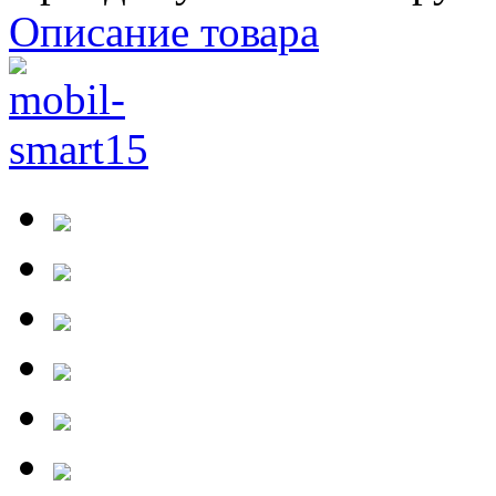
Описание товара