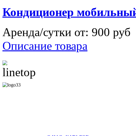
Кондиционер мобильн
Аренда/сутки от:
900 руб
Описание товара