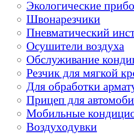
Экологические приб
Швонарезчики
Пневматический инс
Осушители воздуха
Обслуживание конди
Резчик для мягкой кр
Для обработки армат
Прицеп для автомоби
Мобильные кондици
Воздуходувки