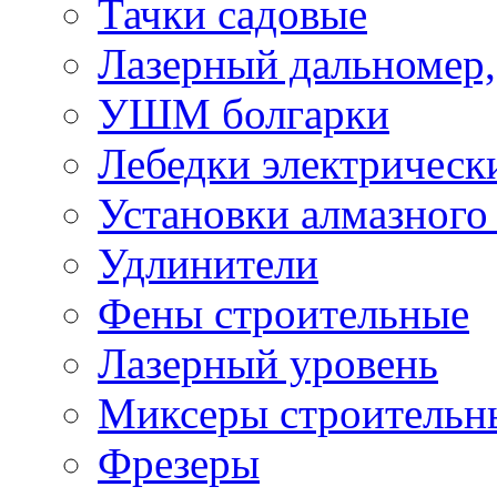
Тачки садовые
Лазерный дальномер,
УШМ болгарки
Лебедки электрическ
Установки алмазного
Удлинители
Фены строительные
Лазерный уровень
Миксеры строительн
Фрезеры