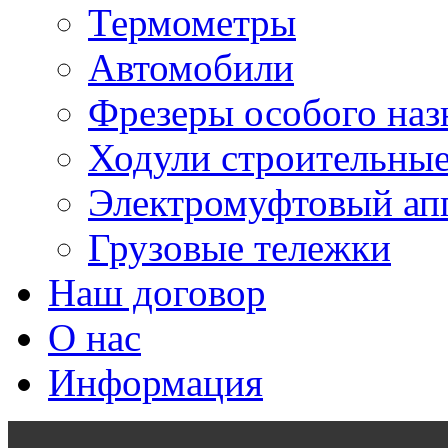
Термометры
Автомобили
Фрезеры особого наз
Ходули строительны
Электромуфтовый ап
Грузовые тележки
Наш договор
О нас
Информация