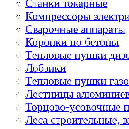
Станки токарные
Компрессоры электр
Сварочные аппараты
Коронки по бетоны
Тепловые пушки диз
Лобзики
Тепловые пушки газ
Лестницы алюминие
Торцово-усовочные 
Леса строительные, 