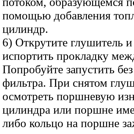
потоком, образующемся по
помощью добавления топл
цилиндр.
6) Открутите глушитель и 
испортить прокладку меж
Попробуйте запустить без
фильтра. При снятом глу
осмотреть поршневую изн
цилиндра или поршне име
либо кольцо на поршне за