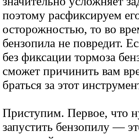
значительно усложняет за
поэтому расфиксируем его.
осторожностью, то во вре
бензопила не повредит. Ес
без фиксации тормоза бенз
сможет причинить вам вре
браться за этот инструмен
Приступим. Первое, что н
запустить бензопилу — эт