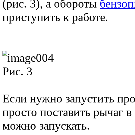
(рис. 3), а обороты
бензо
приступить к работе.
Рис. 3
Если нужно запустить про
просто поставить рычаг в 
можно запускать.