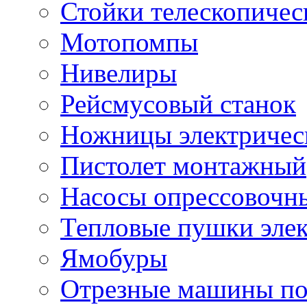
Стойки телескопичес
Мотопомпы
Нивелиры
Рейсмусовый станок
Ножницы электричес
Пистолет монтажный
Насосы опрессовочн
Тепловые пушки эле
Ямобуры
Отрезные машины по