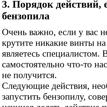
3. Порядок действий, 
бензопила
Очень важно, если у вас н
крутите никакие винты на
являетесь специалистом. 
самостоятельно что-то на
не получится.
Следующие действия, нео
запустить бензопилу, сов