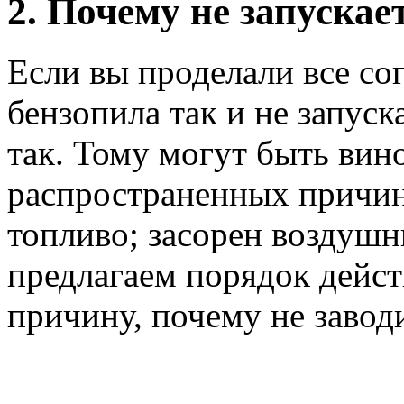
2. Почему не запускае
Если вы проделали все со
бензопила так и не запуска
так. Тому могут быть вин
распространенных причин:
топливо; засорен воздуш
предлагаем порядок дейст
причину, почему не завод