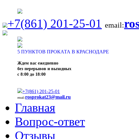
+7(861) 201-25-01
ro
email:
5
ПУНКТОВ ПРОКАТА В КРАСНОДАРЕ
Ждем вас ежедневно
без перерывов и выходных
с 8:00 до 18:00
+7(861) 201-25-01
rosprokat23@mail.ru
email:
Главная
Вопрос-ответ
Отзывы