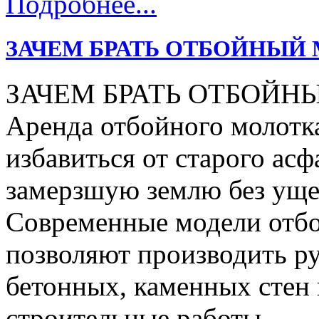
Подробнее...
ЗАЧЕМ БРАТЬ ОТБОЙНЫЙ 
ЗАЧЕМ БРАТЬ ОТБОЙН
Аренда отбойного молотка
избавиться от старого асф
замерзшую землю без уще
Современные модели отбо
позволяют производить р
бетонных, каменных стен 
строительные работы.