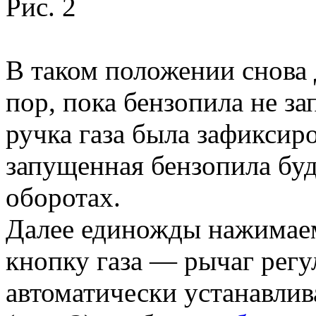
Рис. 2
В таком положении снова 
пор, пока бензопила не зап
ручка газа была зафиксир
запущенная бензопила буд
оборотах.
Далее единожды нажимаем
кнопку газа — рычаг регу
автоматически устанавлив