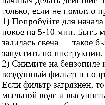
начиная делать действие
только, если не помогло 
1) Попробуйте для начала
покое на 5-10 мин. Быть м
залилась свеча — такое бы
запустить по инструкции.
2) Снимите на бензопиле 
воздушный фильтр и попро
Если фильтр загрязнен, то
мыльной воде и высушить