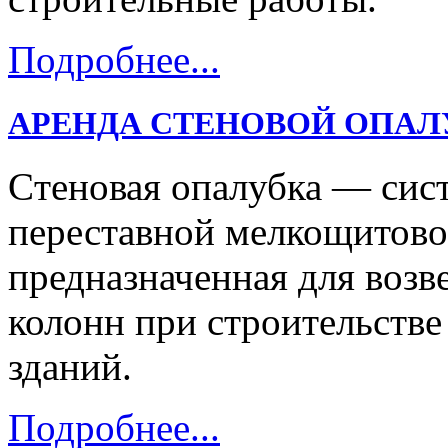
Подробнее...
АРЕНДА СТЕНОВОЙ ОПАЛ
Cтеновая опалубка — сис
переставной мелкощитово
предназначенная для возв
колонн при строительств
зданий.
Подробнее...