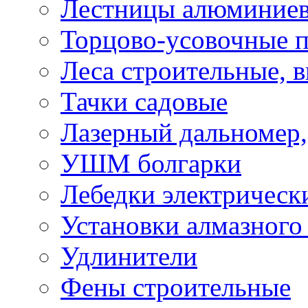
Лестницы алюминие
Торцово-усовочные 
Леса строительные, 
Тачки садовые
Лазерный дальномер,
УШМ болгарки
Лебедки электрическ
Установки алмазного
Удлинители
Фены строительные