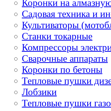
Коронки на алмазну
Садовая техника и и
Культиваторы (мотоб
Станки токарные
Компрессоры электр
Сварочные аппараты
Коронки по бетоны
Тепловые пушки диз
Лобзики
Тепловые пушки газ