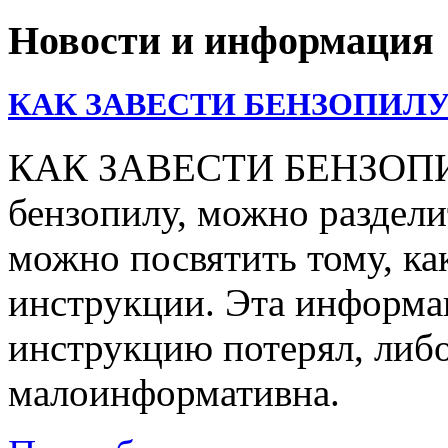
Новости и информация
КАК ЗАВЕСТИ БЕНЗОПИЛУ
КАК ЗАВЕСТИ БЕНЗОПИЛУ
бензопилу, можно раздели
можно посвятить тому, ка
инструкции. Эта информац
инструкцию потерял, либо
малоинформативна.