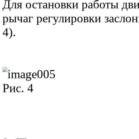
Для остановки работы дв
рычаг регулировки заслон
4).
Рис. 4