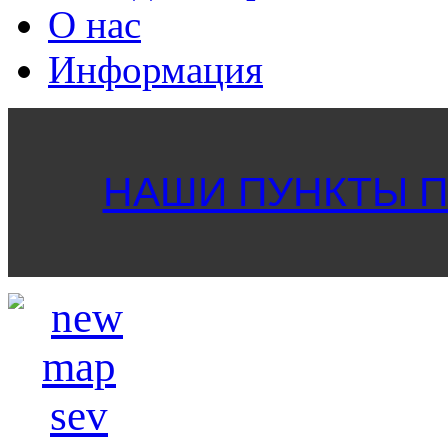
О нас
Информация
НАШИ ПУНКТЫ ПР