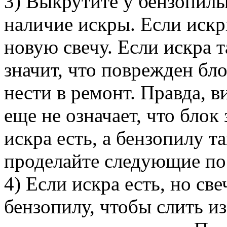
3) Выкрутите у бензопилы
наличие искры. Если искр
новую свечу. Если искра т
значит, что поврежден бл
нести в ремонт. Правда, 
еще не означает, что блок
искра есть, а бензопилу т
проделайте следующие по 
4) Если искра есть, но св
бензопилу, чтобы слить и