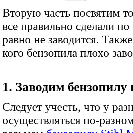
Вторую часть посвятим то
все правильно сделали по
равно не заводится. Также 
кого бензопила плохо заво
1. Заводим бензопилу
Следует учесть, что у ра
осуществляться по-разном