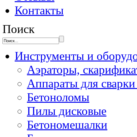
Контакты
Поиск
Инструменты и оборуд
Аэраторы, скарифик
Аппараты для сварки
Бетоноломы
Пилы дисковые
Бетономешалки