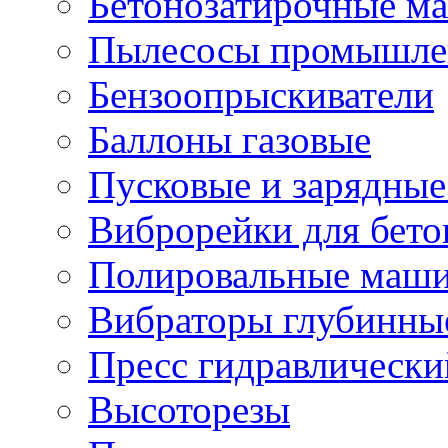
Бетонозатирочные м
Пылесосы промышле
Бензоопрыскиватели
Баллоны газовые
Пусковые и зарядные
Виброрейки для бето
Полировальные маши
Вибраторы глубинны
Пресс гидравлически
Высоторезы