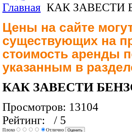
Главная
КАК ЗАВЕСТИ 
Цены на сайте могут
существующих на пр
стоимость аренды п
указанным в раздел
КАК ЗАВЕСТИ БЕН
Просмотров: 13104
Рейтинг:
/ 5
Плохо
Отлично