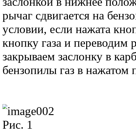
заслонкой в нижнее положе
рычаг сдвигается на бензо
условии, если нажата кно
кнопку газа и переводим 
закрываем заслонку в кар
бензопилы газ в нажатом 
Рис. 1