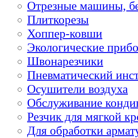
Отрезные машины, б
Плиткорезы
Хоппер-ковши
Экологические приб
Швонарезчики
Пневматический инс
Осушители воздуха
Обслуживание конди
Резчик для мягкой кр
Для обработки армат