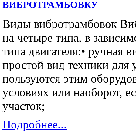
ВИБРОТРАМБОВКУ
Виды вибротрамбовок Ви
на четыре типа, в зависим
типа двигателя:• ручная 
простой вид техники для 
пользуются этим оборудо
условиях или наоборот, е
участок;
Подробнее...