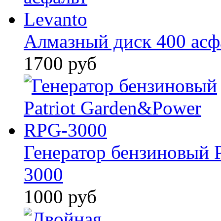
Алмазный диск 400 асф
1700 руб
Генератор бензиновый 
3000
1000 руб