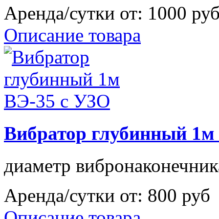
Аренда/сутки от:
1000 ру
Описание товара
Вибратор глубинный 1м
диаметр вибронаконечни
Аренда/сутки от:
800 руб
Описание товара