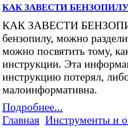
КАК ЗАВЕСТИ БЕНЗОПИЛУ
КАК ЗАВЕСТИ БЕНЗОПИЛУ
бензопилу, можно раздели
можно посвятить тому, ка
инструкции. Эта информац
инструкцию потерял, либо
малоинформативна.
Подробнее...
Главная
Инструменты и о