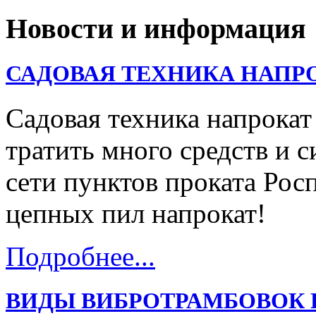
Новости и информация
САДОВАЯ ТЕХНИКА НАПР
Садовая техника напрокат
тратить много средств и с
сети пунктов проката Ро
цепных пил напрокат!
Подробнее...
ВИДЫ ВИБРОТРАМБОВОК 