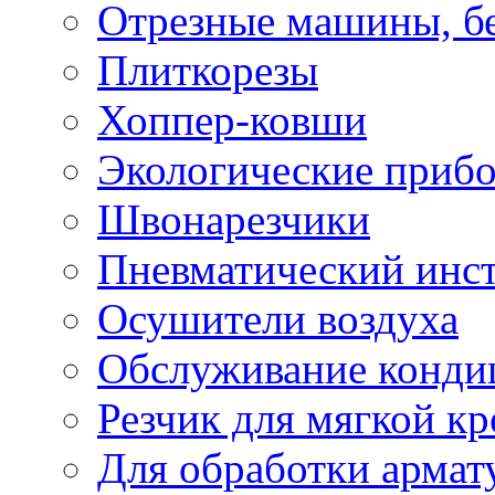
Отрезные машины, б
Плиткорезы
Хоппер-ковши
Экологические приб
Швонарезчики
Пневматический инс
Осушители воздуха
Обслуживание конди
Резчик для мягкой кр
Для обработки армат