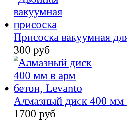
Присоска вакуумная для
300 руб
Алмазный диск 400 мм в
1700 руб