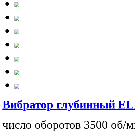
Вибратор глубинный E
число оборотов 3500 об/