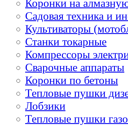
Коронки на алмазну
Садовая техника и и
Культиваторы (мотоб
Станки токарные
Компрессоры электр
Сварочные аппараты
Коронки по бетоны
Тепловые пушки диз
Лобзики
Тепловые пушки газ