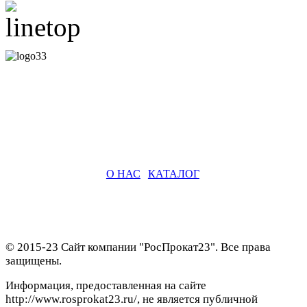
О НАС
|
КАТАЛОГ
© 2015-23 Сайт компании "РосПрокат23". Все права
защищены.
Информация, предоставленная на сайте
http://www.rosprokat23.ru/, не является публичной