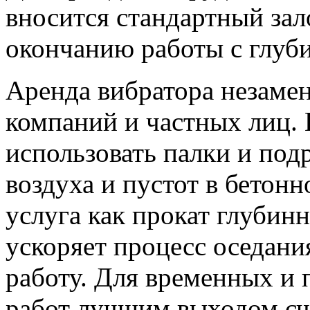
вносится стандартный зал
окончанию работы с глуб
Аренда вибратора незаме
компаний и частных лиц. 
использовать палки и под
воздуха и пустот в бетонн
услуга как прокат глубин
ускоряет процесс оседани
работу. Для временных и
работ лучшим выходом счи