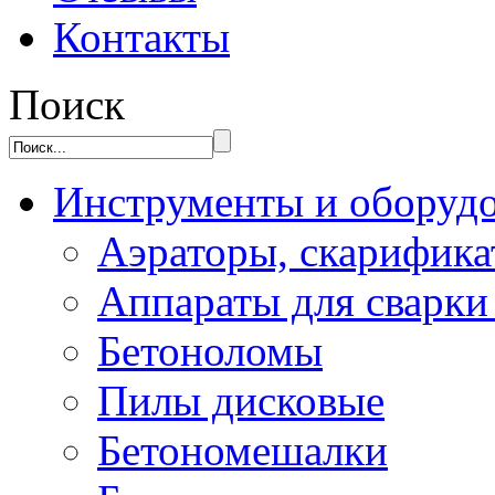
Контакты
Поиск
Инструменты и оборуд
Аэраторы, скарифик
Аппараты для сварки
Бетоноломы
Пилы дисковые
Бетономешалки