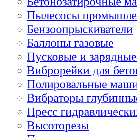
Бетонозатирочные м
Пылесосы промышле
Бензоопрыскиватели
Баллоны газовые
Пусковые и зарядные
Виброрейки для бето
Полировальные маши
Вибраторы глубинны
Пресс гидравлически
Высоторезы