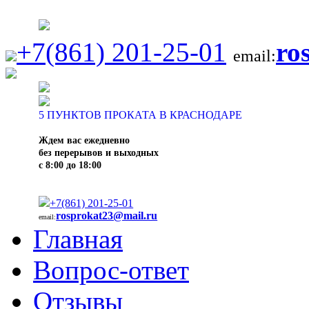
+7(861) 201-25-01
ro
email:
5
ПУНКТОВ ПРОКАТА В КРАСНОДАРЕ
Ждем вас ежедневно
без перерывов и выходных
с 8:00 до 18:00
+7(861) 201-25-01
rosprokat23@mail.ru
email:
Главная
Вопрос-ответ
Отзывы