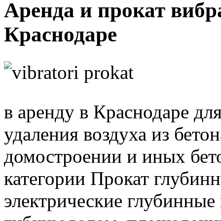
Аренда и прокат вибр
Краснодаре
в аренду в Краснодаре дл
удаления воздуха из бето
домостроении и иных бето
категории Прокат глубинн
электрические глубинные 