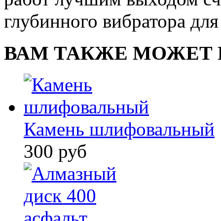
глубинного вибратора для
ВАМ ТАКЖЕ МОЖЕТ 
Камень шлифовальный
300 руб