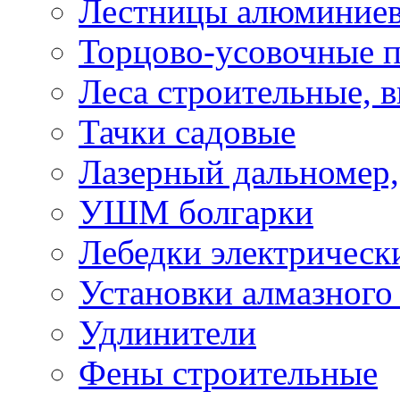
Лестницы алюминие
Торцово-усовочные 
Леса строительные, 
Тачки садовые
Лазерный дальномер,
УШМ болгарки
Лебедки электрическ
Установки алмазного
Удлинители
Фены строительные