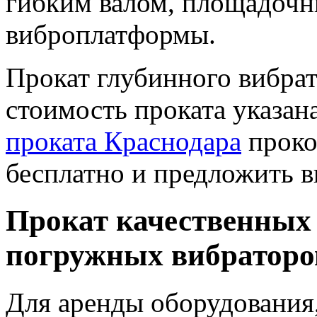
гибким валом, площадоч
виброплатформы.
Прокат глубинного вибрат
стоимость проката указан
проката Краснодара
проко
бесплатно и предложить в
Прокат качественных
погружных вибраторо
Для аренды оборудования,