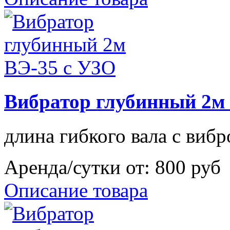
Вибратор глубинный 2м
длина гибкого вала с виб
Аренда/сутки от:
800 руб
Описание товара