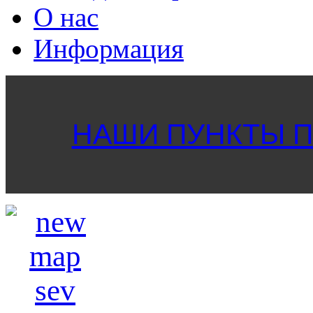
О нас
Информация
НАШИ ПУНКТЫ ПР