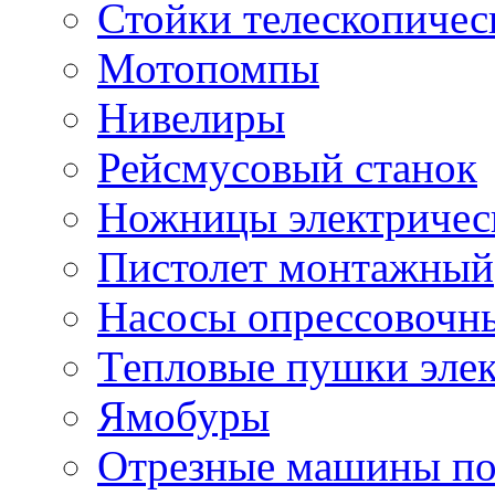
Стойки телескопичес
Мотопомпы
Нивелиры
Рейсмусовый станок
Ножницы электричес
Пистолет монтажный
Насосы опрессовочн
Тепловые пушки эле
Ямобуры
Отрезные машины по