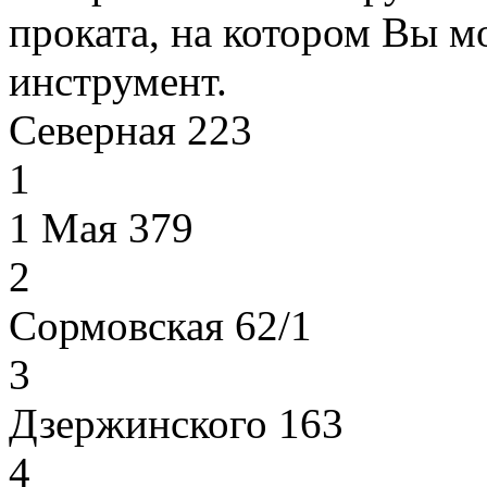
проката, на котором Вы м
инструмент.
Северная 223
1
1 Мая 379
2
Сормовская 62/1
3
Дзержинского 163
4