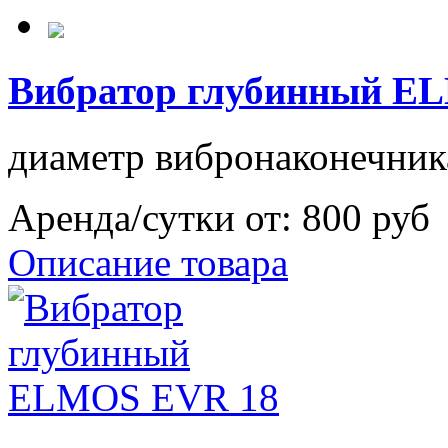
Вибратор глубинный E
диаметр вибронаконечни
Аренда/сутки от:
800 руб
Описание товара