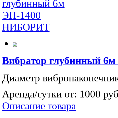
Вибратор глубинный 6
Диаметр вибронаконечни
Аренда/сутки от:
1000 ру
Описание товара