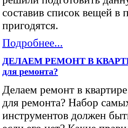
составив список вещей в 
пригодятся.
Подробнее...
ДЕЛАЕМ РЕМОНТ В КВАРТИРЕ
для ремонта?
Делаем ремонт в квартире
для ремонта? Набор самы
инструментов должен быть