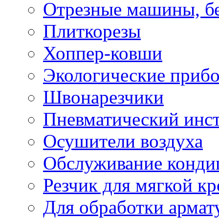
Отрезные машины, б
Плиткорезы
Хоппер-ковши
Экологические приб
Швонарезчики
Пневматический инс
Осушители воздуха
Обслуживание конди
Резчик для мягкой кр
Для обработки армат