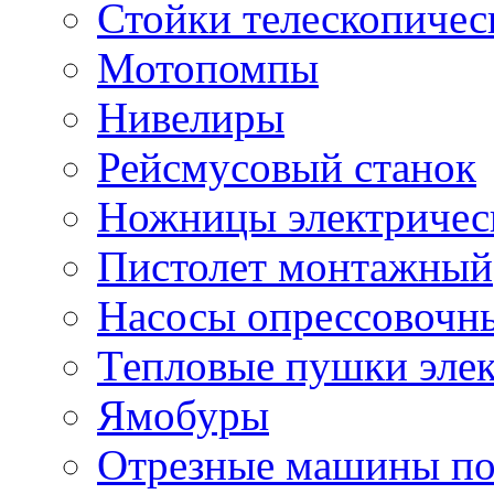
Стойки телескопичес
Мотопомпы
Нивелиры
Рейсмусовый станок
Ножницы электричес
Пистолет монтажный
Насосы опрессовочн
Тепловые пушки эле
Ямобуры
Отрезные машины по