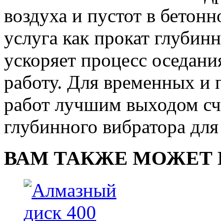
воздуха и пустот в бетонн
услуга как прокат глубин
ускоряет процесс оседани
работу. Для временных и
работ лучшим выходом счи
глубинного вибратора для
ВАМ ТАКЖЕ МОЖЕТ 