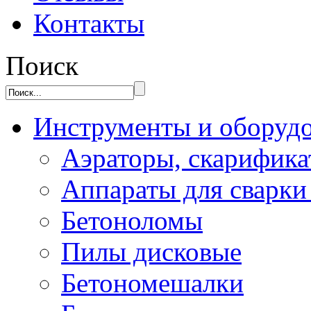
Контакты
Поиск
Инструменты и оборуд
Аэраторы, скарифик
Аппараты для сварки
Бетоноломы
Пилы дисковые
Бетономешалки