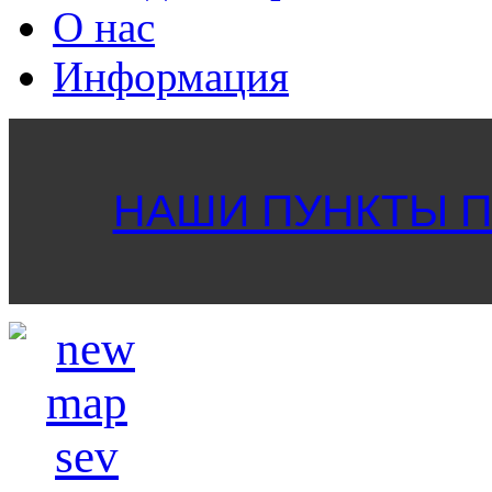
О нас
Информация
НАШИ ПУНКТЫ ПР