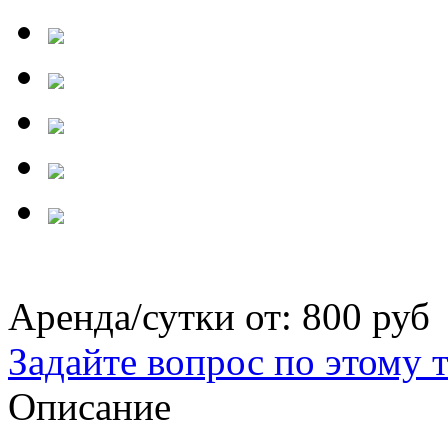
Аренда/сутки от:
800 руб
Задайте вопрос по этому 
Описание