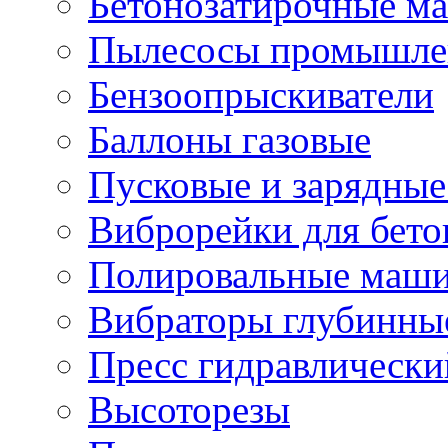
Бетонозатирочные м
Пылесосы промышле
Бензоопрыскиватели
Баллоны газовые
Пусковые и зарядные
Виброрейки для бето
Полировальные маши
Вибраторы глубинны
Пресс гидравлически
Высоторезы