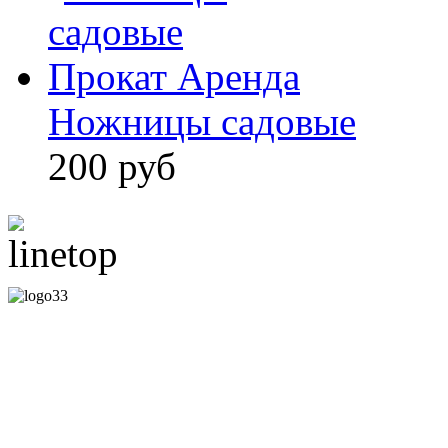
Ножницы садовые
200 руб