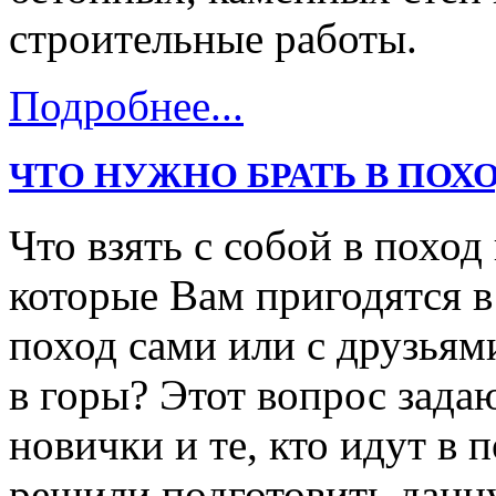
строительные работы.
Подробнее...
ЧТО НУЖНО БРАТЬ В ПОХО
Что взять с собой в поход
которые Вам пригодятся в
поход сами или с друзьями
в горы? Этот вопрос зада
новички и те, кто идут в
решили подготовить данн