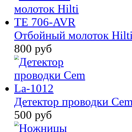
Отбойный молоток Hilt
800 руб
Детектор проводки Cem
500 руб