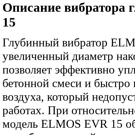
Описание вибратора
15
Глубинный вибратор ELM
увеличенный диаметр нако
позволяет эффективно уп
бетонной смеси и быстро 
воздуха, который недопу
работах. При относительн
модель ELMOS EVR 15 об