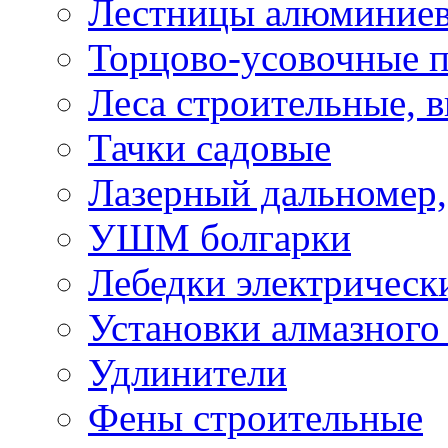
Лестницы алюминие
Торцово-усовочные 
Леса строительные, 
Тачки садовые
Лазерный дальномер,
УШМ болгарки
Лебедки электрическ
Установки алмазного
Удлинители
Фены строительные