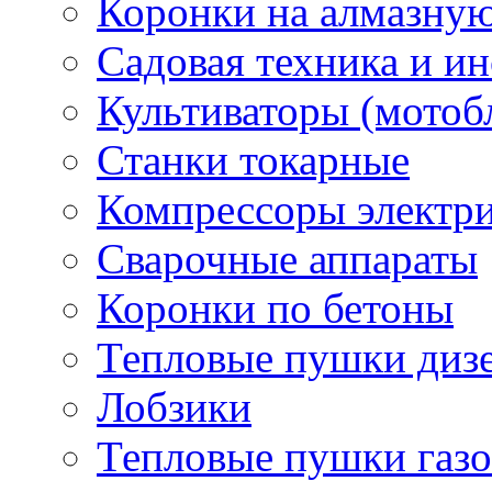
Коронки на алмазну
Садовая техника и и
Культиваторы (мотоб
Станки токарные
Компрессоры электр
Сварочные аппараты
Коронки по бетоны
Тепловые пушки диз
Лобзики
Тепловые пушки газ