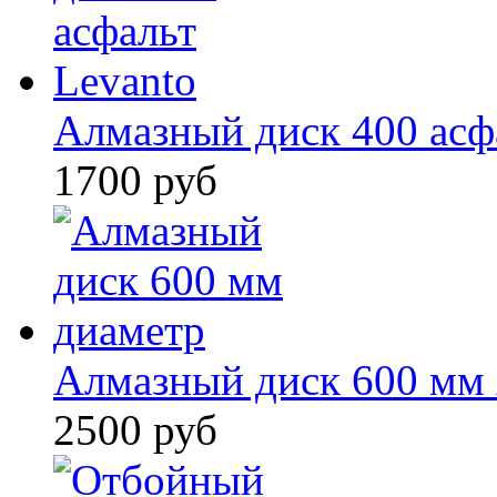
Алмазный диск 400 асф
1700 руб
Алмазный диск 600 мм
2500 руб