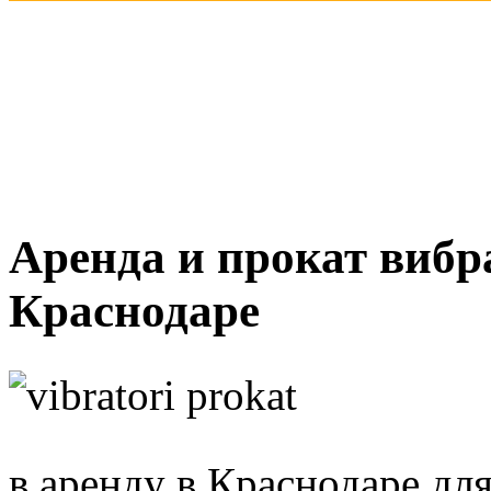
Аренда и прокат вибр
Краснодаре
в аренду в Краснодаре дл