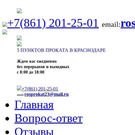
+7(861) 201-25-01
ro
email:
5
ПУНКТОВ ПРОКАТА В КРАСНОДАРЕ
Ждем вас ежедневно
без перерывов и выходных
с 8:00 до 18:00
+7(861) 201-25-01
rosprokat23@mail.ru
email:
Главная
Вопрос-ответ
Отзывы