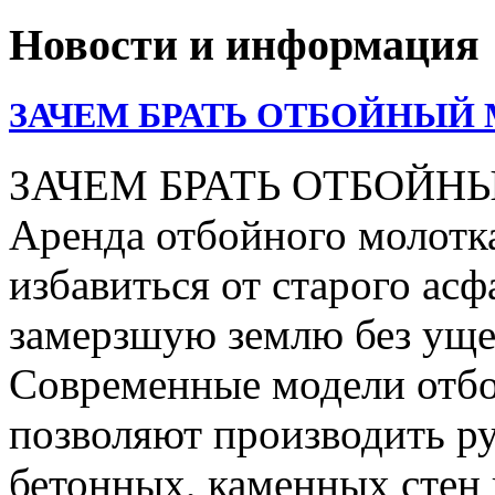
Новости и информация
ЗАЧЕМ БРАТЬ ОТБОЙНЫЙ 
ЗАЧЕМ БРАТЬ ОТБОЙН
Аренда отбойного молотка
избавиться от старого асф
замерзшую землю без уще
Современные модели отбо
позволяют производить р
бетонных, каменных стен 