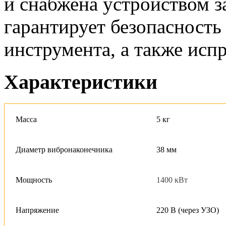
и снабжена устройством з
гарантирует безопасность
инструмента, а также испр
Характеристики
Масса
5 кг
Диаметр вибронаконечника
38 мм
Мощность
1400 кВт
Напряжение
220 В (через УЗО)