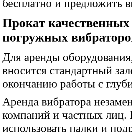
бесплатно и предложить в
Прокат качественных
погружных вибраторо
Для аренды оборудования,
вносится стандартный зал
окончанию работы с глуб
Аренда вибратора незаме
компаний и частных лиц. 
использовать палки и под