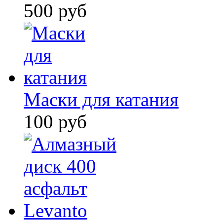
500 руб
Маски для катания
100 руб