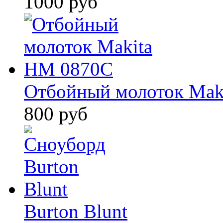
1000 руб
Отбойный молоток Mak
800 руб
Burton Blunt