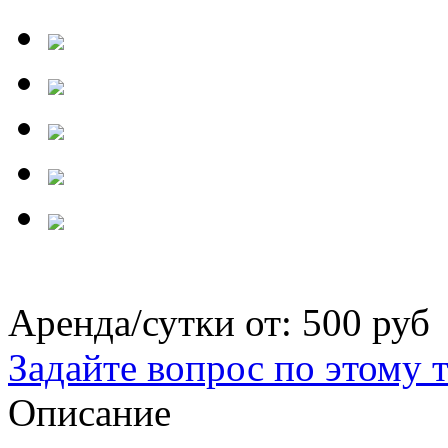
Аренда/сутки от:
500 руб
Задайте вопрос по этому 
Описание