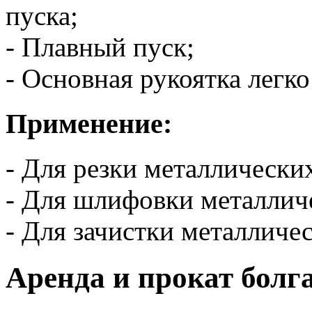
пуска;
- Плавный пуск;
- Основная рукоятка легко
Применение:
- Для резки металлически
- Для шлифовки металлич
- Для зачистки металличе
Аренда и прокат болг