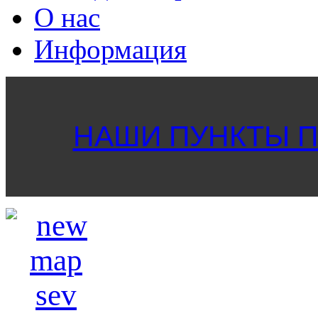
О нас
Информация
НАШИ ПУНКТЫ ПР