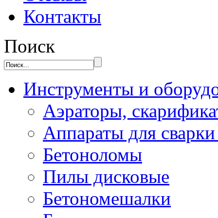
Контакты
Поиск
Инструменты и оборуд
Аэраторы, скарифик
Аппараты для сварки
Бетоноломы
Пилы дисковые
Бетономешалки