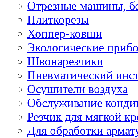
Отрезные машины, б
Плиткорезы
Хоппер-ковши
Экологические приб
Швонарезчики
Пневматический инс
Осушители воздуха
Обслуживание конди
Резчик для мягкой кр
Для обработки армат