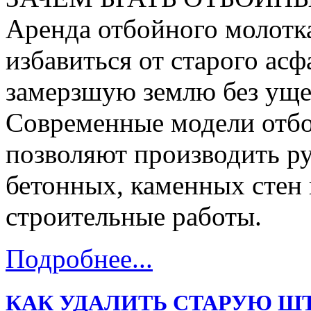
Аренда отбойного молотка
избавиться от старого асф
замерзшую землю без уще
Современные модели отбо
позволяют производить р
бетонных, каменных стен 
строительные работы.
Подробнее...
КАК УДАЛИТЬ СТАРУЮ Ш