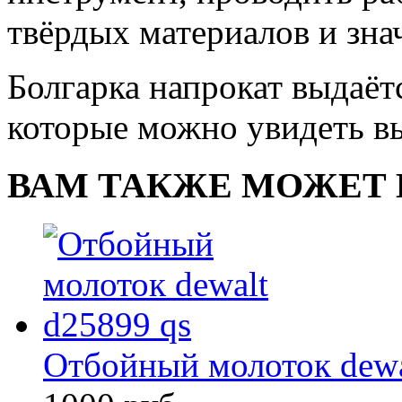
твёрдых материалов и зна
Болгарка напрокат выдаёт
которые можно увидеть в
ВАМ ТАКЖЕ МОЖЕТ 
Отбойный молоток dewa