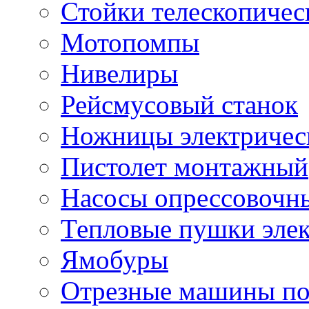
Стойки телескопичес
Мотопомпы
Нивелиры
Рейсмусовый станок
Ножницы электричес
Пистолет монтажный
Насосы опрессовочн
Тепловые пушки эле
Ямобуры
Отрезные машины по