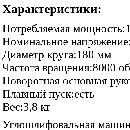
Характеристики:
Потребляемая мощность:
Номинальное напряжение
Диаметр круга:180 мм
Частота вращения:8000 о
Поворотная основная рук
Плавный пуск:есть
Вес:3,8 кг
Углошлифовальная маши