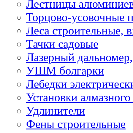
Лестницы алюминие
Торцово-усовочные 
Леса строительные, 
Тачки садовые
Лазерный дальномер,
УШМ болгарки
Лебедки электрическ
Установки алмазного
Удлинители
Фены строительные