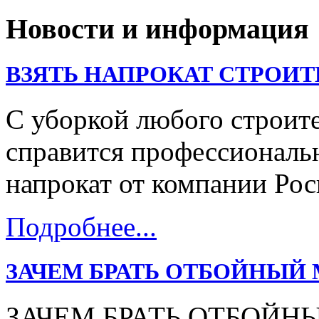
Новости и информация
ВЗЯТЬ НАПРОКАТ СТРОИ
С уборкой любого строит
справится профессиональ
напрокат от компании Рос
Подробнее...
ЗАЧЕМ БРАТЬ ОТБОЙНЫЙ 
ЗАЧЕМ БРАТЬ ОТБОЙН