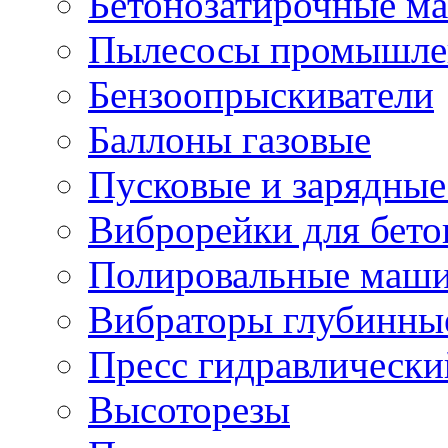
Бетонозатирочные м
Пылесосы промышле
Бензоопрыскиватели
Баллоны газовые
Пусковые и зарядные
Виброрейки для бето
Полировальные маши
Вибраторы глубинны
Пресс гидравлически
Высоторезы