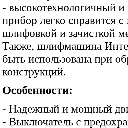
- высокотехнологичный и
прибор легко справится с 
шлифовкой и зачисткой м
Также, шлифмашина Инт
быть использована при о
конструкций.
Особенности:
- Надежный и мощный дви
- Выключатель с предохр