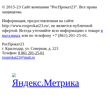
© 2015-23 Сайт компании "РосПрокат23". Все права
защищены.
Информация, предоставленная на сайте
http://www.rosprokat23.ru/, не является публичной
офертой. Всегда уточняйте всю информацию о товаре
в
магазинах
или по телефону +7 (861) 201-25-01.
РосПрокат23
г. Краснодар
,
ул. Северная, д. 223
Телефон:
8 861 201-25-01
rosprokat23@mail.ru
Наши пункты проката в Краснодаре