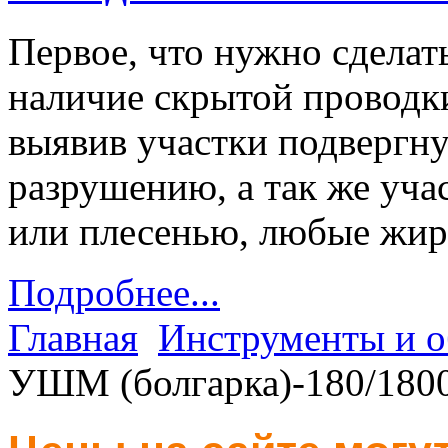
Первое, что нужно сделать
наличие скрытой проводк
выявив участки подвергну
разрушению, а так же уч
или плесенью, любые жи
Подробнее...
Главная
Инструменты и о
УШМ (болгарка)-180/18