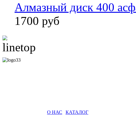
Алмазный диск 400 асф
1700 руб
О НАС
|
КАТАЛОГ