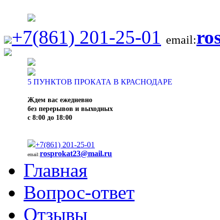
+7(861) 201-25-01
ro
email:
5
ПУНКТОВ ПРОКАТА В КРАСНОДАРЕ
Ждем вас ежедневно
без перерывов и выходных
с 8:00 до 18:00
+7(861) 201-25-01
rosprokat23@mail.ru
email:
Главная
Вопрос-ответ
Отзывы