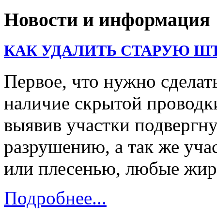
Новости и информация
КАК УДАЛИТЬ СТАРУЮ Ш
Первое, что нужно сделать
наличие скрытой проводк
выявив участки подвергну
разрушению, а так же уч
или плесенью, любые жи
Подробнее...