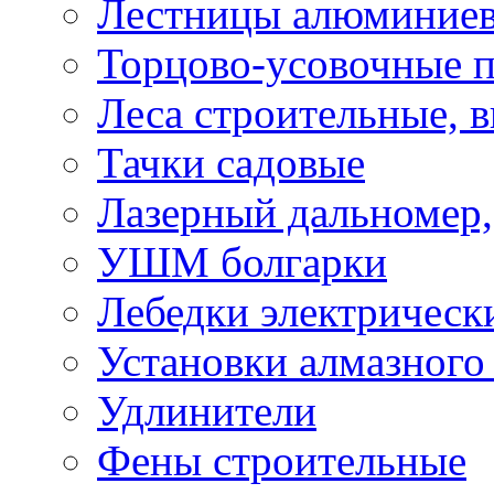
Лестницы алюминие
Торцово-усовочные 
Леса строительные, 
Тачки садовые
Лазерный дальномер,
УШМ болгарки
Лебедки электрическ
Установки алмазного
Удлинители
Фены строительные