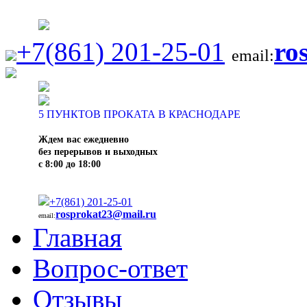
+7(861) 201-25-01
ro
email:
5
ПУНКТОВ ПРОКАТА В КРАСНОДАРЕ
Ждем вас ежедневно
без перерывов и выходных
с 8:00 до 18:00
+7(861) 201-25-01
rosprokat23@mail.ru
email:
Главная
Вопрос-ответ
Отзывы