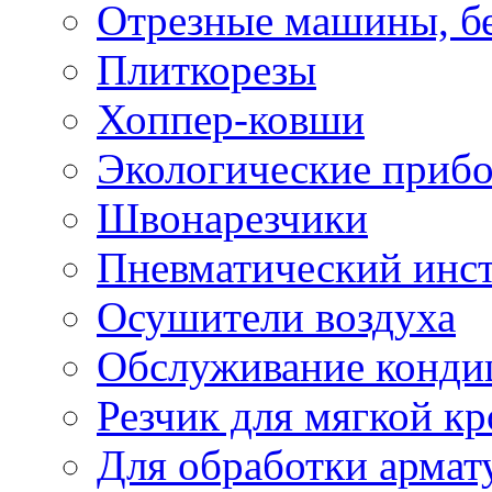
Отрезные машины, б
Плиткорезы
Хоппер-ковши
Экологические приб
Швонарезчики
Пневматический инс
Осушители воздуха
Обслуживание конди
Резчик для мягкой кр
Для обработки армат