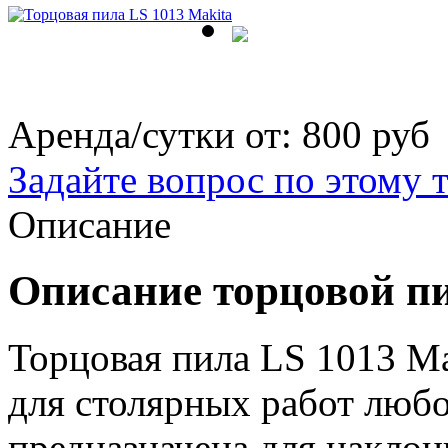
Аренда/сутки от:
800 руб
Задайте вопрос по этому 
Описание
Описание торцовой п
Торцовая пила LS 1013 Ma
для столярных работ люб
предназначена для наклон