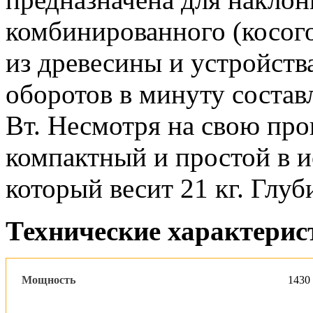
комбинированного (косого
из древесины и устройств
оборотов в минуту состав
Вт. Несмотря на свою пр
компактный и простой в и
который весит 21 кг. Глу
Технические характерис
Мощность
1430