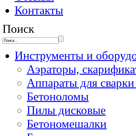
Контакты
Поиск
Инструменты и оборуд
Аэраторы, скарифик
Аппараты для сварки
Бетоноломы
Пилы дисковые
Бетономешалки