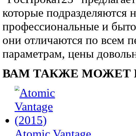
которые подразделяются н
профессиональные и бытов
они отличаются по всем 
параметрам, цены довольн
ВАМ ТАКЖЕ МОЖЕТ 
Atomic Vantage