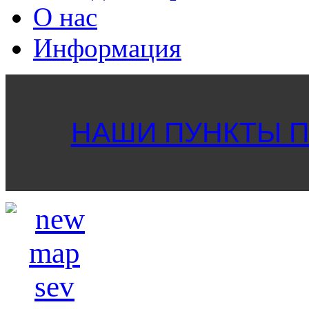
О нас
Информация
НАШИ ПУНКТЫ ПР