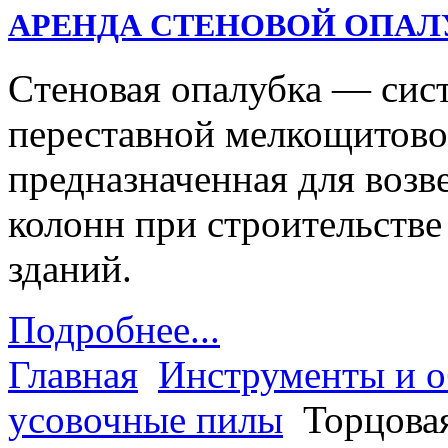
АРЕНДА СТЕНОВОЙ ОПАЛ
Cтеновая опалубка — сис
переставной мелкощитово
предназначенная для возв
колонн при строительств
зданий.
Подробнее...
Главная
Инструменты и о
усовочные пилы
Торцова