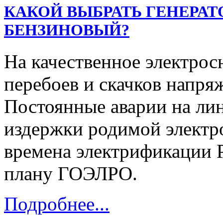
КАКОЙ ВЫБРАТЬ ГЕНЕРАТ
БЕНЗИНОВЫЙ?
На качественное электрос
перебоев и скачков напря
Постоянные аварии на ли
издержки родимой электр
времена электрификации Р
плану ГОЭЛРО.
Подробнее...