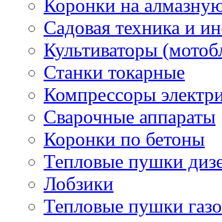
Коронки на алмазну
Садовая техника и и
Культиваторы (мотоб
Станки токарные
Компрессоры электр
Сварочные аппараты
Коронки по бетоны
Тепловые пушки диз
Лобзики
Тепловые пушки газ