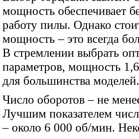
мощность обеспечивает б
работу пилы. Однако стои
мощность – это всегда бо
В стремлении выбрать оп
параметров, мощность 1,6
для большинства моделей
Число оборотов – не мене
Лучшим показателем числ
– около 6 000 об/мин. Не