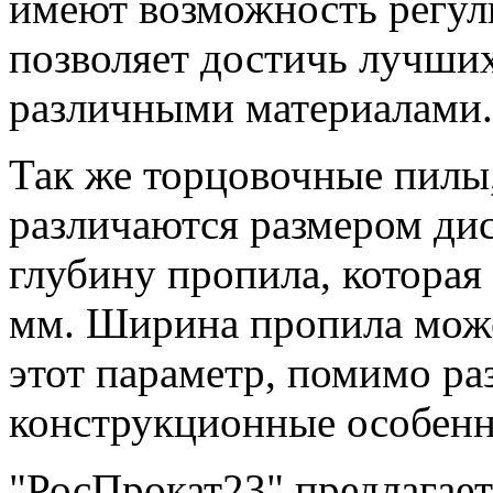
имеют возможность регули
позволяет достичь лучших
различными материалами.
Так же торцовочные пилы
различаются размером дис
глубину пропила, которая 
мм. Ширина пропила может
этот параметр, помимо ра
конструкционные особенн
"РосПрокат23" предлагает 