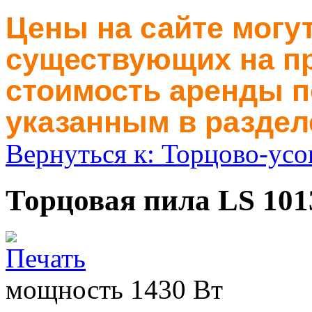
Цены на сайте могут
существующих на пр
стоимость аренды п
указанным в раздел
Вернуться к: Торцово-усо
Торцовая пила LS 101
мощность 1430 Вт