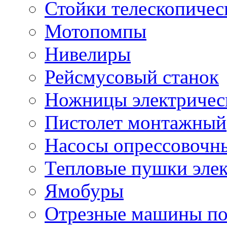
Стойки телескопичес
Мотопомпы
Нивелиры
Рейсмусовый станок
Ножницы электричес
Пистолет монтажный
Насосы опрессовочн
Тепловые пушки эле
Ямобуры
Отрезные машины по