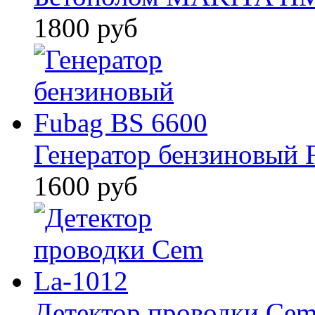
1800 руб
Генератор бензиновый 
1600 руб
Детектор проводки Cem