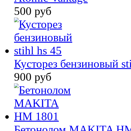
500 руб
Кусторез бензиновый sti
900 руб
Бетонолом MAKITA HM