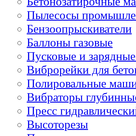
Бетонозатирочные м
Пылесосы промышле
Бензоопрыскиватели
Баллоны газовые
Пусковые и зарядные
Виброрейки для бето
Полировальные маши
Вибраторы глубинны
Пресс гидравлически
Высоторезы