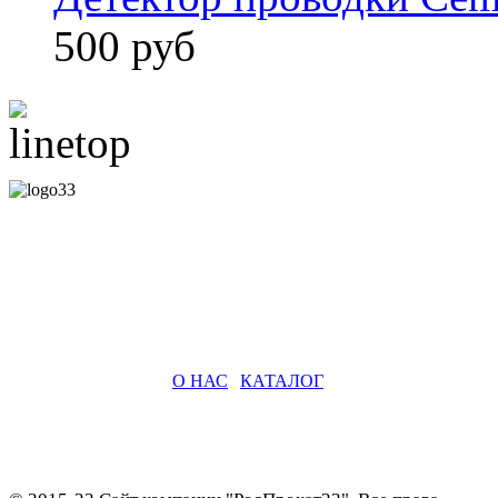
500 руб
О НАС
|
КАТАЛОГ