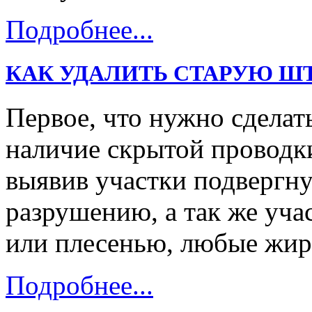
Подробнее...
КАК УДАЛИТЬ СТАРУЮ Ш
Первое, что нужно сделать
наличие скрытой проводк
выявив участки подвергну
разрушению, а так же уч
или плесенью, любые жи
Подробнее...