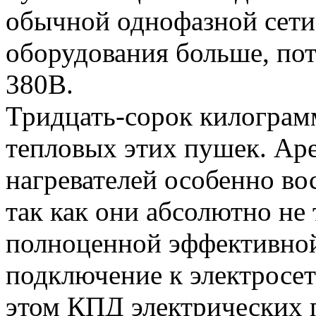
обычной однофазной сети
оборудования больше, пот
380В.
Тридцать-сорок килограм
тепловых этих пушек. Ар
нагревателей особенно в
так как они абсолютно не
полноценной эффективно
подключение к электросе
этом КПД электрических 