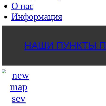
О нас
Информация
НАШИ ПУНКТЫ ПР