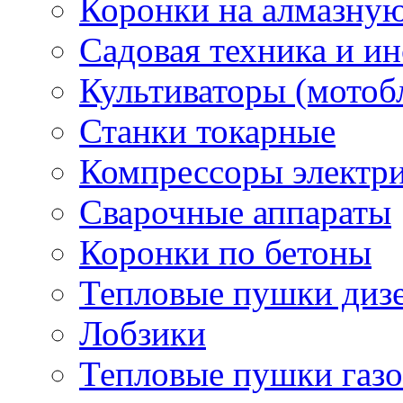
Коронки на алмазну
Садовая техника и и
Культиваторы (мотоб
Станки токарные
Компрессоры электр
Сварочные аппараты
Коронки по бетоны
Тепловые пушки диз
Лобзики
Тепловые пушки газ