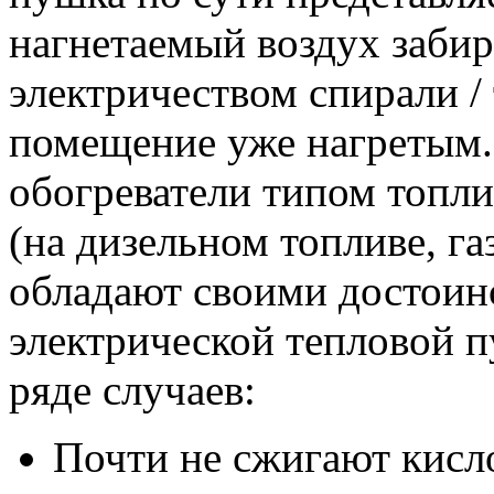
нагнетаемый воздух заби
электричеством спирали /
помещение уже нагретым.
обогреватели типом топли
(на дизельном топливе, га
обладают своими достоин
электрической тепловой 
ряде случаев:
Почти не сжигают кисло