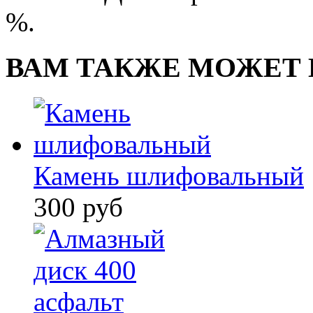
%.
ВАМ ТАКЖЕ МОЖЕТ 
Камень шлифовальный
300 руб