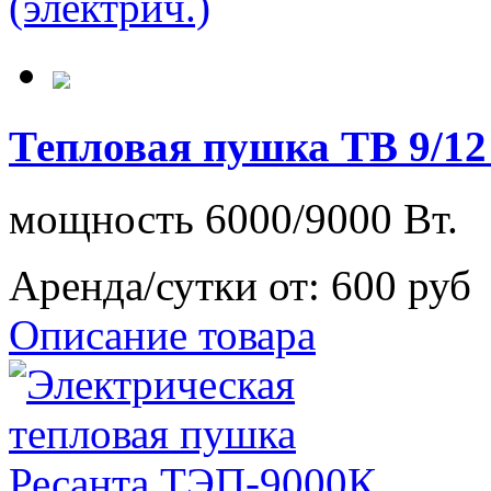
Тепловая пушка ТВ 9/12
мощность 6000/9000 Вт.
Аренда/сутки от:
600 руб
Описание товара