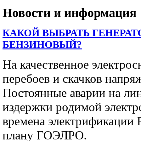
Новости и информация
КАКОЙ ВЫБРАТЬ ГЕНЕРАТ
БЕНЗИНОВЫЙ?
На качественное электрос
перебоев и скачков напря
Постоянные аварии на ли
издержки родимой электр
времена электрификации Р
плану ГОЭЛРО.