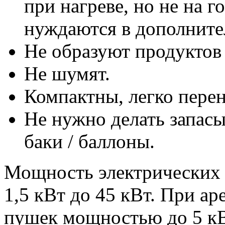
при нагреве, но не на г
нуждаются в дополните
Не образуют продуктов 
Не шумят.
Компактны, легко перен
Не нужно делать запасы
баки / баллоны.
Мощность электрических 
1,5 кВт до 45 кВт. При а
пушек мощностью до 5 кВ