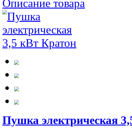
Описание товара
Пушка электрическая 3,