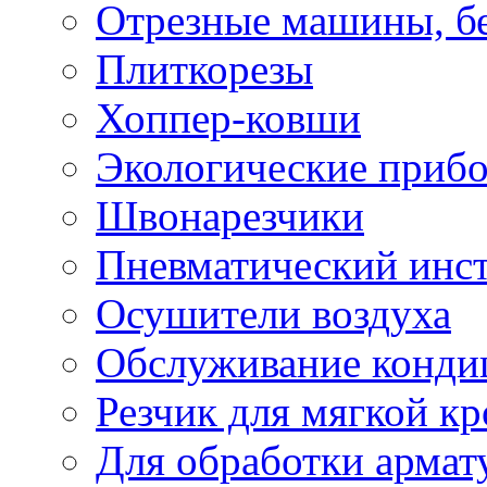
Отрезные машины, б
Плиткорезы
Хоппер-ковши
Экологические приб
Швонарезчики
Пневматический инс
Осушители воздуха
Обслуживание конди
Резчик для мягкой кр
Для обработки армат