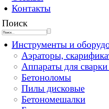
Контакты
Поиск
Инструменты и оборуд
Аэраторы, скарифик
Аппараты для сварки
Бетоноломы
Пилы дисковые
Бетономешалки