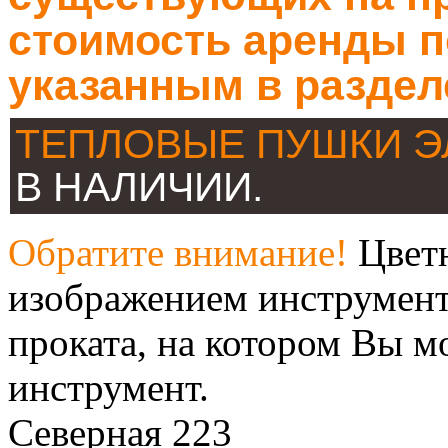
стоимость аренды п
указанным в раздел
ТЕПЛОВЫЕ ПУШКИ 
В НАЛИЧИИ.
Обратите внимание!
Цветн
изображением инструмент
проката, на котором Вы м
инструмент.
Северная 223