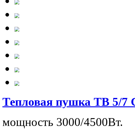
Тепловая пушка ТВ 5/7 
мощность 3000/4500Вт.