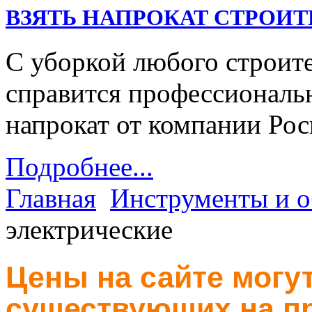
ВЗЯТЬ НАПРОКАТ СТРОИ
С уборкой любого строит
справится профессиональ
напрокат от компании Рос
Подробнее...
Главная
Инструменты и о
электрические
Цены на сайте могут
существующих на пр