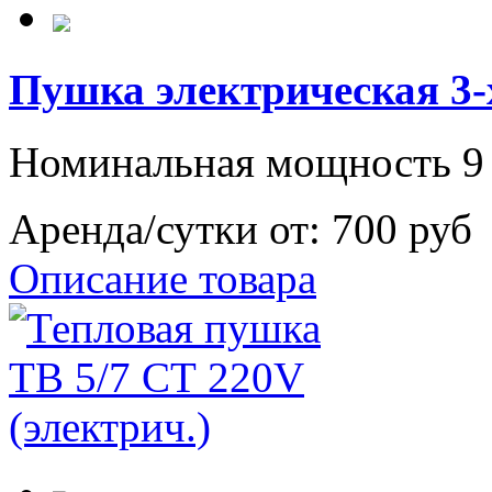
Пушка электрическая 3-
Номинальная мощность 9 
Аренда/сутки от:
700 руб
Описание товара