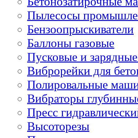
Бетонозатирочные м
Пылесосы промышле
Бензоопрыскиватели
Баллоны газовые
Пусковые и зарядные
Виброрейки для бето
Полировальные маши
Вибраторы глубинны
Пресс гидравлически
Высоторезы