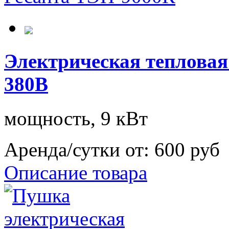
Электрическая теплова
380В
мощность, 9 кВт
Аренда/сутки от:
600 руб
Описание товара