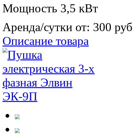
Мощность 3,5 кВт
Аренда/сутки от:
300 руб
Описание товара