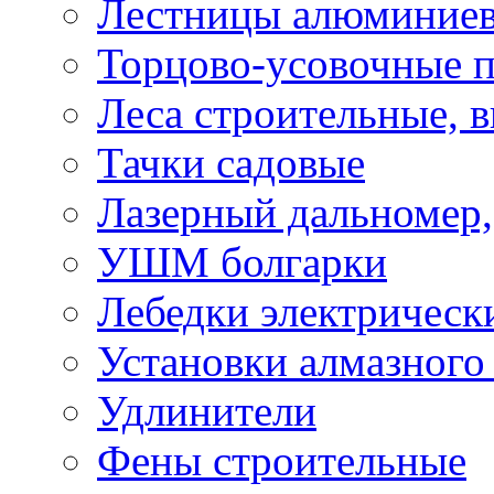
Лестницы алюминие
Торцово-усовочные 
Леса строительные, 
Тачки садовые
Лазерный дальномер,
УШМ болгарки
Лебедки электрическ
Установки алмазного
Удлинители
Фены строительные