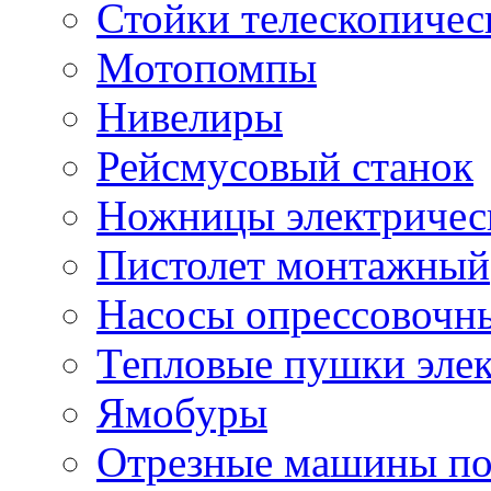
Стойки телескопичес
Мотопомпы
Нивелиры
Рейсмусовый станок
Ножницы электричес
Пистолет монтажный
Насосы опрессовочн
Тепловые пушки эле
Ямобуры
Отрезные машины по