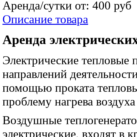
Аренда/сутки от:
400 руб
Описание товара
Аренда электрически
Электрические тепловые п
направлений деятельност
помощью проката теплов
проблему нагрева воздуха
Воздушные теплогенератор
электрические, входят в 