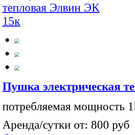
Пушка электрическая т
потребляемая мощность 15
Аренда/сутки от:
800 руб