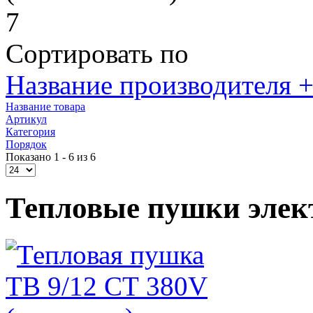
7
Сортировать по
Название производителя +
Название товара
Артикул
Категория
Порядок
Показано 1 - 6 из 6
Тепловые пушки элек