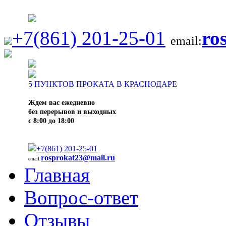
+7(861) 201-25-01
ro
email:
5
ПУНКТОВ ПРОКАТА В КРАСНОДАРЕ
Ждем вас ежедневно
без перерывов и выходных
с 8:00 до 18:00
+7(861) 201-25-01
rosprokat23@mail.ru
email:
Главная
Вопрос-ответ
Отзывы