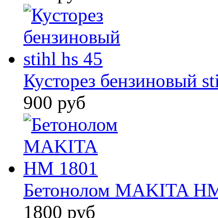
Кусторез бензиновый sti
900 руб
Бетонолом MAKITA HM
1800 руб