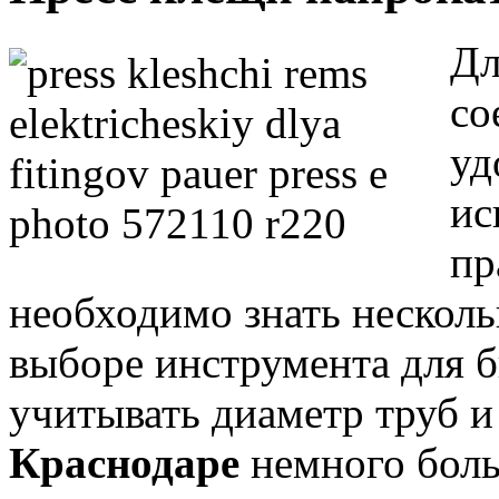
Дл
со
уд
ис
пр
необходимо знать несколь
выборе инструмента для 
учитывать диаметр труб и
Краснодаре
немного боль