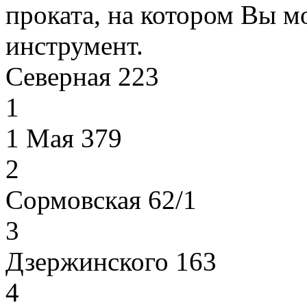
проката, на котором Вы м
инструмент.
Северная 223
1
1 Мая 379
2
Сормовская 62/1
3
Дзержинского 163
4