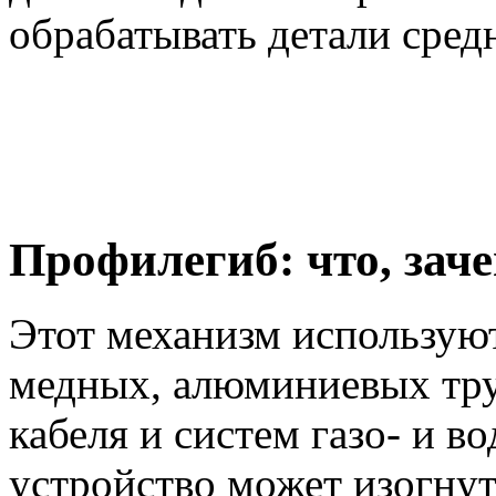
обрабатывать детали средн
Профилегиб: что, заче
Этот механизм используют
медных, алюминиевых труб
кабеля и систем газо- и 
устройство может изогнут