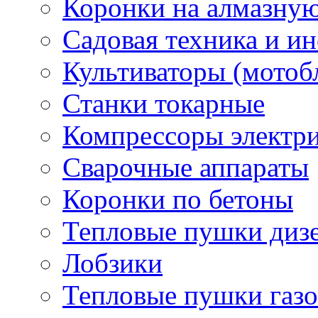
Коронки на алмазну
Садовая техника и и
Культиваторы (мотоб
Станки токарные
Компрессоры электр
Сварочные аппараты
Коронки по бетоны
Тепловые пушки диз
Лобзики
Тепловые пушки газ