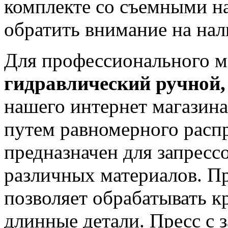
комплекте со съемными на
обратить внимание на на
Для профессионального 
гидравлический ручной,
нашего интернет магазина
путем равномерного распр
предназначен для запрессо
различных материалов. П
позволяет обрабатывать 
длинные детали. Пресс с 