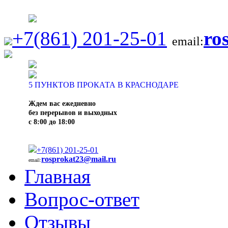
+7(861) 201-25-01
ro
email:
5
ПУНКТОВ ПРОКАТА В КРАСНОДАРЕ
Ждем вас ежедневно
без перерывов и выходных
с 8:00 до 18:00
+7(861) 201-25-01
rosprokat23@mail.ru
email:
Главная
Вопрос-ответ
Отзывы