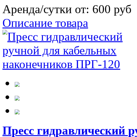
Аренда/сутки от:
600 руб
Описание товара
Пресс гидравлический р