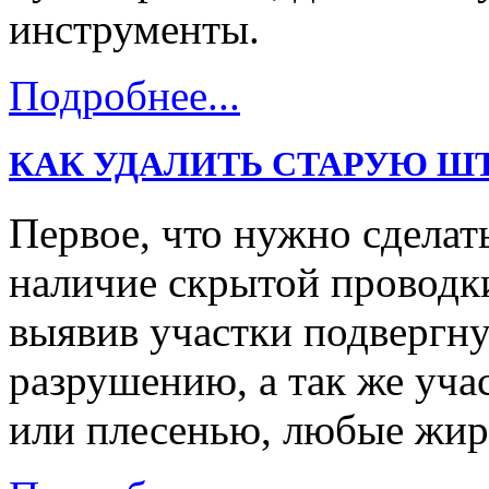
инструменты.
Подробнее...
КАК УДАЛИТЬ СТАРУЮ Ш
Первое, что нужно сделать
наличие скрытой проводк
выявив участки подвергну
разрушению, а так же уч
или плесенью, любые жи