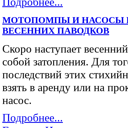
Подробнее...
МОТОПОМПЫ И НАСОСЫ В
ВЕСЕННИХ ПАВОДКОВ
Скоро наступает весенний
собой затопления. Для тог
последствий этих стихий
взять в аренду или на пр
насос.
Подробнее...