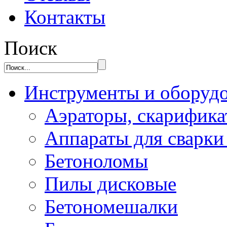
Контакты
Поиск
Инструменты и оборуд
Аэраторы, скарифик
Аппараты для сварки
Бетоноломы
Пилы дисковые
Бетономешалки