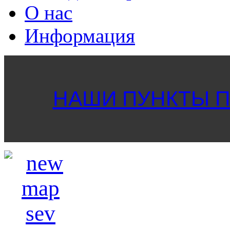
О нас
Информация
НАШИ ПУНКТЫ ПР