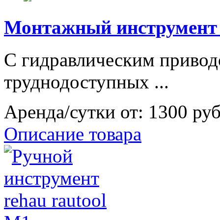
Монтажный инструмент 
С гидравлическим привод
труднодоступных ...
Аренда/сутки от:
1300 ру
Описание товара