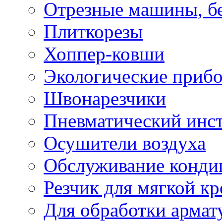
Отрезные машины, б
Плиткорезы
Хоппер-ковши
Экологические приб
Швонарезчики
Пневматический инс
Осушители воздуха
Обслуживание конди
Резчик для мягкой кр
Для обработки армат