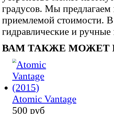
градусов. Мы предлагаем
приемлемой стоимости. В
гидравлические и ручные
ВАМ ТАКЖЕ МОЖЕТ 
Atomic Vantage
500 руб