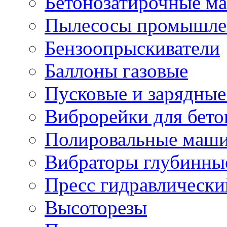
Бетонозатирочные м
Пылесосы промышле
Бензоопрыскиватели
Баллоны газовые
Пусковые и зарядные
Виброрейки для бето
Полировальные маши
Вибраторы глубинны
Пресс гидравлически
Высоторезы