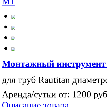
Монтажный инструмент 
для труб Rautitan диаметр
Аренда/сутки от:
1200 ру
Описание товара