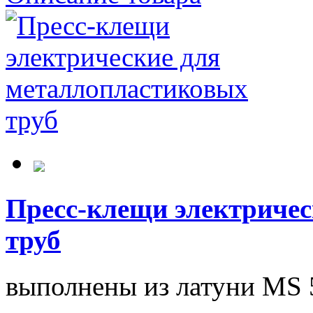
Пресс-клещи электриче
труб
выполнены из латуни MS 