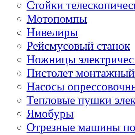
Стойки телескопичес
Мотопомпы
Нивелиры
Рейсмусовый станок
Ножницы электричес
Пистолет монтажный
Насосы опрессовочн
Тепловые пушки эле
Ямобуры
Отрезные машины по