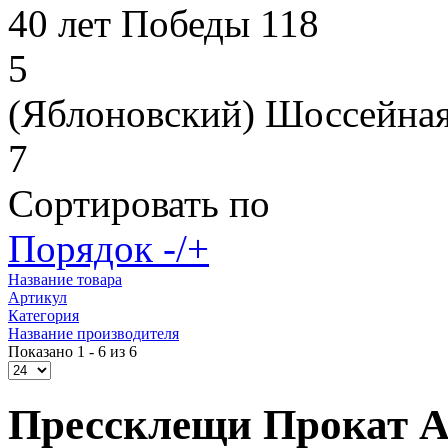
40 лет Победы 118
5
(Яблоновский) Шоссейная
7
Сортировать по
Порядок -/+
Название товара
Артикул
Категория
Название производителя
Показано 1 - 6 из 6
Прессклещи Прокат А