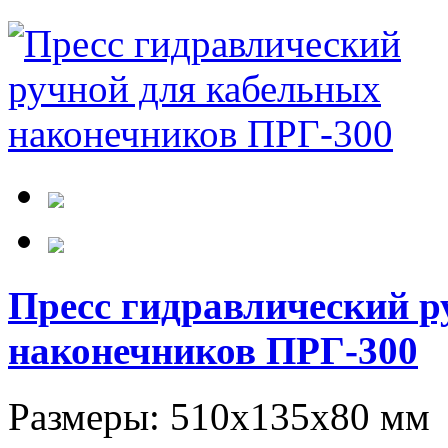
Пресс гидравлический р
наконечников ПРГ-300
Размеры: 510х135х80 мм