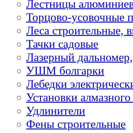
Лестницы алюминие
Торцово-усовочные 
Леса строительные, 
Тачки садовые
Лазерный дальномер,
УШМ болгарки
Лебедки электрическ
Установки алмазного
Удлинители
Фены строительные