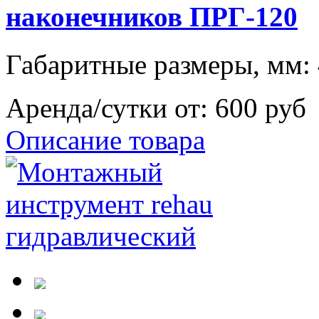
наконечников ПРГ-120
Габаритные размеры, мм:
Аренда/сутки от:
600 руб
Описание товара