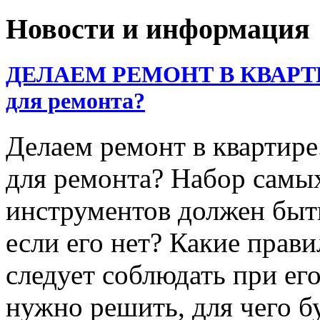
Новости и информация
ДЕЛАЕМ РЕМОНТ В КВАРТИРЕ
для ремонта?
Делаем ремонт в квартире
для ремонта? Набор самы
инструментов должен быть
если его нет? Какие прав
следует соблюдать при ег
нужно решить, для чего б