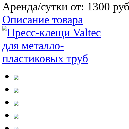
Аренда/сутки от:
1300 ру
Описание товара