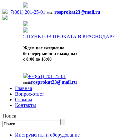
+7(861) 201-25-01
rosprokat23@mail.ru
email:
5
ПУНКТОВ ПРОКАТА В КРАСНОДАРЕ
Ждем вас ежедневно
без перерывов и выходных
с 8:00 до 18:00
+7(861) 201-25-01
rosprokat23@mail.ru
email:
Главная
Вопрос-ответ
Отзывы
Контакты
Поиск
Инструменты и оборудование