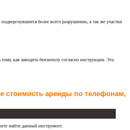
 подвергнувшиеся более всего разрушению, а так же участки
ому, как заводить бензопилу согласно инструкции. Эта
те стоимость аренды по телефонам,
жете найти данный инструмент.