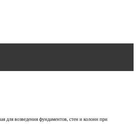
я для возведения фундаментов, стен и колонн при