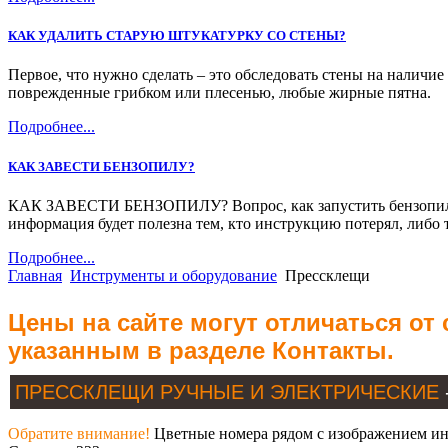
КАК УДАЛИТЬ СТАРУЮ ШТУКАТУРКУ СО СТЕНЫ?
Первое, что нужно сделать – это обследовать стены на наличи
поврежденные грибком или плесенью, любые жирные пятна.
Подробнее...
КАК ЗАВЕСТИ БЕНЗОПИЛУ?
КАК ЗАВЕСТИ БЕНЗОПИЛУ? Вопрос, как запустить бензопилу, м
информация будет полезна тем, кто инструкцию потерял, либо 
Подробнее...
Главная
Инструменты и оборудование
Прессклещи
Цены на сайте могут отличаться от
указанным в разделе Контакты.
ПРЕССКЛЕЩИ РУЧНЫЕ И ЭЛЕКТРИЧЕСКИЕ
Обратите внимание!
Цветные номера рядом с изображением инс