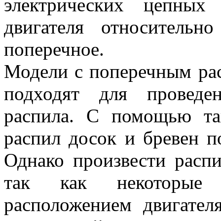
электрических цепных
двигателя относительн
поперечное.
Модели с поперечным ра
подходят для проведе
распила. С помощью та
распил досок и бревен п
Однако произвести распи
так как некоторые
расположением двигател