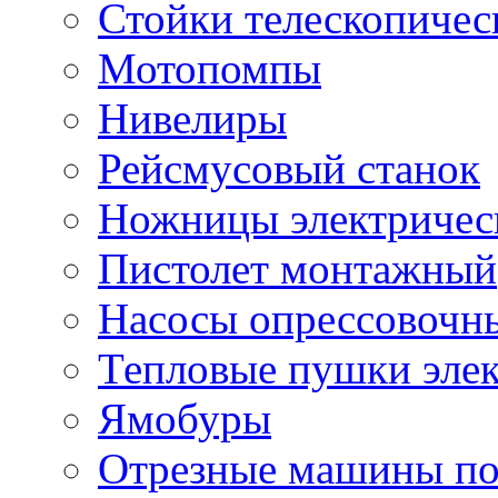
Стойки телескопичес
Мотопомпы
Нивелиры
Рейсмусовый станок
Ножницы электричес
Пистолет монтажный
Насосы опрессовочн
Тепловые пушки эле
Ямобуры
Отрезные машины по