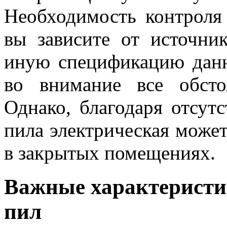
Необходимость контроля
вы зависите от источни
иную спецификацию данн
во внимание все обстоя
Однако, благодаря отсут
пила электрическая может
в закрытых помещениях.
Важные характеристи
пил