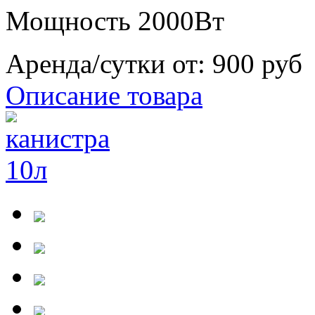
Мощность 2000Вт
Аренда/сутки от:
900 руб
Описание товара