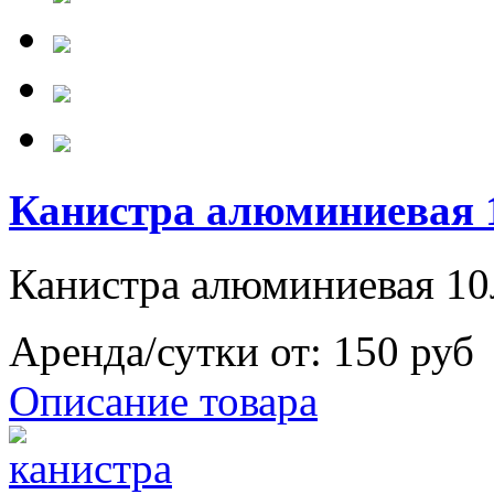
Канистра алюминиевая 
Канистра алюминиевая 10
Аренда/сутки от:
150 руб
Описание товара