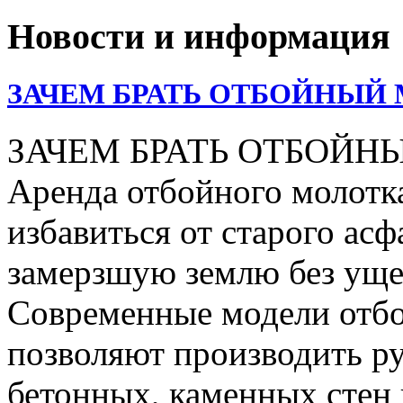
Новости и информация
ЗАЧЕМ БРАТЬ ОТБОЙНЫЙ 
ЗАЧЕМ БРАТЬ ОТБОЙН
Аренда отбойного молотка
избавиться от старого асф
замерзшую землю без уще
Современные модели отбо
позволяют производить р
бетонных, каменных стен 