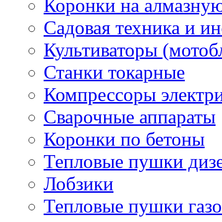
Коронки на алмазну
Садовая техника и и
Культиваторы (мотоб
Станки токарные
Компрессоры электр
Сварочные аппараты
Коронки по бетоны
Тепловые пушки диз
Лобзики
Тепловые пушки газ