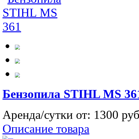
Бензопила STIHL MS 36
Аренда/сутки от:
1300 ру
Описание товара