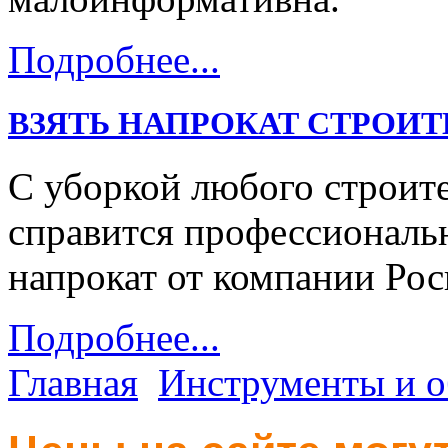
Подробнее...
ВЗЯТЬ НАПРОКАТ СТРОИ
С уборкой любого строит
справится профессиональ
напрокат от компании Рос
Подробнее...
Главная
Инструменты и о