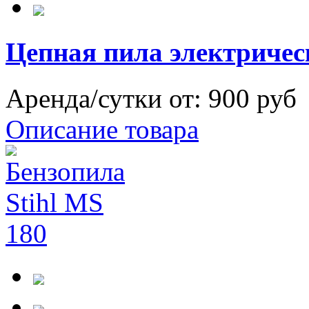
Цепная пила электричес
Аренда/сутки от:
900 руб
Описание товара