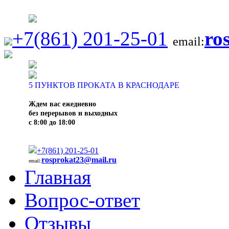
+7(861) 201-25-01
ro
email:
5
ПУНКТОВ ПРОКАТА В КРАСНОДАРЕ
Ждем вас ежедневно
без перерывов и выходных
с 8:00 до 18:00
+7(861) 201-25-01
rosprokat23@mail.ru
email:
Главная
Вопрос-ответ
Отзывы