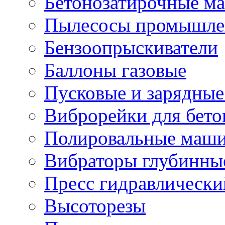
Бетонозатирочные м
Пылесосы промышле
Бензоопрыскиватели
Баллоны газовые
Пусковые и зарядные
Виброрейки для бето
Полировальные маши
Вибраторы глубинны
Пресс гидравлически
Высоторезы