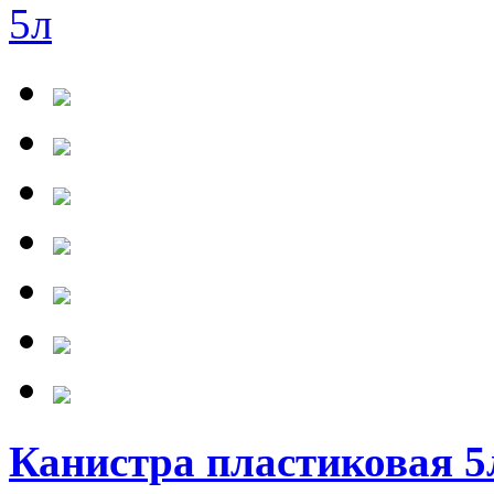
Канистра пластиковая 5