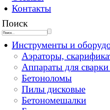
Контакты
Поиск
Инструменты и оборуд
Аэраторы, скарифик
Аппараты для сварки
Бетоноломы
Пилы дисковые
Бетономешалки