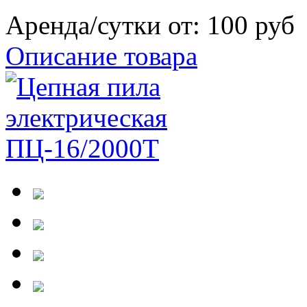
Аренда/сутки от:
100 руб
Описание товара