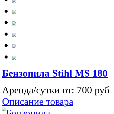
Бензопила Stihl MS 180
Аренда/сутки от:
700 руб
Описание товара