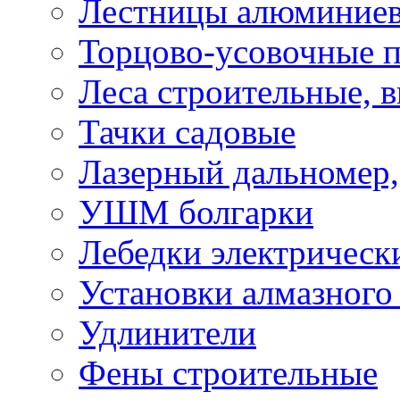
Лестницы алюминие
Торцово-усовочные 
Леса строительные, 
Тачки садовые
Лазерный дальномер,
УШМ болгарки
Лебедки электрическ
Установки алмазного
Удлинители
Фены строительные