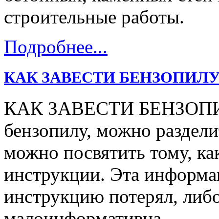
строительные работы.
Подробнее...
КАК ЗАВЕСТИ БЕНЗОПИЛУ
КАК ЗАВЕСТИ БЕНЗОПИЛУ
бензопилу, можно раздели
можно посвятить тому, ка
инструкции. Эта информац
инструкцию потерял, либо
малоинформативна.