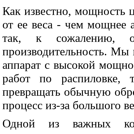
Как известно, мощность 
от ее веса - чем мощнее а
так, к сожалению, об
производительность. Мы 
аппарат с высокой мощн
работ по распиловке, 
превращать обычную обре
процесс из-за большого в
Одной из важных конс