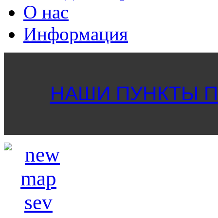
О нас
Информация
НАШИ ПУНКТЫ ПР