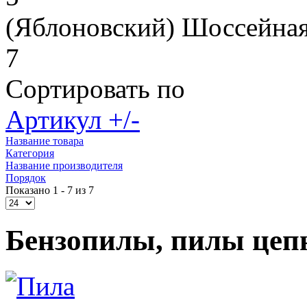
(Яблоновский) Шоссейная
7
Сортировать по
Артикул +/-
Название товара
Категория
Название производителя
Порядок
Показано 1 - 7 из 7
Бензопилы, пилы цеп