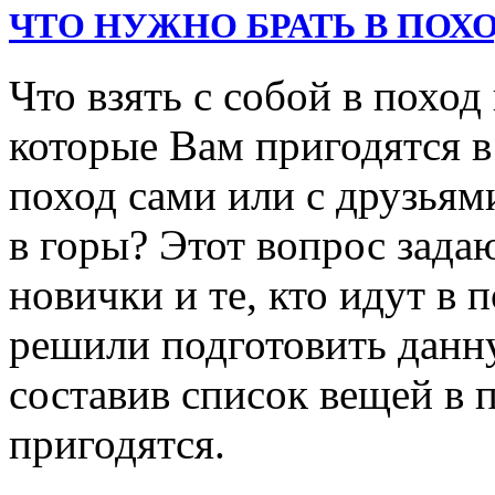
ЧТО НУЖНО БРАТЬ В ПОХО
Что взять с собой в поход
которые Вам пригодятся в
поход сами или с друзьями
в горы? Этот вопрос зада
новички и те, кто идут в
решили подготовить данн
составив список вещей в 
пригодятся.