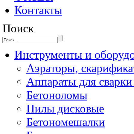
Контакты
Поиск
Инструменты и оборуд
Аэраторы, скарифик
Аппараты для сварки
Бетоноломы
Пилы дисковые
Бетономешалки