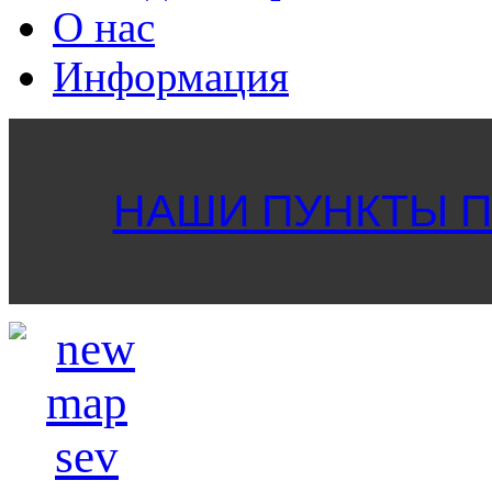
О нас
Информация
НАШИ ПУНКТЫ ПР