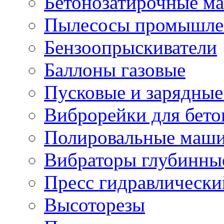
Бетонозатирочные м
Пылесосы промышле
Бензоопрыскиватели
Баллоны газовые
Пусковые и зарядные
Виброрейки для бето
Полировальные маши
Вибраторы глубинны
Пресс гидравлически
Высоторезы