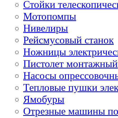
Стойки телескопичес
Мотопомпы
Нивелиры
Рейсмусовый станок
Ножницы электричес
Пистолет монтажный
Насосы опрессовочн
Тепловые пушки эле
Ямобуры
Отрезные машины по