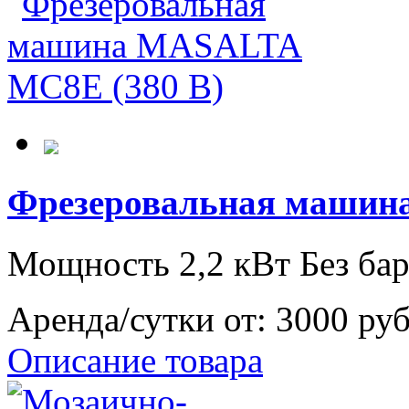
Фрезеровальная машин
Мощность 2,2 кВт Без ба
Аренда/сутки от:
3000 ру
Описание товара