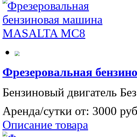
Фрезеровальная бензи
Бензиновый двигатель Без
Аренда/сутки от:
3000 ру
Описание товара