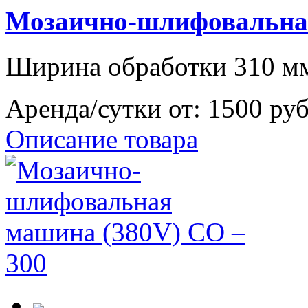
Мозаично-шлифовальная
Ширина обработки 310 м
Аренда/сутки от:
1500 ру
Описание товара