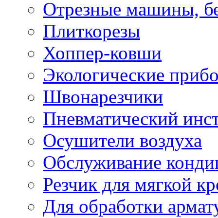
Отрезные машины, б
Плиткорезы
Хоппер-ковши
Экологические приб
Швонарезчики
Пневматический инс
Осушители воздуха
Обслуживание конди
Резчик для мягкой кр
Для обработки армат