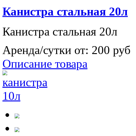
Канистра стальная 20л
Канистра стальная 20л
Аренда/сутки от:
200 руб
Описание товара