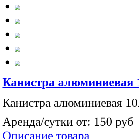
Канистра алюминиевая 
Канистра алюминиевая 10
Аренда/сутки от:
150 руб
Описание товара