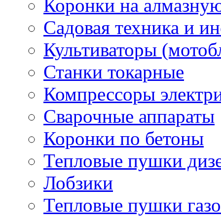
Коронки на алмазну
Садовая техника и и
Культиваторы (мотоб
Станки токарные
Компрессоры электр
Сварочные аппараты
Коронки по бетоны
Тепловые пушки диз
Лобзики
Тепловые пушки газ