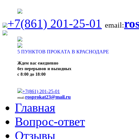
+7(861) 201-25-01
ro
email:
5
ПУНКТОВ ПРОКАТА В КРАСНОДАРЕ
Ждем вас ежедневно
без перерывов и выходных
с 8:00 до 18:00
+7(861) 201-25-01
rosprokat23@mail.ru
email:
Главная
Вопрос-ответ
Отзывы