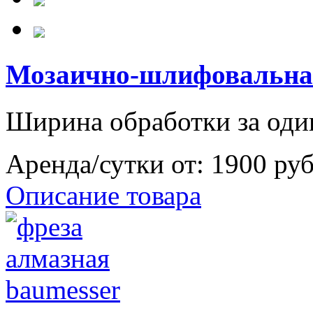
Мозаично-шлифовальная
Ширина обработки за оди
Аренда/сутки от:
1900 ру
Описание товара