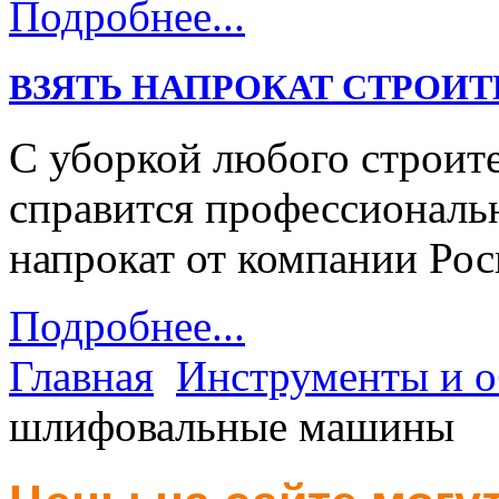
Подробнее...
ВЗЯТЬ НАПРОКАТ СТРОИ
С уборкой любого строит
справится профессиональ
напрокат от компании Рос
Подробнее...
Главная
Инструменты и о
шлифовальные машины