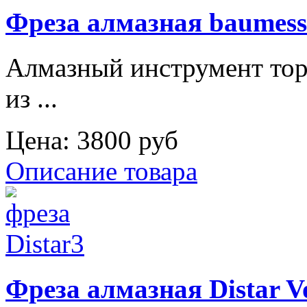
Фреза алмазная baumess
Алмазный инструмент тор
из ...
Цена:
3800 руб
Описание товара
Фреза алмазная Distar V