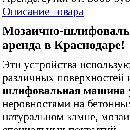
Описание товара
Мозаично-шлифовальн
аренда в Краснодаре!
Эти устройства использу
различных поверхностей 
шлифовальная машина
неровностями на бетонны
натуральном камне, мозаи
специальных покрытий.