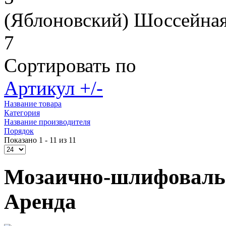
(Яблоновский) Шоссейная
7
Сортировать по
Артикул +/-
Название товара
Категория
Название производителя
Порядок
Показано 1 - 11 из 11
Мозаично-шлифоваль
Аренда