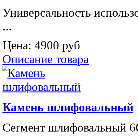
Универсальность использ
...
Цена:
4900 руб
Описание товара
Камень шлифовальный
Сегмент шлифовальный 6