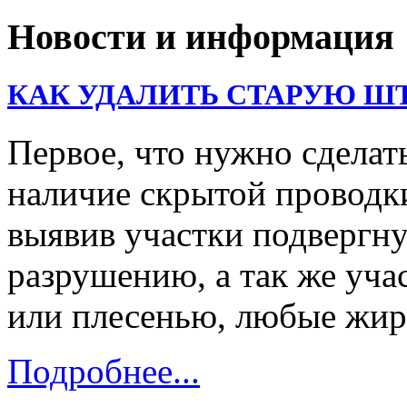
Новости и информация
КАК УДАЛИТЬ СТАРУЮ Ш
Первое, что нужно сделать
наличие скрытой проводк
выявив участки подвергну
разрушению, а так же уч
или плесенью, любые жи
Подробнее...