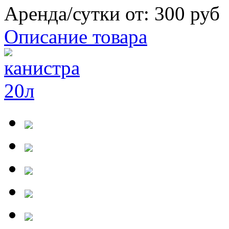
Аренда/сутки от:
300 руб
Описание товара