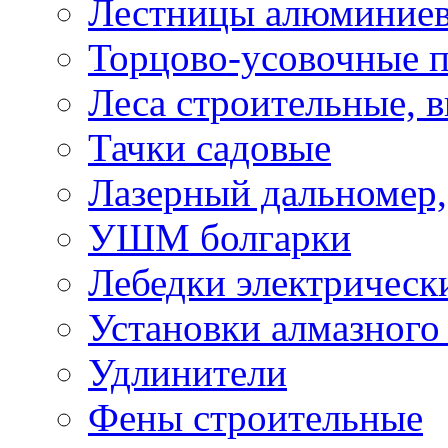
Лестницы алюминие
Торцово-усовочные 
Леса строительные, 
Тачки садовые
Лазерный дальномер,
УШМ болгарки
Лебедки электрическ
Установки алмазного
Удлинители
Фены строительные