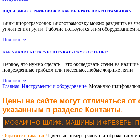
ВИДЫ ВИБРОТРАМБОВОК И КАК ВЫБРАТЬ ВИБРОТРАМБОВКУ
Виды вибротрамбовок Вибротрамбовку можно разделить на четы
уплотнения грунта. Рабочие пользуются этим оборудованием ил
Подробнее...
КАК УДАЛИТЬ СТАРУЮ ШТУКАТУРКУ СО СТЕНЫ?
Первое, что нужно сделать – это обследовать стены на наличи
поврежденные грибком или плесенью, любые жирные пятна.
Подробнее...
Главная
Инструменты и оборудование
Мозаично-шлифовальн
Цены на сайте могут отличаться от
указанным в разделе Контакты.
МОЗАИЧНО-ШЛИФ. МАШИНЫ И ФРЕЗЕРЫ 
Обратите внимание!
Цветные номера рядом с изображением инс