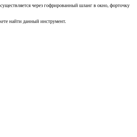
осуществляется через гофрированный шланг в окно, форточку
жете найти данный инструмент.