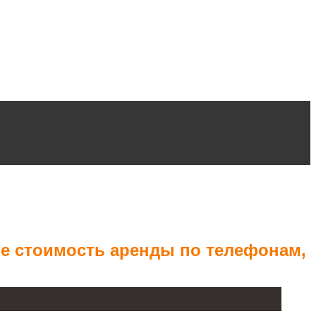
те стоимость аренды по телефонам,