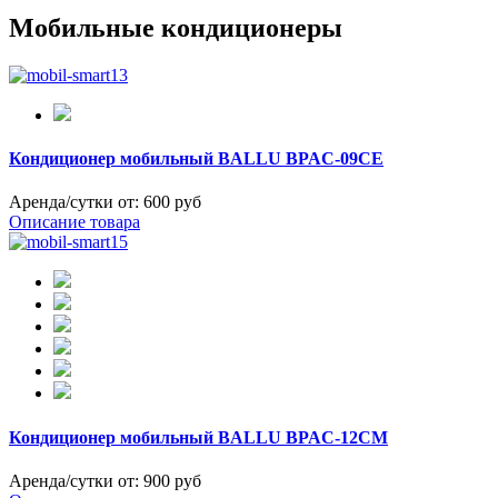
Мобильные кондиционеры
Кондиционер мобильный BALLU BPAC-09CE
Аренда/сутки от:
600 руб
Описание товара
Кондиционер мобильный BALLU BPAC-12CM
Аренда/сутки от:
900 руб