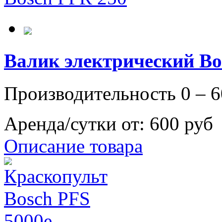
Валик электрический Bo
Производительность 0 – 6
Аренда/сутки от:
600 руб
Описание товара