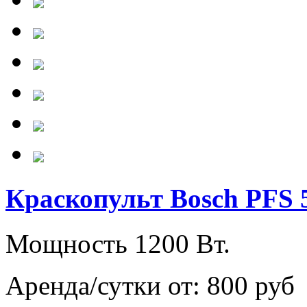
Краскопульт Bosch PFS 
Мощность 1200 Вт.
Аренда/сутки от:
800 руб