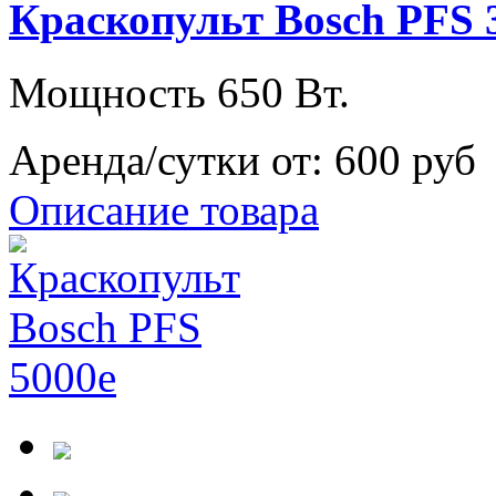
Краскопульт Bosch PFS 
Мощность 650 Вт.
Аренда/сутки от:
600 руб
Описание товара