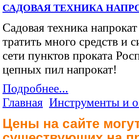
САДОВАЯ ТЕХНИКА НАПР
Садовая техника напрокат
тратить много средств и с
сети пунктов проката Ро
цепных пил напрокат!
Подробнее...
Главная
Инструменты и о
Цены на сайте могут
существующих на пр