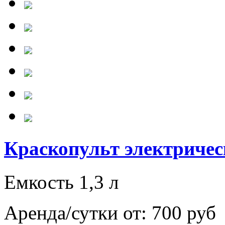
Краскопульт электриче
Емкость 1,3 л
Аренда/сутки от:
700 руб