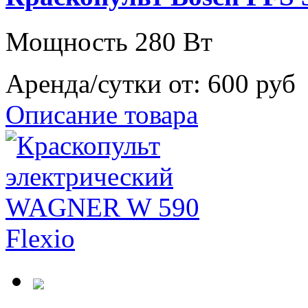
Мощность 280 Вт
Аренда/сутки от:
600 руб
Описание товара