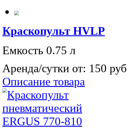
Краскопульт HVLP
Емкость 0.75 л
Аренда/сутки от:
150 руб
Описание товара