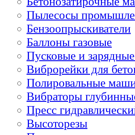
Бетонозатирочные м
Пылесосы промышле
Бензоопрыскиватели
Баллоны газовые
Пусковые и зарядные
Виброрейки для бето
Полировальные маши
Вибраторы глубинны
Пресс гидравлически
Высоторезы