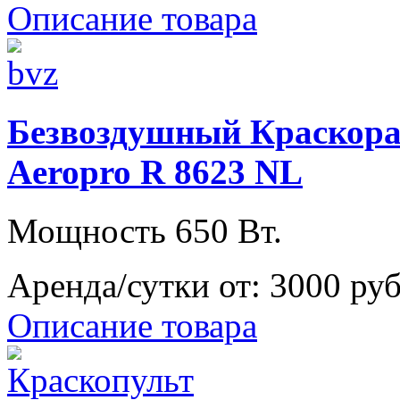
Описание товара
Безвоздушный Краскора
Aeropro R 8623 NL
Мощность 650 Вт.
Аренда/сутки от:
3000 ру
Описание товара