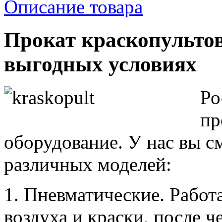
Описание товара
Прокат краскопультов
выгодных условиях
Ро
пр
оборудование. У нас вы с
различных моделей:
1. Пневматические. Рабо
воздуха и краски, после 