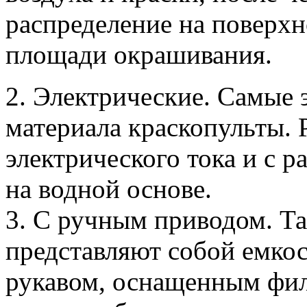
распределение на поверхн
площади окрашивания.
2. Электрические. Самые
материала краскопульты. 
электрического тока и с р
на водной основе.
3. С ручным приводом. Т
представляют собой емкос
рукавом, оснащенным фил