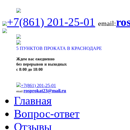
+7(861) 201-25-01
ro
email:
5
ПУНКТОВ ПРОКАТА В КРАСНОДАРЕ
Ждем вас ежедневно
без перерывов и выходных
с 8:00 до 18:00
+7(861) 201-25-01
rosprokat23@mail.ru
email:
Главная
Вопрос-ответ
Отзывы