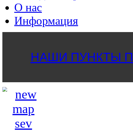
О нас
Информация
НАШИ ПУНКТЫ ПР