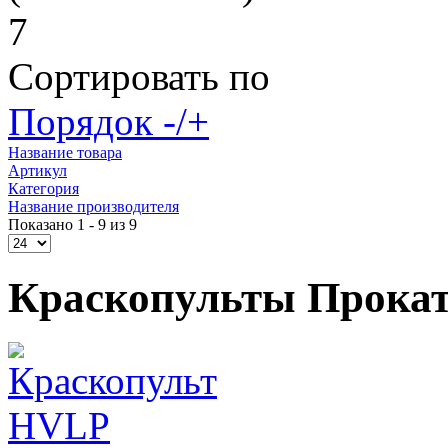
7
Сортировать по
Порядок -/+
Название товара
Артикул
Категория
Название производителя
Показано 1 - 9 из 9
Краскопульты Прокат