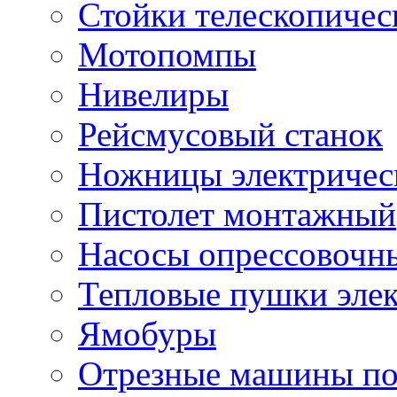
Стойки телескопичес
Мотопомпы
Нивелиры
Рейсмусовый станок
Ножницы электричес
Пистолет монтажный
Насосы опрессовочн
Тепловые пушки эле
Ямобуры
Отрезные машины по