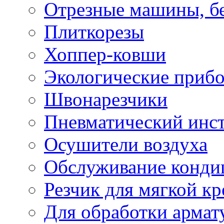
Отрезные машины, б
Плиткорезы
Хоппер-ковши
Экологические приб
Швонарезчики
Пневматический инс
Осушители воздуха
Обслуживание конди
Резчик для мягкой кр
Для обработки армат