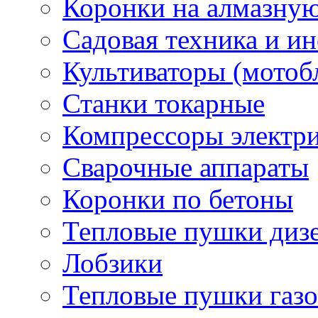
Коронки на алмазну
Садовая техника и и
Культиваторы (мотоб
Станки токарные
Компрессоры электр
Сварочные аппараты
Коронки по бетоны
Тепловые пушки диз
Лобзики
Тепловые пушки газ