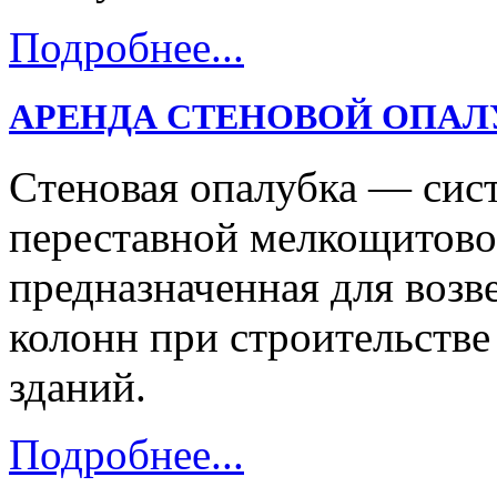
Подробнее...
АРЕНДА СТЕНОВОЙ ОПАЛ
Cтеновая опалубка — сис
переставной мелкощитово
предназначенная для возв
колонн при строительств
зданий.
Подробнее...