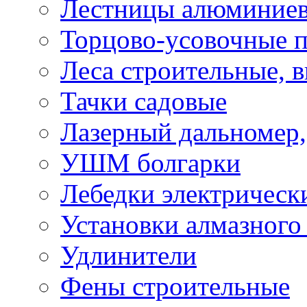
Лестницы алюминие
Торцово-усовочные 
Леса строительные, 
Тачки садовые
Лазерный дальномер,
УШМ болгарки
Лебедки электрическ
Установки алмазного
Удлинители
Фены строительные