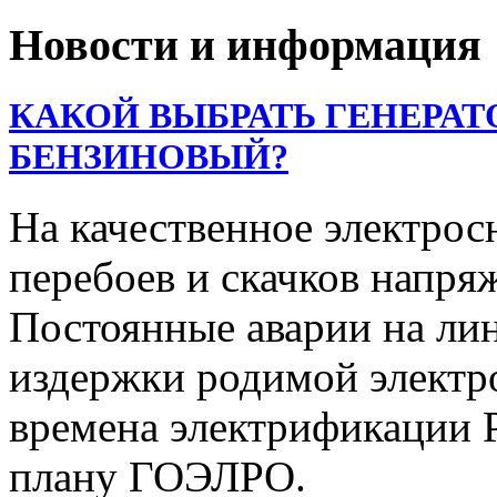
Новости и информация
КАКОЙ ВЫБРАТЬ ГЕНЕРАТ
БЕНЗИНОВЫЙ?
На качественное электрос
перебоев и скачков напря
Постоянные аварии на ли
издержки родимой электр
времена электрификации Р
плану ГОЭЛРО.