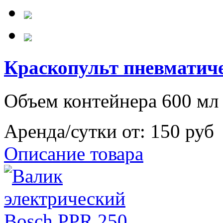
Краскопульт пневматич
Объем контейнера 600 мл
Аренда/сутки от:
150 руб
Описание товара