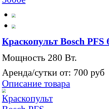
Краскопульт Bosch PFS 
Мощность 280 Вт.
Аренда/сутки от:
700 руб
Описание товара