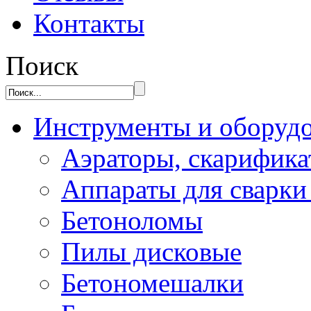
Контакты
Поиск
Инструменты и оборуд
Аэраторы, скарифик
Аппараты для сварки
Бетоноломы
Пилы дисковые
Бетономешалки