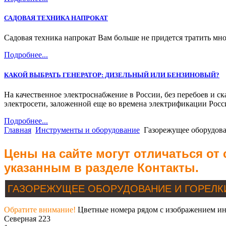
САДОВАЯ ТЕХНИКА НАПРОКАТ
Садовая техника напрокат Вам больше не придется тратить мно
Подробнее...
КАКОЙ ВЫБРАТЬ ГЕНЕРАТОР: ДИЗЕЛЬНЫЙ ИЛИ БЕНЗИНОВЫЙ?
На качественное электроснабжение в России, без перебоев и с
электросети, заложенной еще во времена электрификации Росс
Подробнее...
Главная
Инструменты и оборудование
Газорежущее оборудов
Цены на сайте могут отличаться от
указанным в разделе Контакты.
ГАЗОРЕЖУЩЕЕ ОБОРУДОВАНИЕ И ГОРЕЛ
Обратите внимание!
Цветные номера рядом с изображением инс
Северная 223