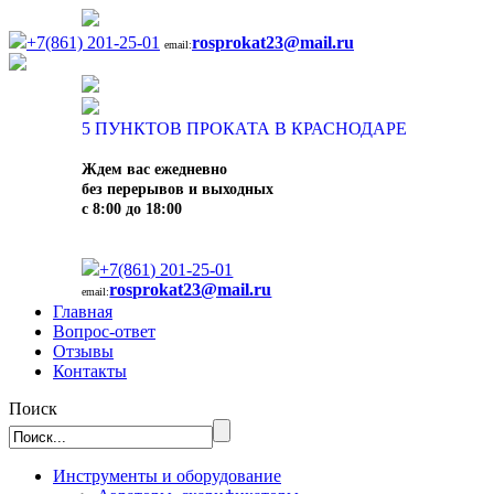
+7(861) 201-25-01
rosprokat23@mail.ru
email:
5
ПУНКТОВ ПРОКАТА В КРАСНОДАРЕ
Ждем вас ежедневно
без перерывов и выходных
с 8:00 до 18:00
+7(861) 201-25-01
rosprokat23@mail.ru
email:
Главная
Вопрос-ответ
Отзывы
Контакты
Поиск
Инструменты и оборудование