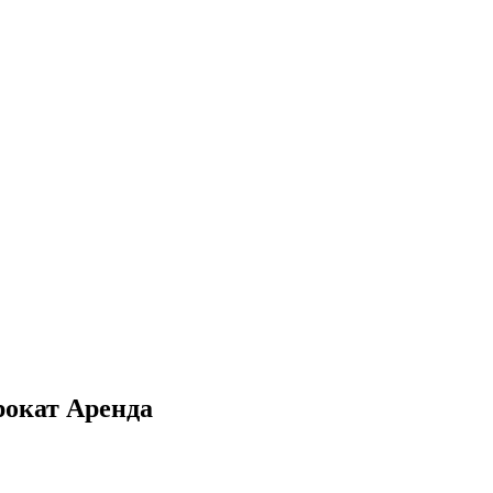
рокат Аренда