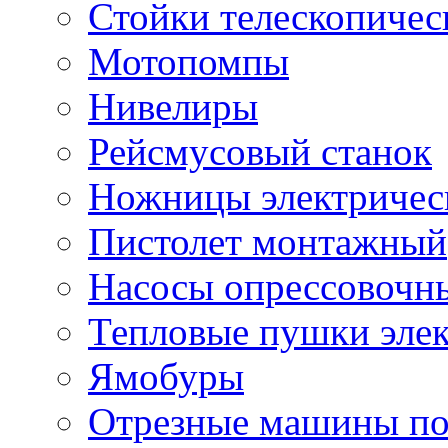
Стойки телескопичес
Мотопомпы
Нивелиры
Рейсмусовый станок
Ножницы электричес
Пистолет монтажный
Насосы опрессовочн
Тепловые пушки эле
Ямобуры
Отрезные машины по