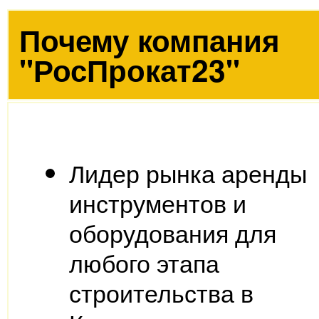
Почему компания
"РосПрокат23"
Лидер рынка аренды
инструментов и
оборудования для
любого этапа
строительства в