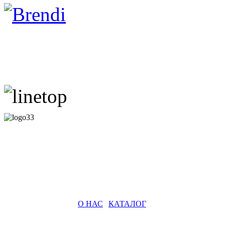
О НАС
|
КАТАЛОГ