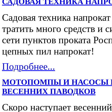
САДОВАЯ ТЕХНИКА НАПР
Садовая техника напрокат
тратить много средств и с
сети пунктов проката Ро
цепных пил напрокат!
Подробнее...
МОТОПОМПЫ И НАСОСЫ В
ВЕСЕННИХ ПАВОДКОВ
Скоро наступает весенний