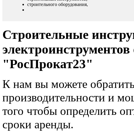
строительного оборудования,
Строительные инструм
электроинструментов
"РосПрокат23"
К нам вы можете обратить
производительности и мо
того чтобы определить оп
сроки аренды.