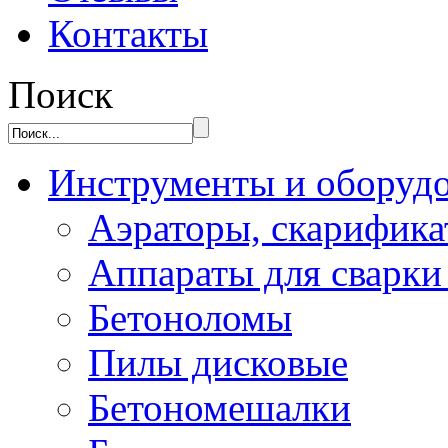
Контакты
Поиск
Инструменты и оборуд
Аэраторы, скарифик
Аппараты для сварки
Бетоноломы
Пилы дисковые
Бетономешалки