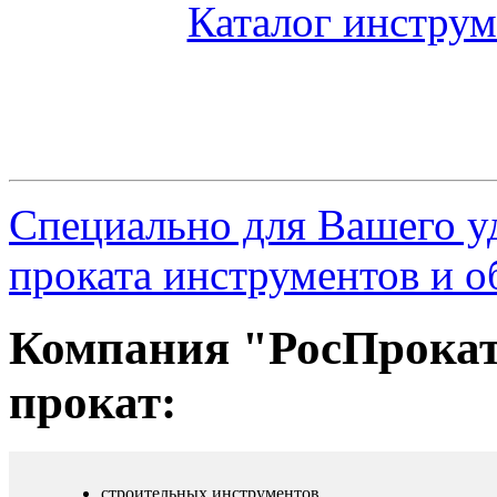
Каталог инструм
Специально для Вашего у
проката инструментов и о
Компания "РосПрокат2
прокат:
строительных инструментов,