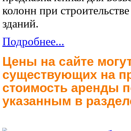
колонн при строительств
зданий.
Подробнее...
Цены на сайте могут
существующих на пр
стоимость аренды п
указанным в раздел