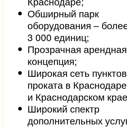
Краснодаре;
Обширный парк
оборудования – боле
3 000 единиц;
Прозрачная арендная
концепция;
Широкая сеть пунктов
проката в Краснодаре
и Краснодарском крае
Широкий спектр
дополнительных услуг