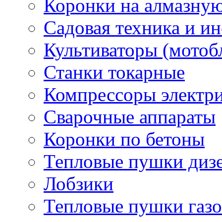
Коронки на алмазну
Садовая техника и и
Культиваторы (мотоб
Станки токарные
Компрессоры электр
Сварочные аппараты
Коронки по бетоны
Тепловые пушки диз
Лобзики
Тепловые пушки газ