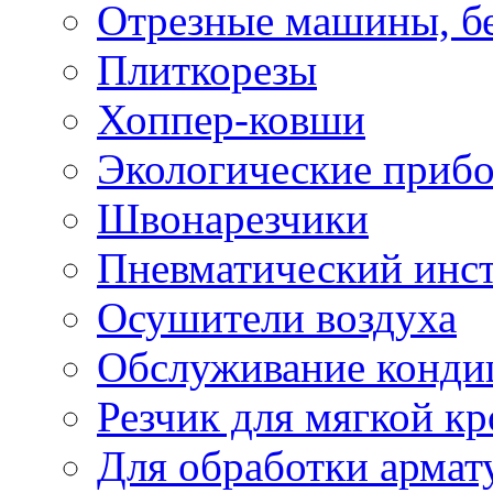
Отрезные машины, б
Плиткорезы
Хоппер-ковши
Экологические приб
Швонарезчики
Пневматический инс
Осушители воздуха
Обслуживание конди
Резчик для мягкой кр
Для обработки армат