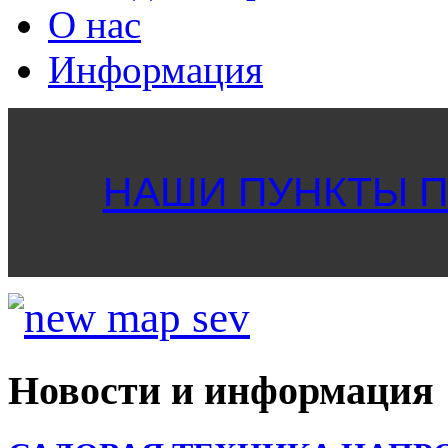
О нас
Информация
НАШИ ПУНКТЫ ПР
Новости и информация