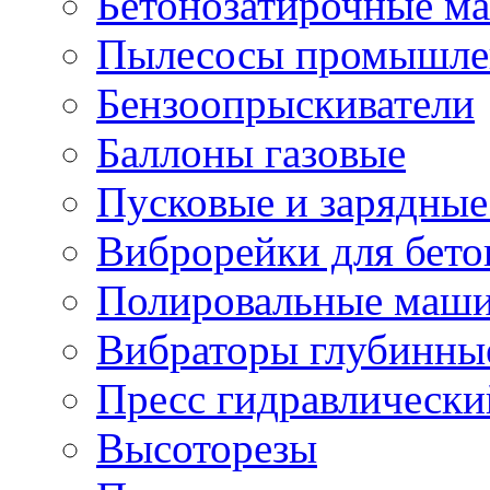
Бетонозатирочные м
Пылесосы промышле
Бензоопрыскиватели
Баллоны газовые
Пусковые и зарядные
Виброрейки для бето
Полировальные маши
Вибраторы глубинны
Пресс гидравлически
Высоторезы