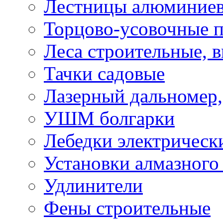
Лестницы алюминие
Торцово-усовочные 
Леса строительные, 
Тачки садовые
Лазерный дальномер,
УШМ болгарки
Лебедки электрическ
Установки алмазного
Удлинители
Фены строительные