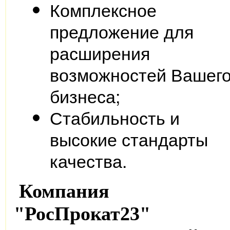
Комплексное
предложение для
расширения
возможностей Вашег
бизнеса;
Стабильность и
высокие стандарты
качества.
Компания
"РосПрокат23"