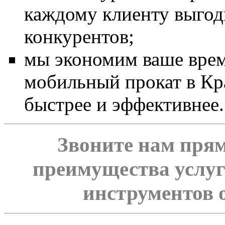
каждому клиенту выгодн
конкурентов;
мы экономим ваше врем
мобильный прокат в Кр
быстрее и эффективнее.
Звоните нам прям
преимущества услуг
инструментов 