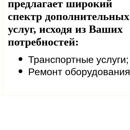
предлагает широкий
спектр дополнительных
услуг, исходя из Ваших
потребностей:
Транспортные услуги;
Ремонт оборудования