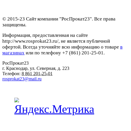
© 2015-23 Сайт компании "РосПрокат23". Все права
защищены.
Информация, предоставленная на сайте
http://www.rosprokat23.ru/, не является публичной
офертой. Всегда уточняйте всю информацию о товаре
в
магазинах
или по телефону +7 (861) 201-25-01.
РосПрокат23
г. Краснодар
,
ул. Северная, д. 223
Телефон:
8 861 201-25-01
rosprokat23@mail.ru
Наши пункты проката в Краснодаре