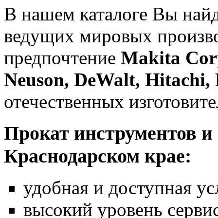
В нашем каталоге Вы найд
ведущих мировых произво
предпочтение
Makita Cor
Neuson, DeWalt, Hitachi
отечественных изготовит
Прокат инструментов и 
Краснодарском крае:
удобная и доступная ус
высокий уровень серви