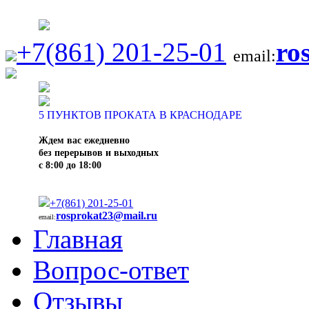
+7(861) 201-25-01
ro
email:
5
ПУНКТОВ ПРОКАТА В КРАСНОДАРЕ
Ждем вас ежедневно
без перерывов и выходных
с 8:00 до 18:00
+7(861) 201-25-01
rosprokat23@mail.ru
email:
Главная
Вопрос-ответ
Отзывы