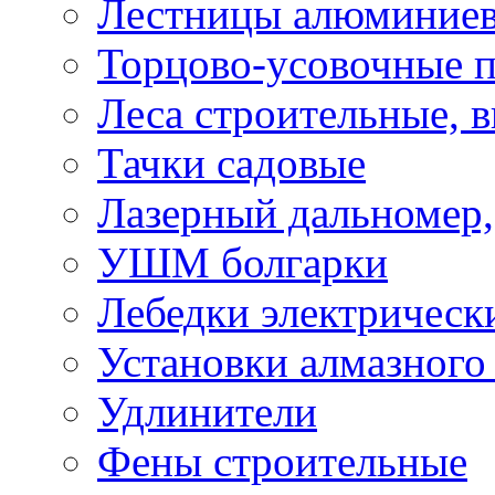
Лестницы алюминие
Торцово-усовочные 
Леса строительные, 
Тачки садовые
Лазерный дальномер,
УШМ болгарки
Лебедки электрическ
Установки алмазного
Удлинители
Фены строительные