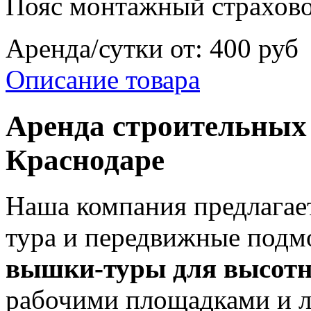
Пояс монтажный страхов
Аренда/сутки от:
400 руб
Описание товара
Аренда строительных 
Краснодаре
Наша компания предлагае
тура и передвижные подм
вышки-туры для высотн
рабочими площадками и л