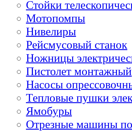
Стойки телескопичес
Мотопомпы
Нивелиры
Рейсмусовый станок
Ножницы электричес
Пистолет монтажный
Насосы опрессовочн
Тепловые пушки эле
Ямобуры
Отрезные машины по