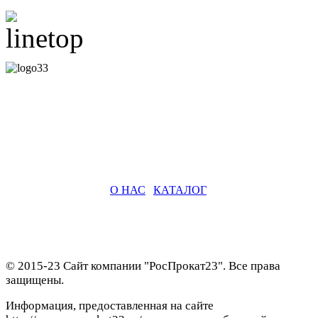
О НАС
|
КАТАЛОГ
© 2015-23 Сайт компании "РосПрокат23". Все права
защищены.
Информация, предоставленная на сайте