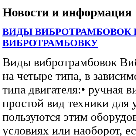
Новости и информация
ВИДЫ ВИБРОТРАМБОВОК 
ВИБРОТРАМБОВКУ
Виды вибротрамбовок Ви
на четыре типа, в зависим
типа двигателя:• ручная 
простой вид техники для 
пользуются этим оборудо
условиях или наоборот, е