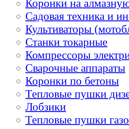
Коронки на алмазну
Садовая техника и и
Культиваторы (мотоб
Станки токарные
Компрессоры электр
Сварочные аппараты
Коронки по бетоны
Тепловые пушки диз
Лобзики
Тепловые пушки газ