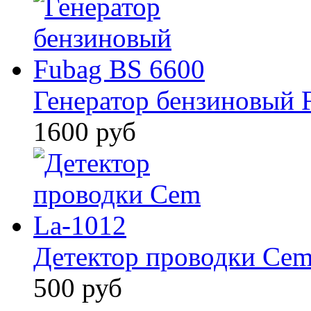
Генератор бензиновый 
1600 руб
Детектор проводки Cem
500 руб