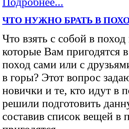
Подробнее...
ЧТО НУЖНО БРАТЬ В ПОХО
Что взять с собой в поход
которые Вам пригодятся в
поход сами или с друзьями
в горы? Этот вопрос зада
новички и те, кто идут в
решили подготовить данн
составив список вещей в 