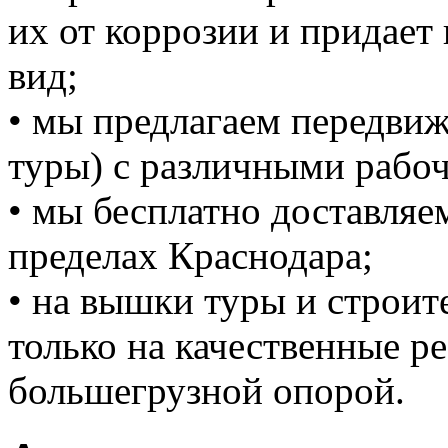
их от коррозии и придает
вид;
• мы предлагаем передви
туры) с различными рабо
• мы бесплатно доставляе
пределах Краснодара;
• на вышки туры и строи
только на качественные ре
большегрузной опорой.