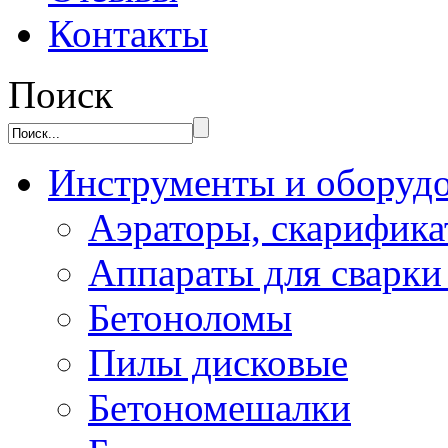
Контакты
Поиск
Инструменты и оборуд
Аэраторы, скарифик
Аппараты для сварки
Бетоноломы
Пилы дисковые
Бетономешалки