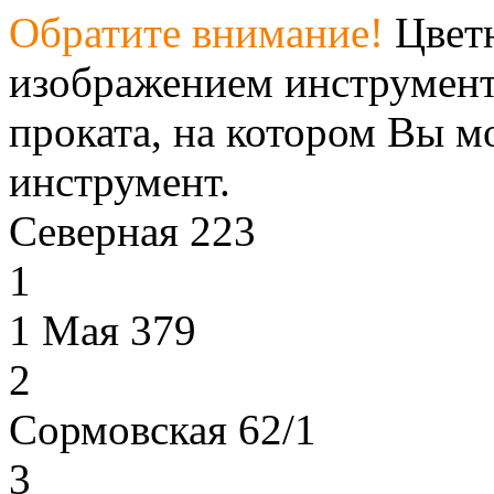
Обратите внимание!
Цветн
изображением инструмент
проката, на котором Вы м
инструмент.
Северная 223
1
1 Мая 379
2
Сормовская 62/1
3