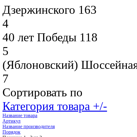
Дзержинского 163
4
40 лет Победы 118
5
(Яблоновский) Шоссейная
7
Сортировать по
Категория товара +/-
Название товара
Артикул
Название производителя
Порядок