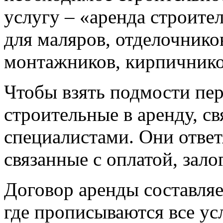
услугу – «аренда строит
для маляров, отделочнико
монтажников, кирпичников
Чтобы взять подмости пе
строительные в аренду, с
специалистами. Они ответ
связанные с оплатой, зал
Договор аренды составляе
где прописываются все ус