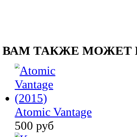
ВАМ ТАКЖЕ МОЖЕТ 
Atomic Vantage
500 руб