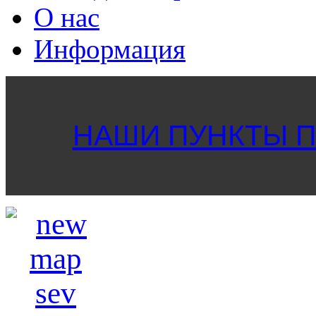
О нас
Информация
НАШИ ПУНКТЫ ПР