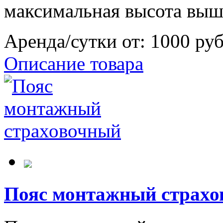
максимальная высота вышк
Аренда/сутки от:
1000 ру
Описание товара
Пояс монтажный страх