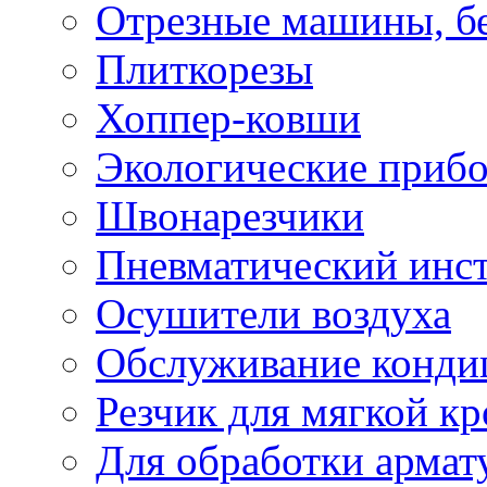
Отрезные машины, б
Плиткорезы
Хоппер-ковши
Экологические приб
Швонарезчики
Пневматический инс
Осушители воздуха
Обслуживание конди
Резчик для мягкой кр
Для обработки армат