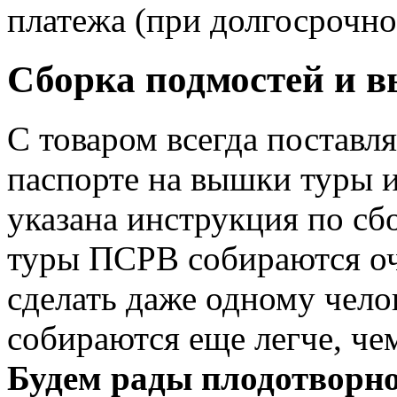
платежа (при долгосрочно
Сборка подмостей и 
С товаром всегда поставл
паспорте на вышки туры 
указана инструкция по с
туры ПСРВ собираются оче
сделать даже одному чело
собираются еще легче, че
Будем рады плодотворно