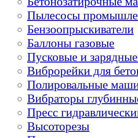
Бетонозатирочные м
Пылесосы промышле
Бензоопрыскиватели
Баллоны газовые
Пусковые и зарядные
Виброрейки для бето
Полировальные маши
Вибраторы глубинны
Пресс гидравлически
Высоторезы