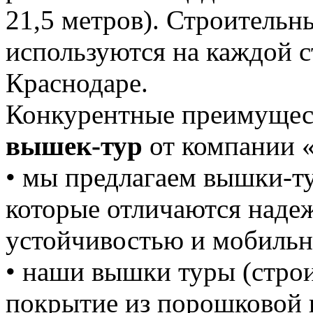
21,5 метров). Строитель
используются на каждой 
Краснодаре.
Конкурентные преимуще
вышек-тур
от компании 
• мы предлагаем вышки-т
которые отличаются наде
устойчивостью и мобильн
• наши вышки туры (стро
покрытие из порошковой 