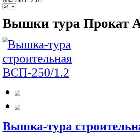
Показано 1 - 2 из 2
Вышки тура Прокат 
Вышка-тура строительн