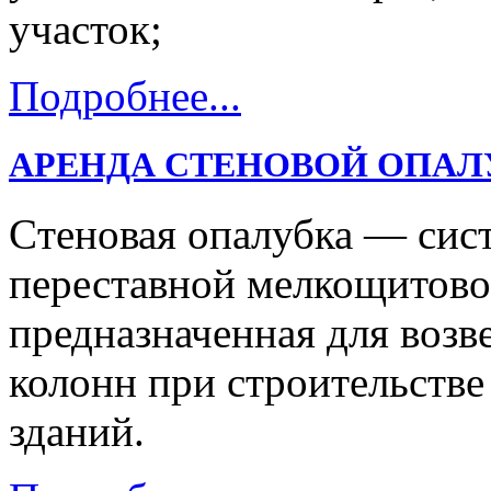
участок;
Подробнее...
АРЕНДА СТЕНОВОЙ ОПАЛ
Cтеновая опалубка — сис
переставной мелкощитово
предназначенная для возв
колонн при строительств
зданий.