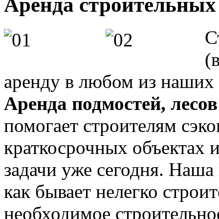
Аренда строительных
С
(
аренду в любом из наших 
Аренда подмостей, лесо
помогает строителям сэко
краткосрочных объектах 
задачи уже сегодня. Наша
как бывает нелегко строит
необходимое строительное