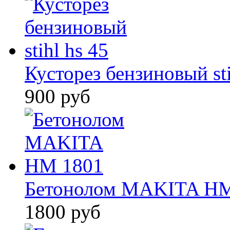
Кусторез бензиновый sti
900 руб
Бетонолом MAKITA HM
1800 руб