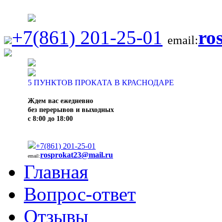
+7(861) 201-25-01
ro
email:
5
ПУНКТОВ ПРОКАТА В КРАСНОДАРЕ
Ждем вас ежедневно
без перерывов и выходных
с 8:00 до 18:00
+7(861) 201-25-01
rosprokat23@mail.ru
email:
Главная
Вопрос-ответ
Отзывы