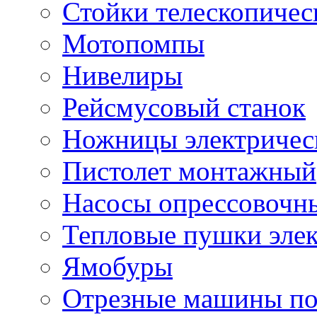
Стойки телескопичес
Мотопомпы
Нивелиры
Рейсмусовый станок
Ножницы электричес
Пистолет монтажный
Насосы опрессовочн
Тепловые пушки эле
Ямобуры
Отрезные машины по