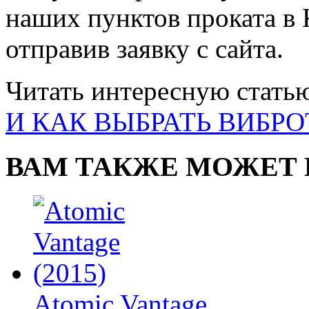
наших пунктов проката в 
отправив заявку с сайта.
Читать интересную стать
И КАК ВЫБРАТЬ ВИБР
ВАМ ТАКЖЕ МОЖЕТ 
Atomic Vantage