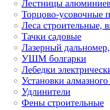
Лестницы алюминие
Торцово-усовочные 
Леса строительные, 
Тачки садовые
Лазерный дальномер,
УШМ болгарки
Лебедки электрическ
Установки алмазного
Удлинители
Фены строительные