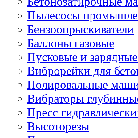
Бетонозатирочные м
Пылесосы промышле
Бензоопрыскиватели
Баллоны газовые
Пусковые и зарядные
Виброрейки для бето
Полировальные маши
Вибраторы глубинны
Пресс гидравлически
Высоторезы