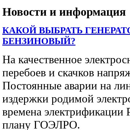
Новости и информация
КАКОЙ ВЫБРАТЬ ГЕНЕРАТ
БЕНЗИНОВЫЙ?
На качественное электрос
перебоев и скачков напря
Постоянные аварии на ли
издержки родимой электр
времена электрификации Р
плану ГОЭЛРО.