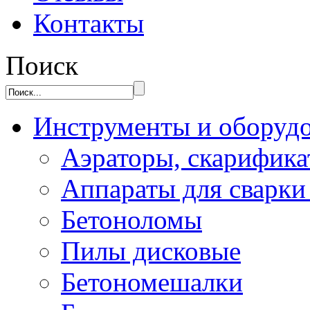
Контакты
Поиск
Инструменты и оборуд
Аэраторы, скарифик
Аппараты для сварки
Бетоноломы
Пилы дисковые
Бетономешалки