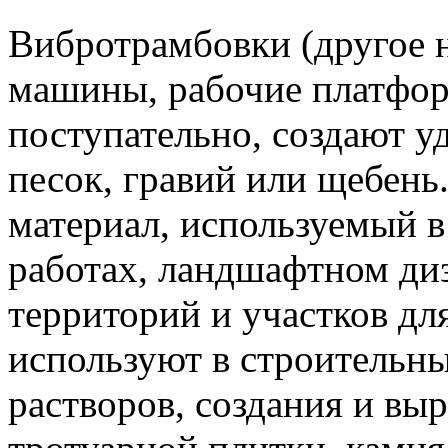
Вибротрамбовки (другое н
машины, рабочие платфор
поступательно, создают у
песок, гравий или щебень
материал, используемый 
работах, ландшафтном диз
территорий и участков дл
используют в строительны
растворов, создания и вы