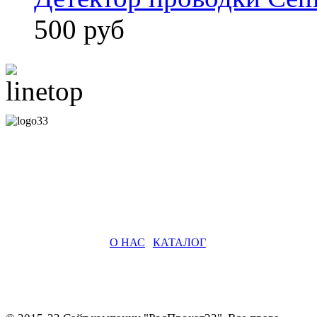
500 руб
О НАС
|
КАТАЛОГ