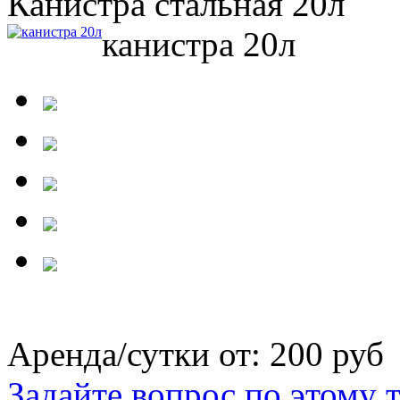
Канистра стальная 20л
канистра 20л
Аренда/сутки от:
200 руб
Задайте вопрос по этому 