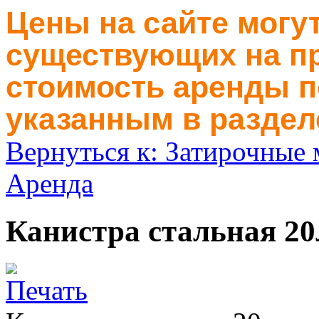
Цены на сайте могут
существующих на пр
стоимость аренды п
указанным в раздел
Вернуться к: Затирочные
Аренда
Канистра стальная 20