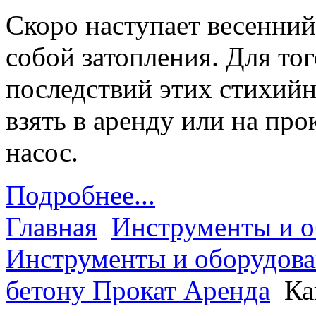
Скоро наступает весенний
собой затопления. Для тог
последствий этих стихий
взять в аренду или на пр
насос.
Подробнее...
Главная
Инструменты и о
Инструменты и оборудов
бетону Прокат Аренда
Ка