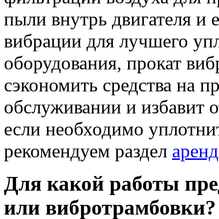
пыли внутрь двигателя и е
вибрации для лучшего упл
оборудования, прокат ви
сэкономить средства на п
обслуживании и избавит о
если необходимо уплотни
рекомендуем раздел
аренд
Для какой работы пр
или вибротрамбовки?