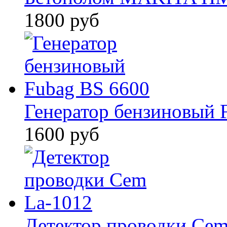
1800 руб
Генератор бензиновый 
1600 руб
Детектор проводки Cem