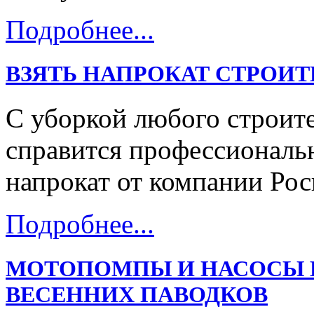
Подробнее...
ВЗЯТЬ НАПРОКАТ СТРОИ
С уборкой любого строит
справится профессиональ
напрокат от компании Рос
Подробнее...
МОТОПОМПЫ И НАСОСЫ В
ВЕСЕННИХ ПАВОДКОВ