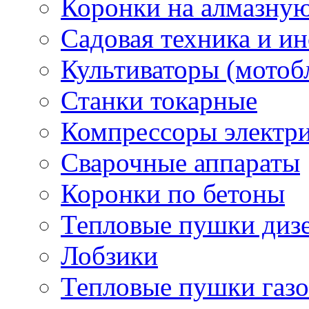
Коронки на алмазну
Садовая техника и и
Культиваторы (мотоб
Станки токарные
Компрессоры электр
Сварочные аппараты
Коронки по бетоны
Тепловые пушки диз
Лобзики
Тепловые пушки газ