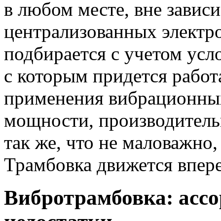
в любом месте, вне завис
централизованных электр
подбирается с учетом усл
с которым придется работ
применения вибрационных
мощности, производитель
так же, что не маловажно
Трамбовка движется впере
Вибротрамбовка: ассо