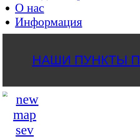
О нас
Информация
НАШИ ПУНКТЫ ПР