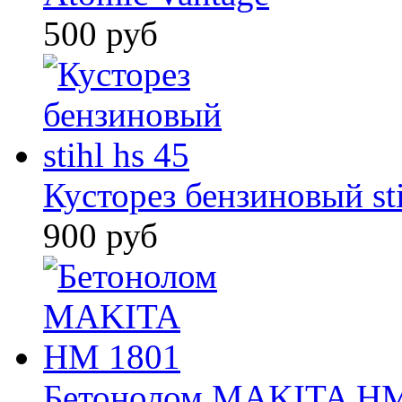
500 руб
Кусторез бензиновый sti
900 руб
Бетонолом MAKITA HM