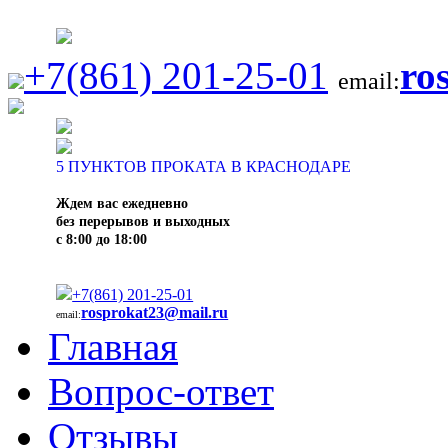
+7(861) 201-25-01
ro
email:
5
ПУНКТОВ ПРОКАТА В КРАСНОДАРЕ
Ждем вас ежедневно
без перерывов и выходных
с 8:00 до 18:00
+7(861) 201-25-01
rosprokat23@mail.ru
email:
Главная
Вопрос-ответ
Отзывы