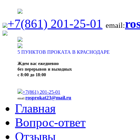
+7(861) 201-25-01
ro
email:
5
ПУНКТОВ ПРОКАТА В КРАСНОДАРЕ
Ждем вас ежедневно
без перерывов и выходных
с 8:00 до 18:00
+7(861) 201-25-01
rosprokat23@mail.ru
email:
Главная
Вопрос-ответ
Отзывы