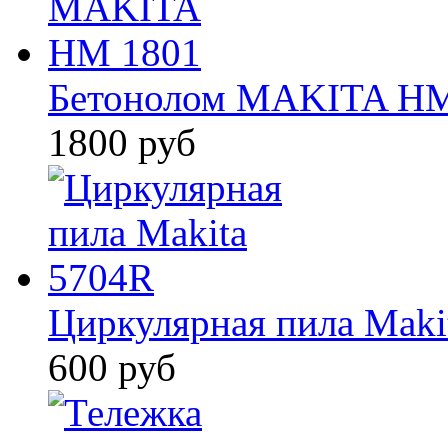
Бетонолом MAKITA HM
1800 руб
Циркулярная пила Maki
600 руб