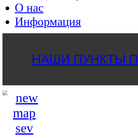
О нас
Информация
НАШИ ПУНКТЫ ПР