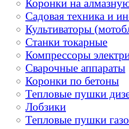
Коронки на алмазну
Садовая техника и и
Культиваторы (мотоб
Станки токарные
Компрессоры электр
Сварочные аппараты
Коронки по бетоны
Тепловые пушки диз
Лобзики
Тепловые пушки газ