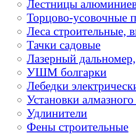
Лестницы алюминие
Торцово-усовочные 
Леса строительные, 
Тачки садовые
Лазерный дальномер,
УШМ болгарки
Лебедки электрическ
Установки алмазного
Удлинители
Фены строительные