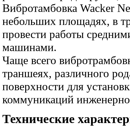
Вибротамбовка Wacker Ne
небольших площадях, в т
провести работы средним
машинами.
Чаще всего вибротрамбовк
траншеях, различного род
поверхности для установк
коммуникаций инженерног
Технические характер