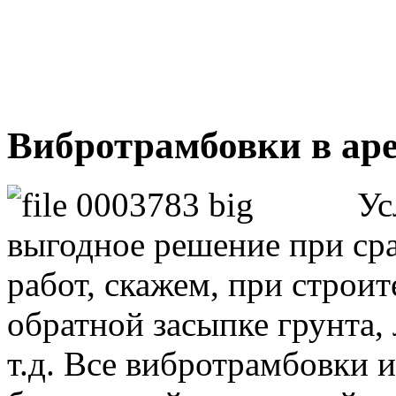
Вибротрамбовки в аре
Ус
выгодное решение при ср
работ, скажем, при строи
обратной засыпке грунта,
т.д. Все вибротрамбовки 