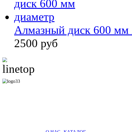
Алмазный диск 600 мм
2500 руб
О НАС
|
КАТАЛОГ