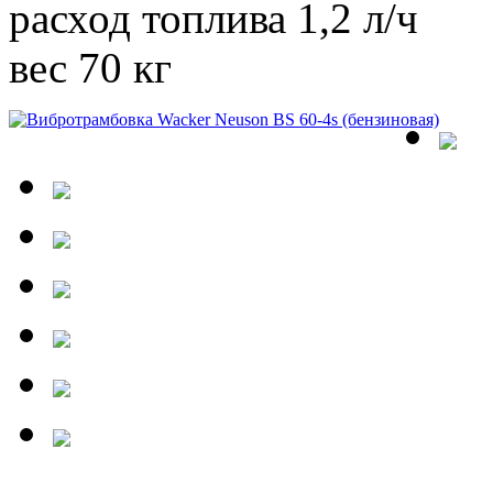
расход топлива 1,2 л/ч
вес 70 кг