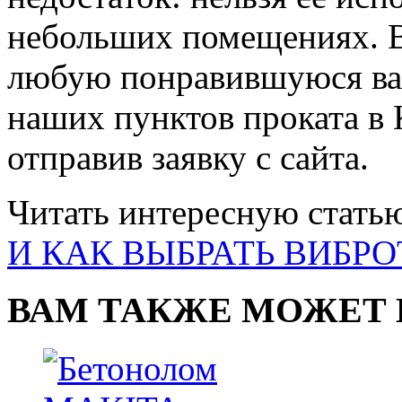
небольших помещениях. В
любую понравившуюся вам
наших пунктов проката в 
отправив заявку с сайта.
Читать интересную стать
И КАК ВЫБРАТЬ ВИБР
ВАМ ТАКЖЕ МОЖЕТ 