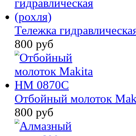
Тележка гидравлическая
800 руб
Отбойный молоток Mak
800 руб