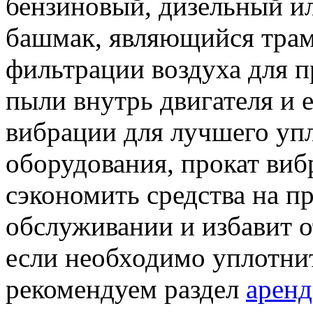
бензиновый, дизельный ил
башмак, являющийся тра
фильтрации воздуха для 
пыли внутрь двигателя и е
вибрации для лучшего упл
оборудования, прокат ви
сэкономить средства на п
обслуживании и избавит о
если необходимо уплотни
рекомендуем раздел
аренд