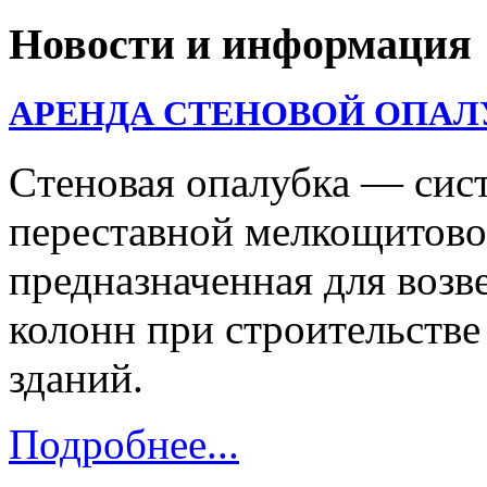
Новости и информация
АРЕНДА СТЕНОВОЙ ОПАЛ
Cтеновая опалубка — сис
переставной мелкощитово
предназначенная для возв
колонн при строительств
зданий.
Подробнее...