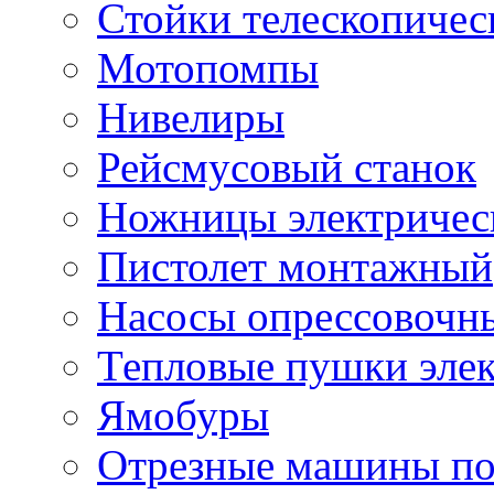
Стойки телескопичес
Мотопомпы
Нивелиры
Рейсмусовый станок
Ножницы электричес
Пистолет монтажный
Насосы опрессовочн
Тепловые пушки эле
Ямобуры
Отрезные машины по