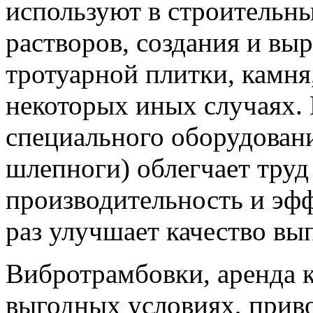
используют в строительны
растворов, создания и вы
тротуарной плитки, камня
некоторых иных случаях.
специального оборудован
шлепноги) облегчает труд
производительность и эфф
раз улучшает качество вы
Вибротрамбовки, аренда 
выгодных условиях, приво