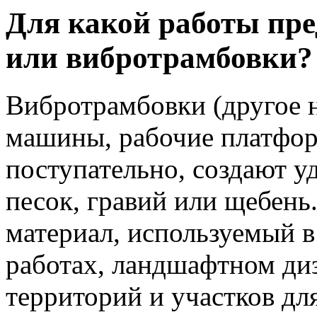
Для какой работы пр
или вибротрамбовки?
Вибротрамбовки (другое н
машины, рабочие платфор
поступательно, создают у
песок, гравий или щебень
материал, используемый 
работах, ландшафтном диз
территорий и участков дл