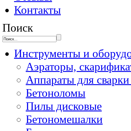
Контакты
Поиск
Инструменты и оборуд
Аэраторы, скарифик
Аппараты для сварки
Бетоноломы
Пилы дисковые
Бетономешалки