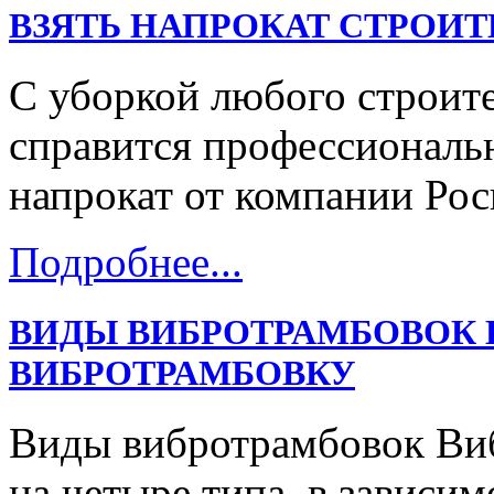
ВЗЯТЬ НАПРОКАТ СТРОИ
С уборкой любого строит
справится профессиональ
напрокат от компании Рос
Подробнее...
ВИДЫ ВИБРОТРАМБОВОК 
ВИБРОТРАМБОВКУ
Виды вибротрамбовок Ви
на четыре типа, в зависим