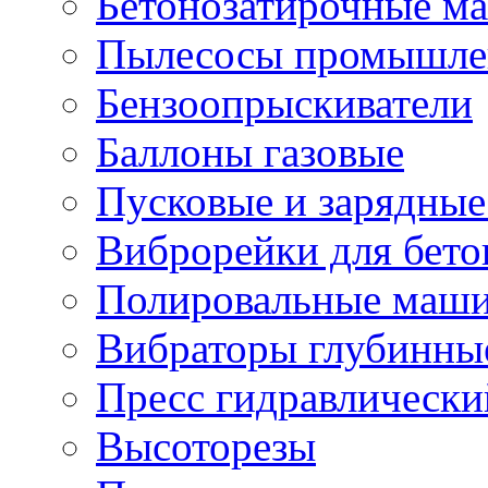
Бетонозатирочные м
Пылесосы промышле
Бензоопрыскиватели
Баллоны газовые
Пусковые и зарядные
Виброрейки для бето
Полировальные маши
Вибраторы глубинны
Пресс гидравлически
Высоторезы