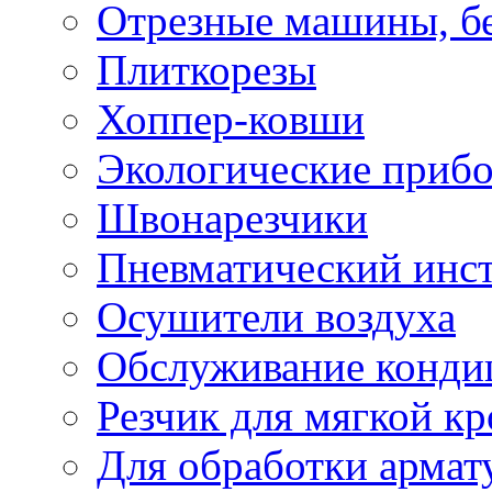
Отрезные машины, б
Плиткорезы
Хоппер-ковши
Экологические приб
Швонарезчики
Пневматический инс
Осушители воздуха
Обслуживание конди
Резчик для мягкой кр
Для обработки армат