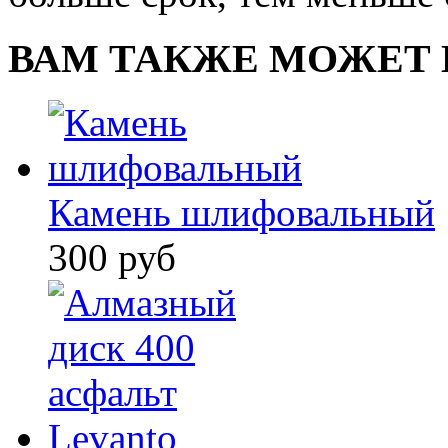
ВАМ ТАКЖЕ МОЖЕТ 
Камень шлифовальный
300 руб