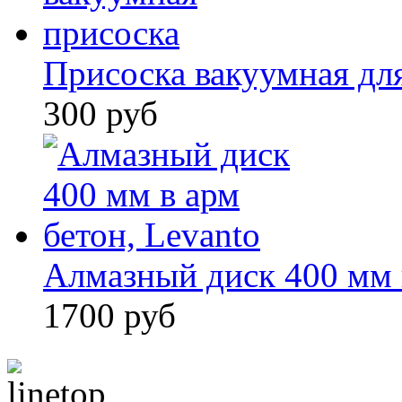
Присоска вакуумная для
300 руб
Алмазный диск 400 мм в
1700 руб