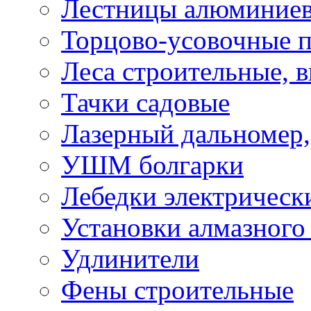
Лестницы алюминие
Торцово-усовочные 
Леса строительные, 
Тачки садовые
Лазерный дальномер,
УШМ болгарки
Лебедки электрическ
Установки алмазного
Удлинители
Фены строительные