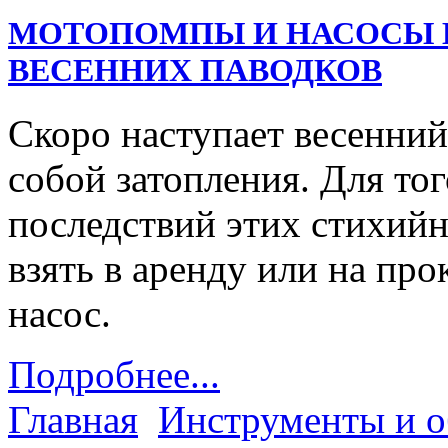
МОТОПОМПЫ И НАСОСЫ В
ВЕСЕННИХ ПАВОДКОВ
Скоро наступает весенний
собой затопления. Для тог
последствий этих стихий
взять в аренду или на пр
насос.
Подробнее...
Главная
Инструменты и о