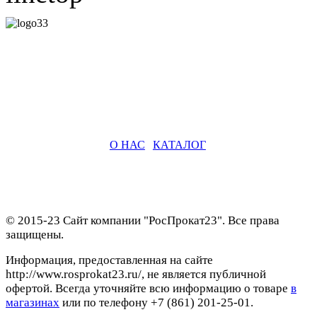
О НАС
|
КАТАЛОГ
© 2015-23 Сайт компании "РосПрокат23". Все права
защищены.
Информация, предоставленная на сайте
http://www.rosprokat23.ru/, не является публичной
офертой. Всегда уточняйте всю информацию о товаре
в
магазинах
или по телефону +7 (861) 201-25-01.