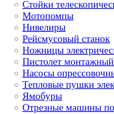
Стойки телескопичес
Мотопомпы
Нивелиры
Рейсмусовый станок
Ножницы электричес
Пистолет монтажный
Насосы опрессовочн
Тепловые пушки эле
Ямобуры
Отрезные машины по