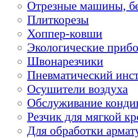
Отрезные машины, б
Плиткорезы
Хоппер-ковши
Экологические приб
Швонарезчики
Пневматический инс
Осушители воздуха
Обслуживание конди
Резчик для мягкой кр
Для обработки армат