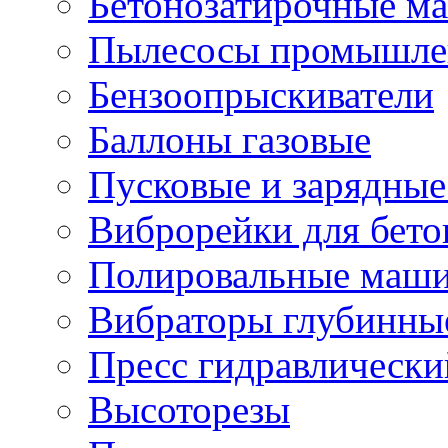
Бетонозатирочные м
Пылесосы промышле
Бензоопрыскиватели
Баллоны газовые
Пусковые и зарядные
Виброрейки для бето
Полировальные маши
Вибраторы глубинны
Пресс гидравлически
Высоторезы