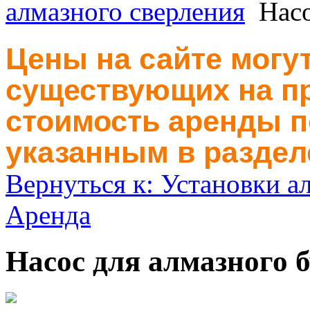
алмазного сверления
Насо
Цены на сайте могут
существующих на пр
стоимость аренды п
указанным в раздел
Вернуться к: Установки а
Аренда
Насос для алмазного 