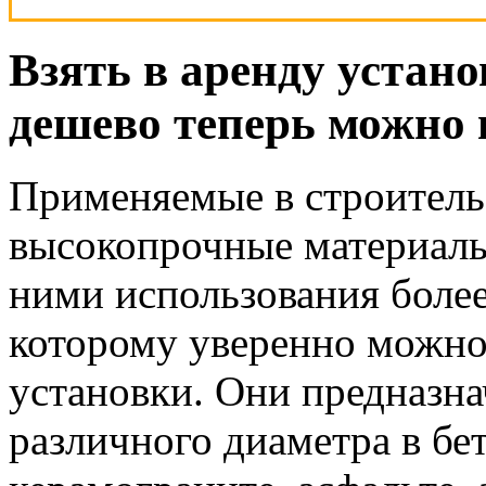
Взять в аренду устан
дешево теперь можно 
Применяемые в строитель
высокопрочные материалы
ними использования боле
которому уверенно можно
установки. Они предназна
различного диаметра в бет