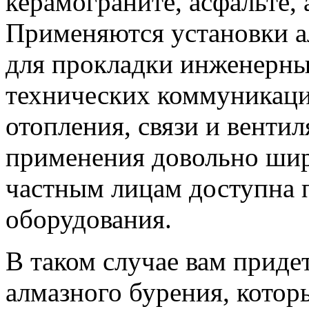
керамограните, асфальте, 
Применяются установки а
для прокладки инженерных
технических коммуникаци
отопления, связи и вентил
применения довольно шир
частным лицам доступна 
оборудования.
В таком случае вам приде
алмазного бурения, кото