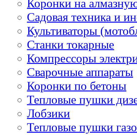
Коронки на алмазну
Садовая техника и и
Культиваторы (мотоб
Станки токарные
Компрессоры электр
Сварочные аппараты
Коронки по бетоны
Тепловые пушки диз
Лобзики
Тепловые пушки газ