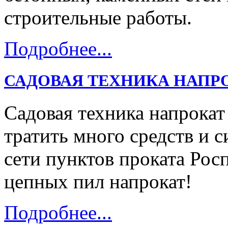
строительные работы.
Подробнее...
САДОВАЯ ТЕХНИКА НАПР
Садовая техника напрокат
тратить много средств и с
сети пунктов проката Ро
цепных пил напрокат!
Подробнее...