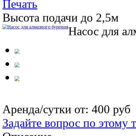
Высота подачи до 2,5м
Насос для ал
Аренда/сутки от:
400 руб
Задайте вопрос по этому 