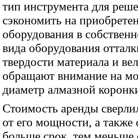
тип инструмента для реше
сэкономить на приобрете
оборудования в собственн
вида оборудования отталк
твердости материала и ве
обращают внимание на мо
диаметр алмазной коронк
Стоимость аренды сверли
от его мощности, а также 
больше срок, тем меньше с