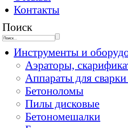
Контакты
Поиск
Инструменты и оборуд
Аэраторы, скарифик
Аппараты для сварки
Бетоноломы
Пилы дисковые
Бетономешалки