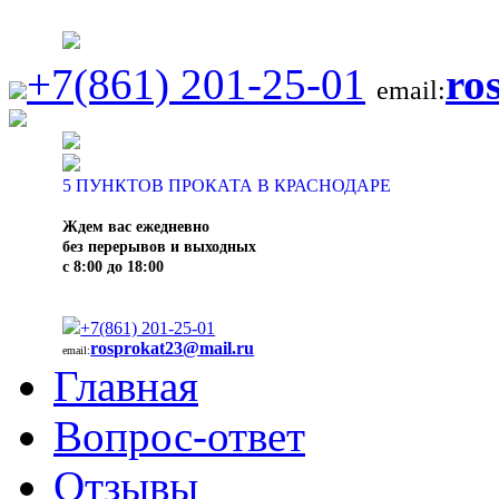
+7(861) 201-25-01
ro
email:
5
ПУНКТОВ ПРОКАТА В КРАСНОДАРЕ
Ждем вас ежедневно
без перерывов и выходных
с 8:00 до 18:00
+7(861) 201-25-01
rosprokat23@mail.ru
email:
Главная
Вопрос-ответ
Отзывы