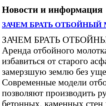
Новости и информация
ЗАЧЕМ БРАТЬ ОТБОЙНЫЙ 
ЗАЧЕМ БРАТЬ ОТБОЙН
Аренда отбойного молотка
избавиться от старого асф
замерзшую землю без уще
Современные модели отбо
позволяют производить р
бетонных, каменных стен 