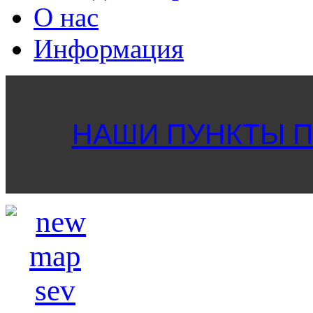
О нас
Информация
НАШИ ПУНКТЫ ПР