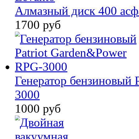
Алмазный диск 400 асф
1700 руб
Генератор бензиновый 
3000
1000 руб