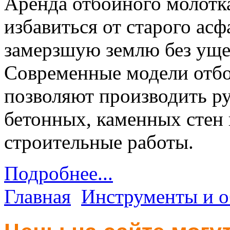
Аренда отбойного молотка
избавиться от старого асф
замерзшую землю без уще
Современные модели отбо
позволяют производить р
бетонных, каменных стен 
строительные работы.
Подробнее...
Главная
Инструменты и о