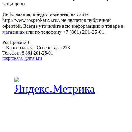
защищены.
Информация, предоставленная на сайте
http://www.rosprokat23.ru/, не является публичной
офертой. Всегда уточняйте всю информацию о товаре
в
магазинах
или по телефону +7 (861) 201-25-01.
РосПрокат23
г. Краснодар
,
ул. Северная, д. 223
Телефон:
8 861 201-25-01
rosprokat23@mail.ru
Наши пункты проката в Краснодаре