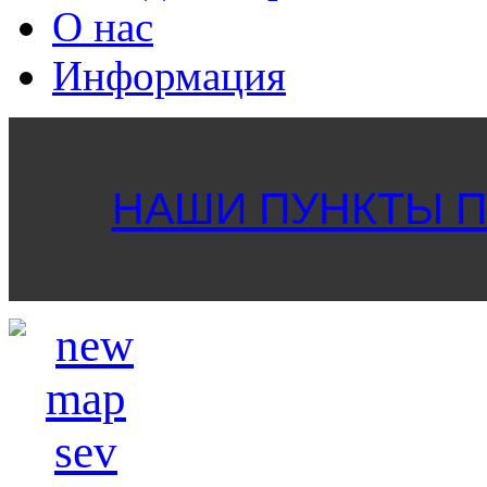
О нас
Информация
НАШИ ПУНКТЫ ПР