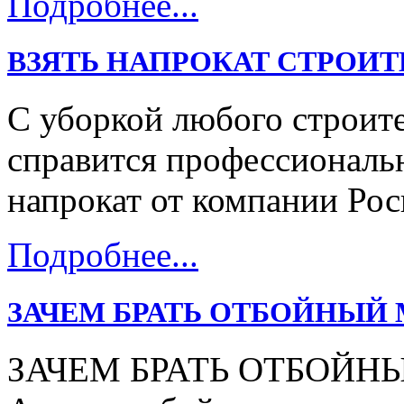
Подробнее...
ВЗЯТЬ НАПРОКАТ СТРОИ
С уборкой любого строит
справится профессиональ
напрокат от компании Рос
Подробнее...
ЗАЧЕМ БРАТЬ ОТБОЙНЫЙ 
ЗАЧЕМ БРАТЬ ОТБОЙН