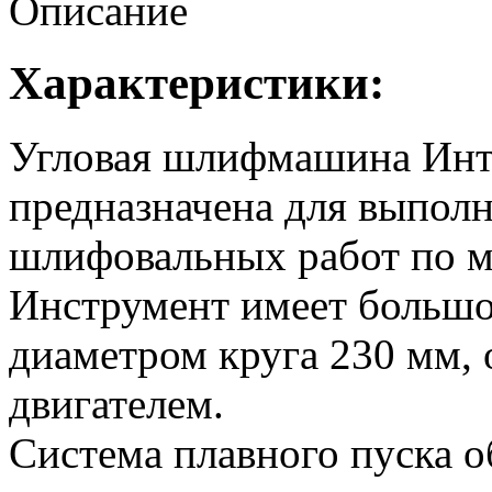
Описание
Характеристики:
Угловая шлифмашина Ин
предназначена для выпол
шлифовальных работ по ме
Инструмент имеет больш
диаметром круга 230 мм,
двигателем.
Система плавного пуска о