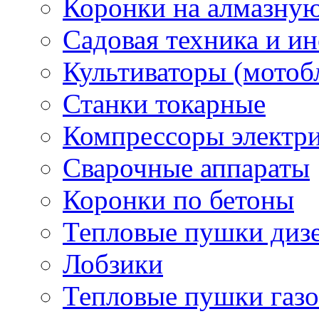
Коронки на алмазну
Садовая техника и и
Культиваторы (мотоб
Станки токарные
Компрессоры электр
Сварочные аппараты
Коронки по бетоны
Тепловые пушки диз
Лобзики
Тепловые пушки газ