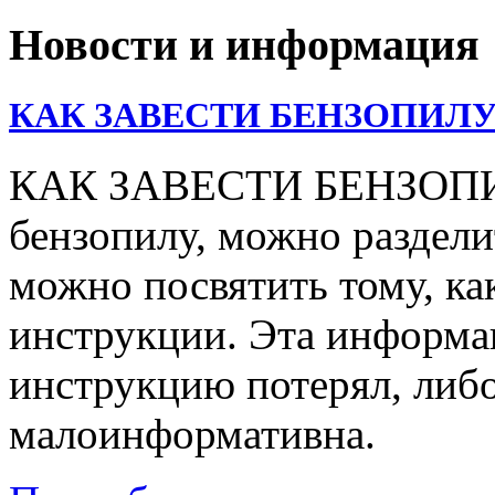
Новости и информация
КАК ЗАВЕСТИ БЕНЗОПИЛУ
КАК ЗАВЕСТИ БЕНЗОПИЛУ
бензопилу, можно раздели
можно посвятить тому, ка
инструкции. Эта информац
инструкцию потерял, либо
малоинформативна.