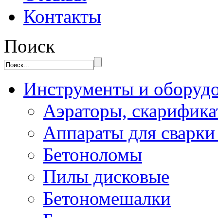
Контакты
Поиск
Инструменты и оборуд
Аэраторы, скарифик
Аппараты для сварки
Бетоноломы
Пилы дисковые
Бетономешалки