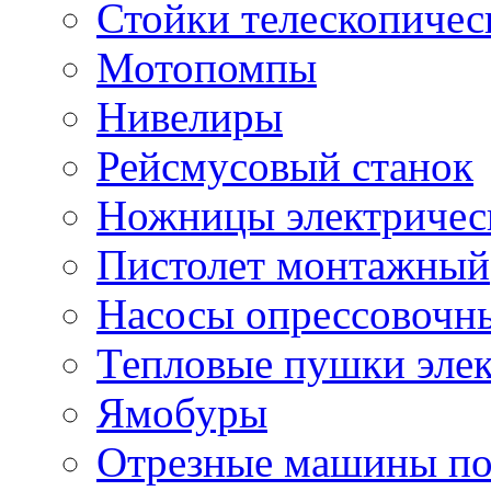
Стойки телескопичес
Мотопомпы
Нивелиры
Рейсмусовый станок
Ножницы электричес
Пистолет монтажный
Насосы опрессовочн
Тепловые пушки эле
Ямобуры
Отрезные машины по