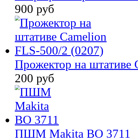
900 руб
Прожектор на штативе 
200 руб
ПШМ Makita BO 3711