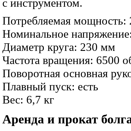
с инструментом.
Потребляемая мощность: 
Номинальное напряжение:
Диаметр круга: 230 мм
Частота вращения: 6500 о
Поворотная основная руко
Плавный пуск: есть
Вес: 6,7 кг
Аренда и прокат болг