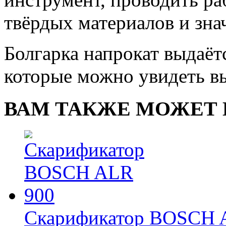
твёрдых материалов и зна
Болгарка напрокат выдаёт
которые можно увидеть в
ВАМ ТАКЖЕ МОЖЕТ 
Скарификатор BOSCH 