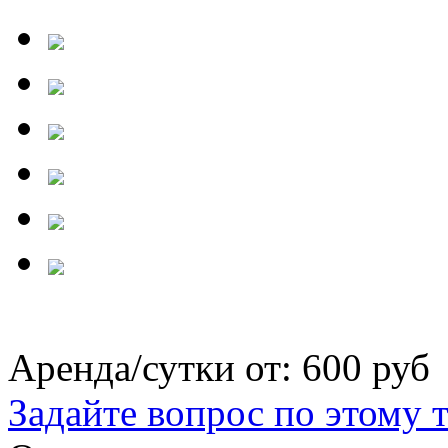
Аренда/сутки от:
600 руб
Задайте вопрос по этому 