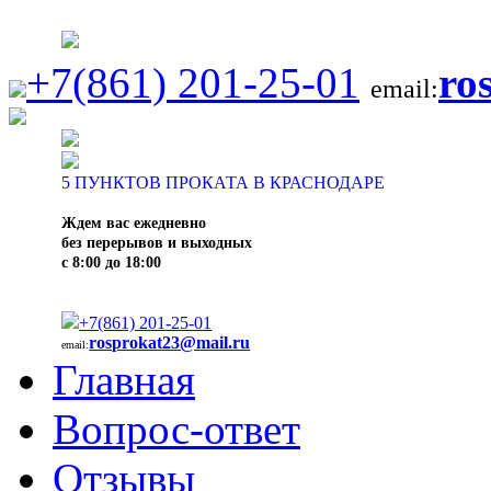
+7(861) 201-25-01
ro
email:
5
ПУНКТОВ ПРОКАТА В КРАСНОДАРЕ
Ждем вас ежедневно
без перерывов и выходных
с 8:00 до 18:00
+7(861) 201-25-01
rosprokat23@mail.ru
email:
Главная
Вопрос-ответ
Отзывы