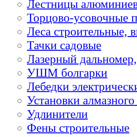
Лестницы алюминие
Торцово-усовочные 
Леса строительные, 
Тачки садовые
Лазерный дальномер,
УШМ болгарки
Лебедки электрическ
Установки алмазного
Удлинители
Фены строительные