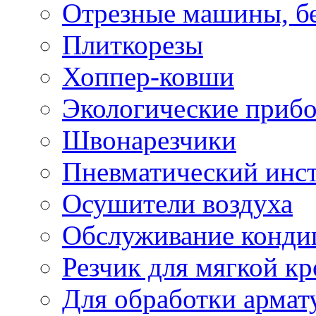
Отрезные машины, б
Плиткорезы
Хоппер-ковши
Экологические приб
Швонарезчики
Пневматический инс
Осушители воздуха
Обслуживание конди
Резчик для мягкой кр
Для обработки армат