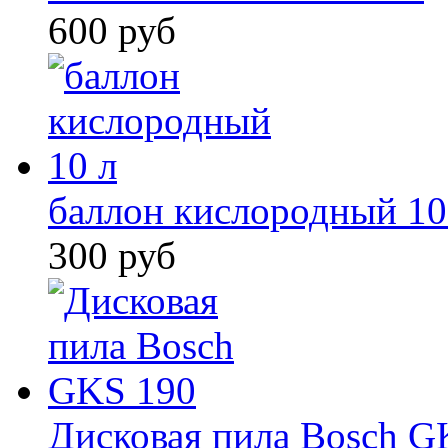
600 руб
баллон кислородный 10
300 руб
Дисковая пила Bosch G