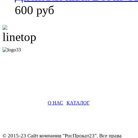
600 руб
О НАС
|
КАТАЛОГ
© 2015-23 Сайт компании "РосПрокат23". Все права