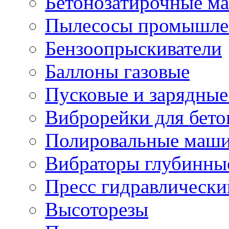
Бетонозатирочные м
Пылесосы промышле
Бензоопрыскиватели
Баллоны газовые
Пусковые и зарядные
Виброрейки для бето
Полировальные маши
Вибраторы глубинны
Пресс гидравлически
Высоторезы