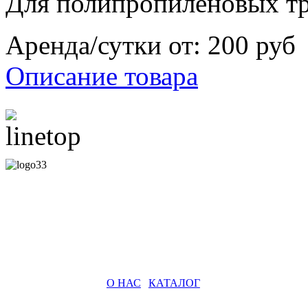
Для полипропиленовых т
Аренда/сутки от:
200 руб
Описание товара
О НАС
|
КАТАЛОГ