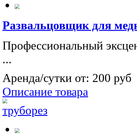
Развальцовщик для мед
Профессиональный эксце
...
Аренда/сутки от:
200 руб
Описание товара