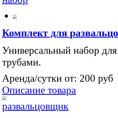
Комплект для развальц
Универсальный набор для
трубами.
Аренда/сутки от:
200 руб
Описание товара