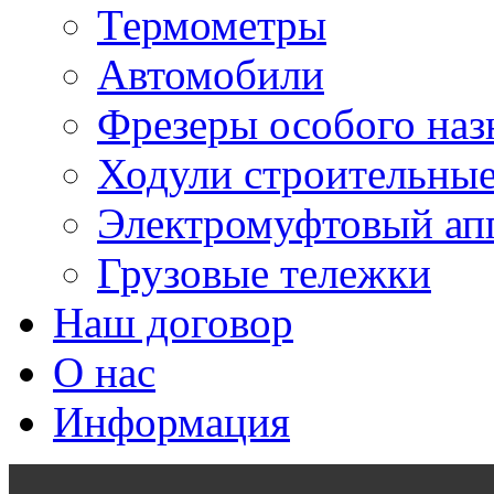
Термометры
Автомобили
Фрезеры особого наз
Ходули строительны
Электромуфтовый ап
Грузовые тележки
Наш договор
О нас
Информация