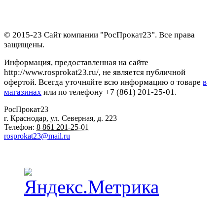
© 2015-23 Сайт компании "РосПрокат23". Все права
защищены.
Информация, предоставленная на сайте
http://www.rosprokat23.ru/, не является публичной
офертой. Всегда уточняйте всю информацию о товаре
в
магазинах
или по телефону +7 (861) 201-25-01.
РосПрокат23
г. Краснодар
,
ул. Северная, д. 223
Телефон:
8 861 201-25-01
rosprokat23@mail.ru
Наши пункты проката в Краснодаре