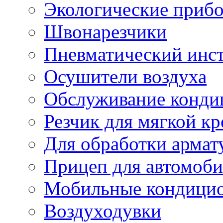
Экологические приб
Швонарезчики
Пневматический инс
Осушители воздуха
Обслуживание конди
Резчик для мягкой кр
Для обработки армат
Прицеп для автомоби
Мобильные кондици
Воздуходувки