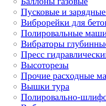
Баллоны газовые
Пусковые и зарядные
Виброрейки для бето
Полировальные маши
Вибраторы глубинны
Пресс гидравлически
Высоторезы
Прочие расходные м
Вышки тура
Полировально-шлиф