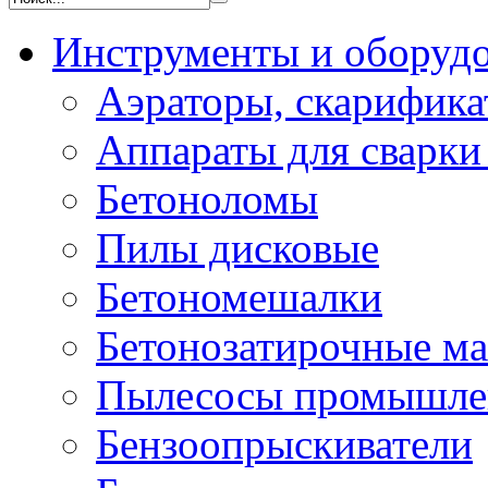
Инструменты и оборуд
Аэраторы, скарифик
Аппараты для сварки
Бетоноломы
Пилы дисковые
Бетономешалки
Бетонозатирочные м
Пылесосы промышле
Бензоопрыскиватели