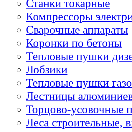
Станки токарные
Компрессоры электр
Сварочные аппараты
Коронки по бетоны
Тепловые пушки диз
Лобзики
Тепловые пушки газ
Лестницы алюминие
Торцово-усовочные 
Леса строительные, 