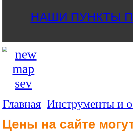
НАШИ ПУНКТЫ ПР
Главная
Инструменты и о
Цены на сайте могут