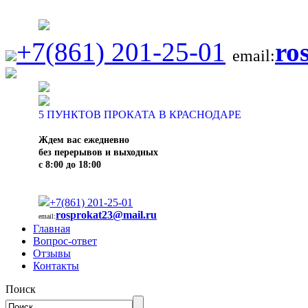
+7(861) 201-25-01
ro
email:
5
ПУНКТОВ ПРОКАТА В КРАСНОДАРЕ
Ждем вас ежедневно
без перерывов и выходных
с 8:00 до 18:00
+7(861) 201-25-01
rosprokat23@mail.ru
email:
Главная
Вопрос-ответ
Отзывы
Контакты
Поиск