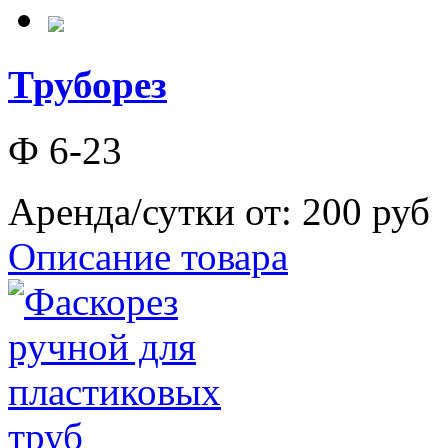
Труборез
Ф 6-23
Аренда/сутки от:
200 руб
Описание товара