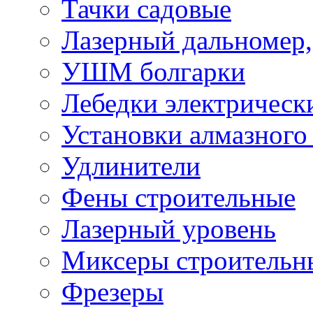
Тачки садовые
Лазерный дальномер,
УШМ болгарки
Лебедки электрическ
Установки алмазного
Удлинители
Фены строительные
Лазерный уровень
Миксеры строительн
Фрезеры