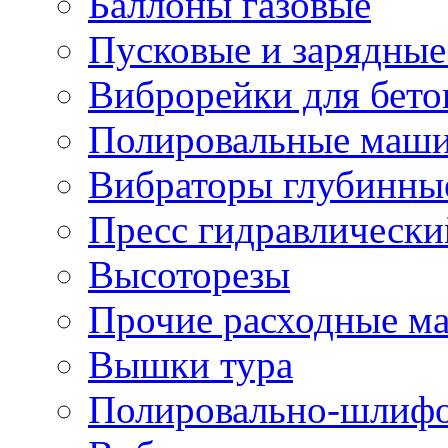
Баллоны газовые
Пусковые и зарядные
Виброрейки для бето
Полировальные маши
Вибраторы глубинны
Пресс гидравлически
Высоторезы
Прочие расходные м
Вышки тура
Полировально-шлиф