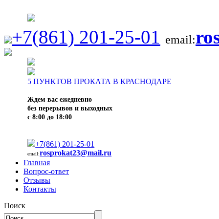
+7(861) 201-25-01
ro
email:
5
ПУНКТОВ ПРОКАТА В КРАСНОДАРЕ
Ждем вас ежедневно
без перерывов и выходных
с 8:00 до 18:00
+7(861) 201-25-01
rosprokat23@mail.ru
email:
Главная
Вопрос-ответ
Отзывы
Контакты
Поиск