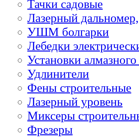
Тачки садовые
Лазерный дальномер,
УШМ болгарки
Лебедки электрическ
Установки алмазного
Удлинители
Фены строительные
Лазерный уровень
Миксеры строительн
Фрезеры