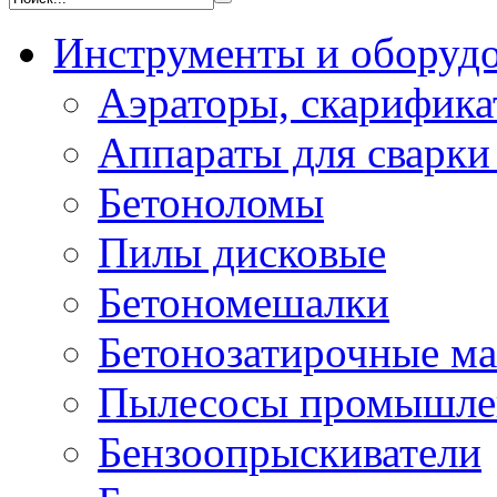
Инструменты и оборуд
Аэраторы, скарифик
Аппараты для сварки
Бетоноломы
Пилы дисковые
Бетономешалки
Бетонозатирочные м
Пылесосы промышле
Бензоопрыскиватели