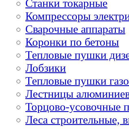
Станки токарные
Компрессоры электр
Сварочные аппараты
Коронки по бетоны
Тепловые пушки диз
Лобзики
Тепловые пушки газ
Лестницы алюминие
Торцово-усовочные 
Леса строительные, 