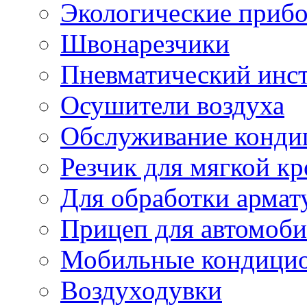
Экологические приб
Швонарезчики
Пневматический инс
Осушители воздуха
Обслуживание конди
Резчик для мягкой кр
Для обработки армат
Прицеп для автомоби
Мобильные кондици
Воздуходувки