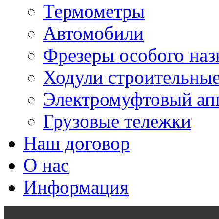
Термометры
Автомобили
Фрезеры особого наз
Ходули строительны
Электромуфтовый ап
Грузовые тележки
Наш договор
О нас
Информация