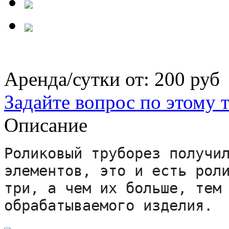
Аренда/сутки от:
200 руб
Задайте вопрос по этому 
Описание
Роликовый труборез получил
элементов, это и есть роли
три, а чем их больше, тем 
обрабатываемого изделия.