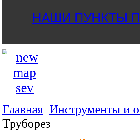
НАШИ ПУНКТЫ ПР
Главная
Инструменты и о
Труборез