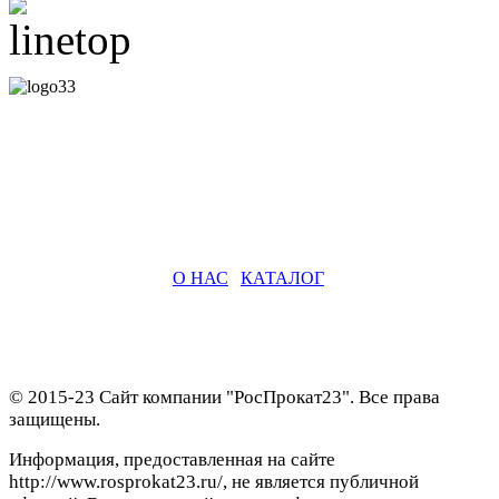
О НАС
|
КАТАЛОГ
© 2015-23 Сайт компании "РосПрокат23". Все права
защищены.
Информация, предоставленная на сайте
http://www.rosprokat23.ru/, не является публичной