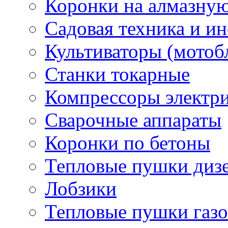
Коронки на алмазну
Садовая техника и и
Культиваторы (мотоб
Станки токарные
Компрессоры электр
Сварочные аппараты
Коронки по бетоны
Тепловые пушки диз
Лобзики
Тепловые пушки газ