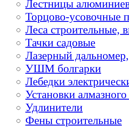
Лестницы алюминие
Торцово-усовочные 
Леса строительные, 
Тачки садовые
Лазерный дальномер,
УШМ болгарки
Лебедки электрическ
Установки алмазного
Удлинители
Фены строительные