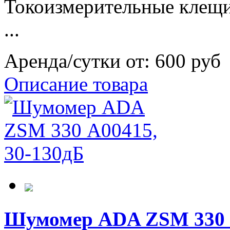
Токоизмерительные клещи
...
Аренда/сутки от:
600 руб
Описание товара
Шумомер ADA ZSM 330 А