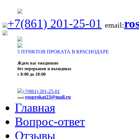
+7(861) 201-25-01
ro
email:
5
ПУНКТОВ ПРОКАТА В КРАСНОДАРЕ
Ждем вас ежедневно
без перерывов и выходных
с 8:00 до 18:00
+7(861) 201-25-01
rosprokat23@mail.ru
email:
Главная
Вопрос-ответ
Отзывы