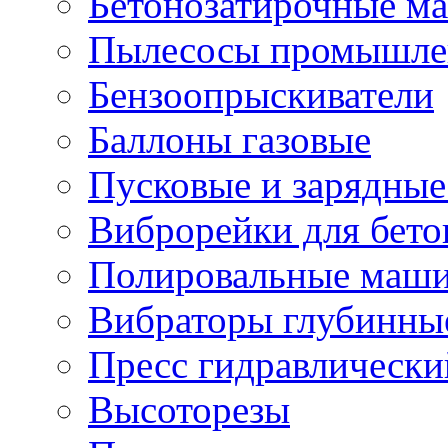
Бетонозатирочные м
Пылесосы промышле
Бензоопрыскиватели
Баллоны газовые
Пусковые и зарядные
Виброрейки для бето
Полировальные маши
Вибраторы глубинны
Пресс гидравлически
Высоторезы