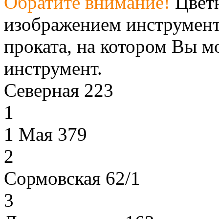
Обратите внимание!
Цветн
изображением инструмент
проката, на котором Вы м
инструмент.
Северная 223
1
1 Мая 379
2
Сормовская 62/1
3