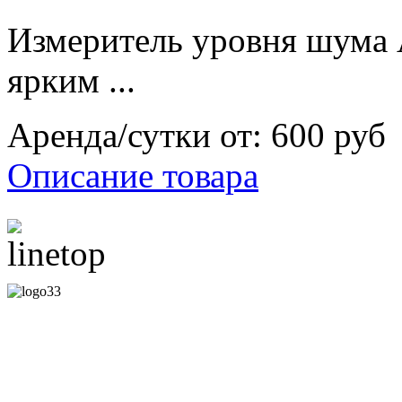
Измеритель уровня шума
ярким ...
Аренда/сутки от:
600 руб
Описание товара