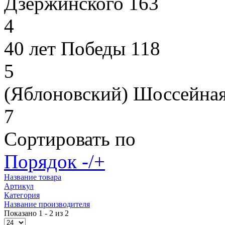
Дзержинского 163
4
40 лет Победы 118
5
(Яблоновский) Шоссейная
7
Сортировать по
Порядок -/+
Название товара
Артикул
Категория
Название производителя
Показано 1 - 2 из 2