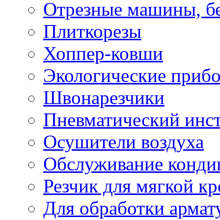
Отрезные машины, б
Плиткорезы
Хоппер-ковши
Экологические приб
Швонарезчики
Пневматический инс
Осушители воздуха
Обслуживание конди
Резчик для мягкой кр
Для обработки армат