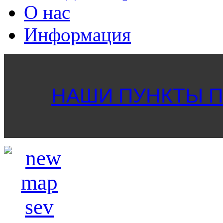
О нас
Информация
НАШИ ПУНКТЫ ПР