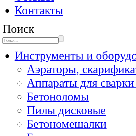
Контакты
Поиск
Инструменты и оборуд
Аэраторы, скарифик
Аппараты для сварки
Бетоноломы
Пилы дисковые
Бетономешалки