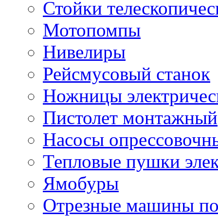
Стойки телескопичес
Мотопомпы
Нивелиры
Рейсмусовый станок
Ножницы электричес
Пистолет монтажный
Насосы опрессовочн
Тепловые пушки эле
Ямобуры
Отрезные машины по