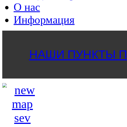
О нас
Информация
НАШИ ПУНКТЫ ПР