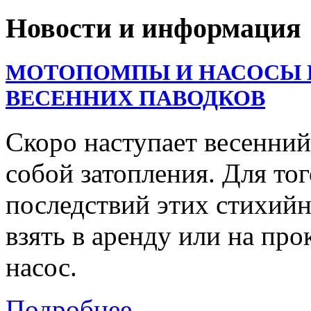
Новости и информация
МОТОПОМПЫ И НАСОСЫ В
ВЕСЕННИХ ПАВОДКОВ
Скоро наступает весенний
собой затопления. Для тог
последствий этих стихий
взять в аренду или на пр
насос.
Подробнее...