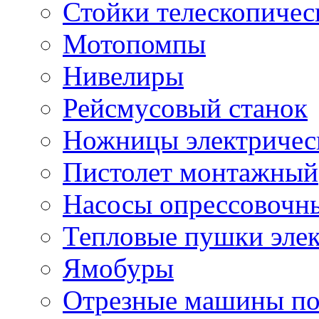
Стойки телескопичес
Мотопомпы
Нивелиры
Рейсмусовый станок
Ножницы электричес
Пистолет монтажный
Насосы опрессовочн
Тепловые пушки эле
Ямобуры
Отрезные машины по