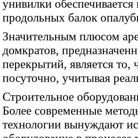
унивилки обеспечивается
продольных балок опалуб
Значительным плюсом аре
домкратов, предназначенн
перекрытий, является то, 
посуточно, учитывая реал
Строительное оборудовани
Более современные методы
технологии вынуждают ис