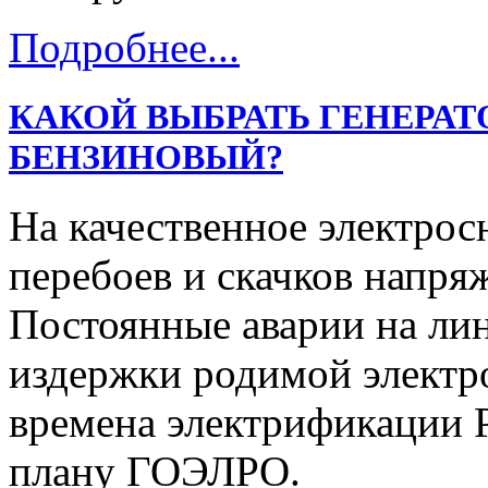
Подробнее...
КАКОЙ ВЫБРАТЬ ГЕНЕРАТ
БЕНЗИНОВЫЙ?
На качественное электрос
перебоев и скачков напря
Постоянные аварии на ли
издержки родимой электр
времена электрификации Р
плану ГОЭЛРО.