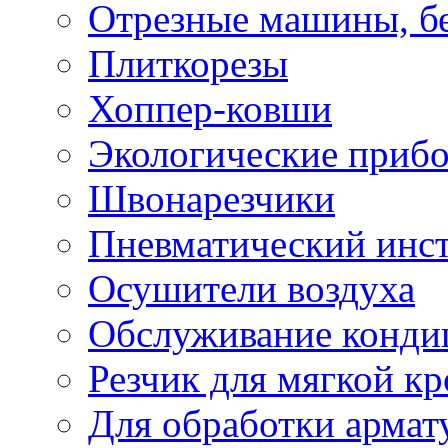
Отрезные машины, б
Плиткорезы
Хоппер-ковши
Экологические приб
Швонарезчики
Пневматический инс
Осушители воздуха
Обслуживание конди
Резчик для мягкой кр
Для обработки армат