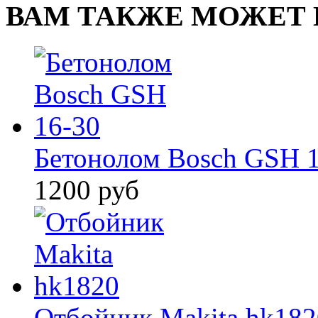
ВАМ ТАКЖЕ МОЖЕТ 
Бетонолом Bosch GSH 
1200 руб
Отбойник Makita hk182