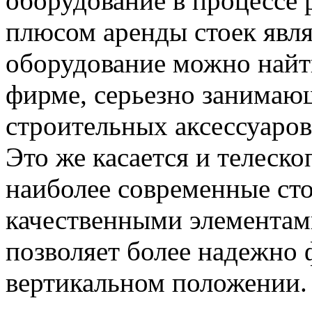
оборудование в процессе
плюсом аренды стоек явля
оборудование можно найт
фирме, серьезно занимаю
строительных аксессуаров
Это же касается и телеско
наиболее современные ст
качественными элементам
позволяет более надежно 
вертикальном положении.