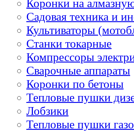
Коронки на алмазну
Садовая техника и и
Культиваторы (мотоб
Станки токарные
Компрессоры электр
Сварочные аппараты
Коронки по бетоны
Тепловые пушки диз
Лобзики
Тепловые пушки газ