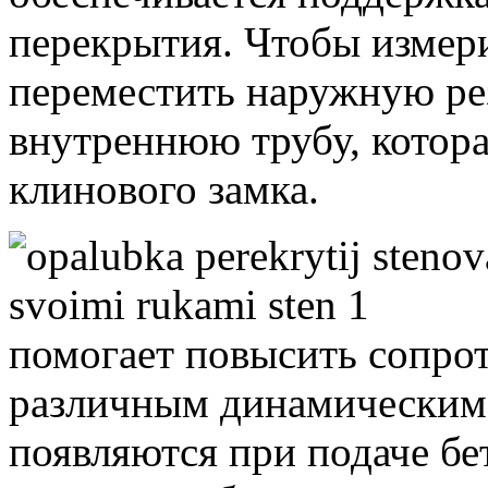
перекрытия. Чтобы измер
переместить наружную ре
внутреннюю трубу, котор
клинового замка.
помогает повысить сопро
различным динамическим 
появляются при подаче б