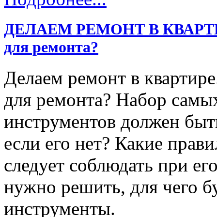
ДЕЛАЕМ РЕМОНТ В КВАРТИРЕ
для ремонта?
Делаем ремонт в квартире
для ремонта? Набор самы
инструментов должен быть
если его нет? Какие прав
следует соблюдать при ег
нужно решить, для чего б
инструменты.