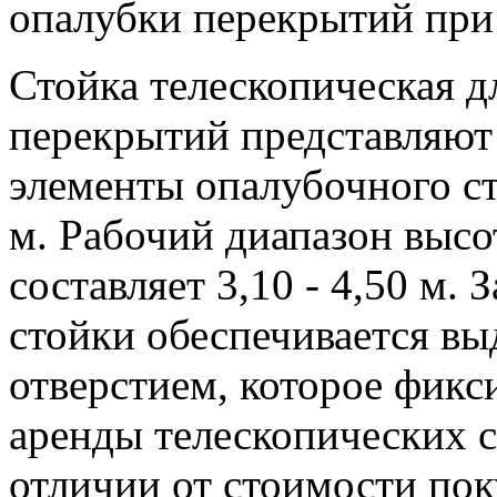
опалубки перекрытий при 
Стойка телескопическая 
перекрытий представляют
элементы опалубочного ст
м. Рабочий диапазон высо
составляет 3,10 - 4,50 м.
стойки обеспечивается вы
отверстием, которое фикс
аренды телескопических с
отличии от стоимости пок