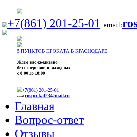
+7(861) 201-25-01
ro
email:
5
ПУНКТОВ ПРОКАТА В КРАСНОДАРЕ
Ждем вас ежедневно
без перерывов и выходных
с 8:00 до 18:00
+7(861) 201-25-01
rosprokat23@mail.ru
email:
Главная
Вопрос-ответ
Отзывы