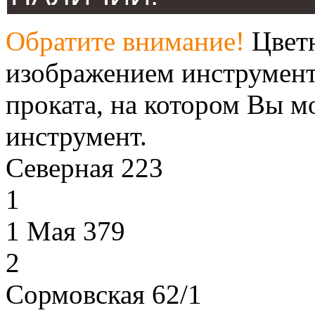
Обратите внимание!
Цветн
изображением инструмент
проката, на котором Вы м
инструмент.
Северная 223
1
1 Мая 379
2
Сормовская 62/1