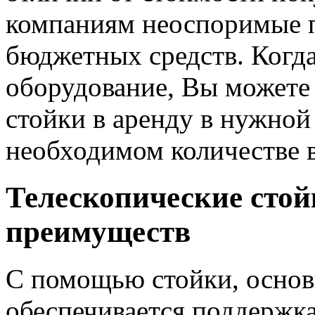
компаниям неоспоримые 
бюджетных средств. Когда
оборудование, Вы можете 
стойки в аренду в нужной
необходимом количестве 
Телескопические стой
преимуществ
С помощью стойки, основ
обеспечивается поддержк