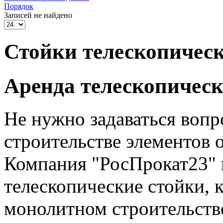
Порядок
Записей не найдено
Стойки телескопичес
Аренда телескопическ
Не нужно задаваться вопр
строительстве элементов 
Компания "РосПрокат23" п
телескопические стойки, 
монолитном строительств