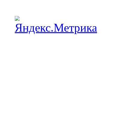
Наши пункты проката в Краснодаре