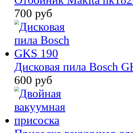
700 руб
Дисковая пила Bosch G
600 руб