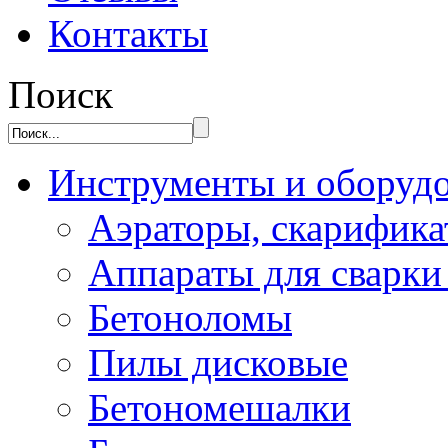
Контакты
Поиск
Инструменты и оборуд
Аэраторы, скарифик
Аппараты для сварки
Бетоноломы
Пилы дисковые
Бетономешалки