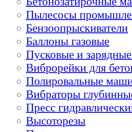
Бетонозатирочные м
Пылесосы промышле
Бензоопрыскиватели
Баллоны газовые
Пусковые и зарядные
Виброрейки для бето
Полировальные маши
Вибраторы глубинны
Пресс гидравлически
Высоторезы