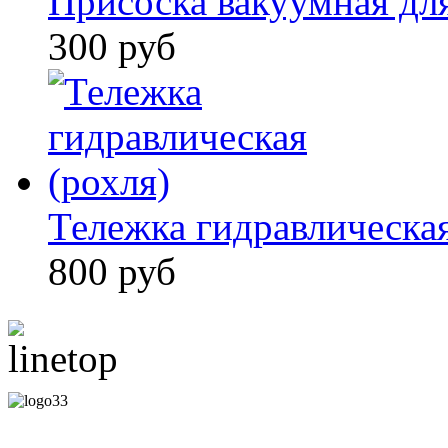
Присоска вакуумная для
300 руб
Тележка гидравлическая
800 руб