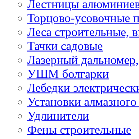
Лестницы алюминие
Торцово-усовочные 
Леса строительные, 
Тачки садовые
Лазерный дальномер,
УШМ болгарки
Лебедки электрическ
Установки алмазного
Удлинители
Фены строительные