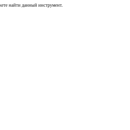
жете найти данный инструмент.