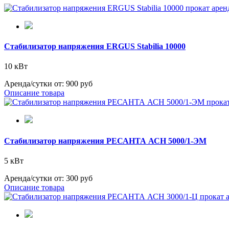
Стабилизатор напряжения ERGUS Stabilia 10000
10 кВт
Аренда/сутки от:
900 руб
Описание товара
Стабилизатор напряжения РЕСАНТА АСН 5000/1-ЭМ
5 кВт
Аренда/сутки от:
300 руб
Описание товара