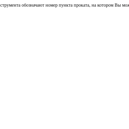
трумента обозначают номер пункта проката, на котором Вы мо