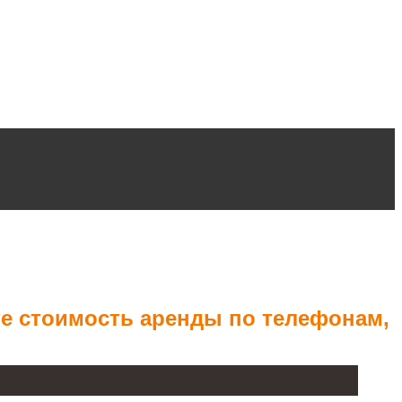
те стоимость аренды по телефонам,