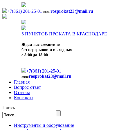
+7(861) 201-25-01
rosprokat23@mail.ru
email:
5
ПУНКТОВ ПРОКАТА В КРАСНОДАРЕ
Ждем вас ежедневно
без перерывов и выходных
с 8:00 до 18:00
+7(861) 201-25-01
rosprokat23@mail.ru
email:
Главная
Вопрос-ответ
Отзывы
Контакты
Поиск
Инструменты и оборудование