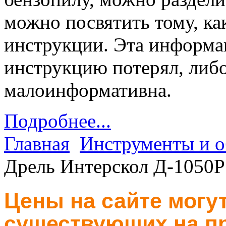
можно посвятить тому, ка
инструкции. Эта информац
инструкцию потерял, либо
малоинформативна.
Подробнее...
Главная
Инструменты и о
Дрель Интерскол Д-1050Р
Цены на сайте могут
существующих на пр