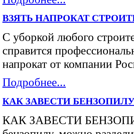
ВЗЯТЬ НАПРОКАТ СТРОИ
С уборкой любого строит
справится профессиональ
напрокат от компании Рос
Подробнее...
КАК ЗАВЕСТИ БЕНЗОПИЛУ
КАК ЗАВЕСТИ БЕНЗОПИЛУ
бензопилу, можно раздели