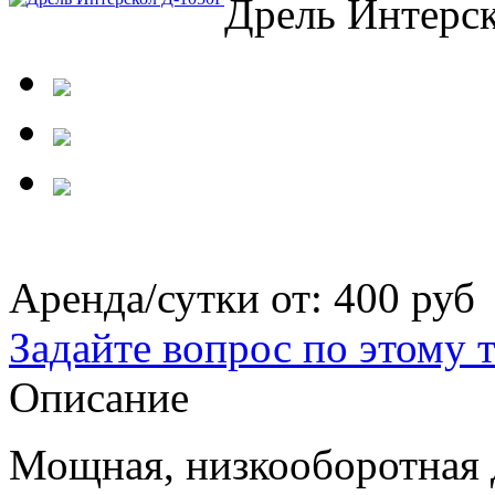
Дрель Интерс
Аренда/сутки от:
400 руб
Задайте вопрос по этому 
Описание
Мощная, низкооборотная 