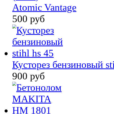
Atomic Vantage
500 руб
Кусторез бензиновый sti
900 руб