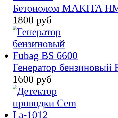
Бетонолом MAKITA HM
1800 руб
Генератор бензиновый 
1600 руб