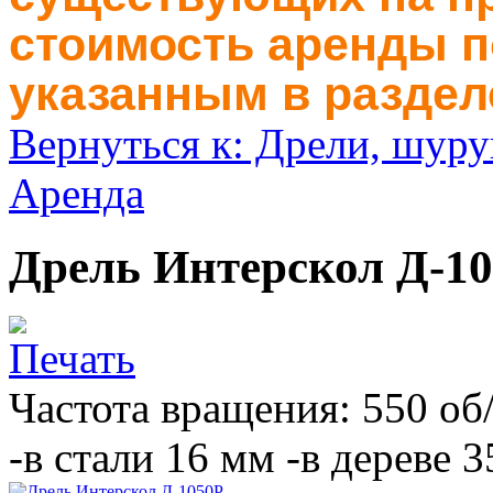
стоимость аренды п
указанным в раздел
Вернуться к: Дрели, шуру
Аренда
Дрель Интерскол Д-1
Частота вращения: 550 об
-в стали 16 мм -в дереве 