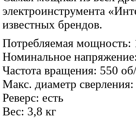
электроинструмента «Инте
известных брендов.
Потребляемая мощность: 
Номинальное напряжение
Частота вращения: 550 об
Макс. диаметр сверления: 
Реверс: есть
Вес: 3,8 кг