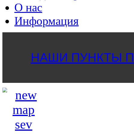
О нас
Информация
НАШИ ПУНКТЫ ПР