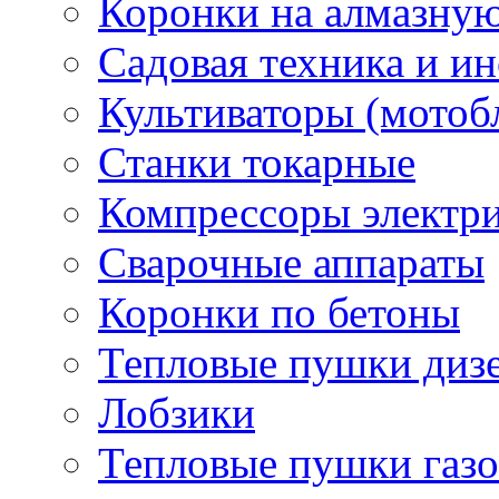
Коронки на алмазну
Садовая техника и и
Культиваторы (мотоб
Станки токарные
Компрессоры электр
Сварочные аппараты
Коронки по бетоны
Тепловые пушки диз
Лобзики
Тепловые пушки газ