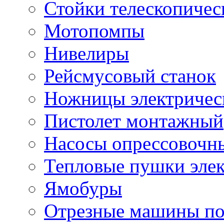
Стойки телескопичес
Мотопомпы
Нивелиры
Рейсмусовый станок
Ножницы электричес
Пистолет монтажный
Насосы опрессовочн
Тепловые пушки эле
Ямобуры
Отрезные машины по