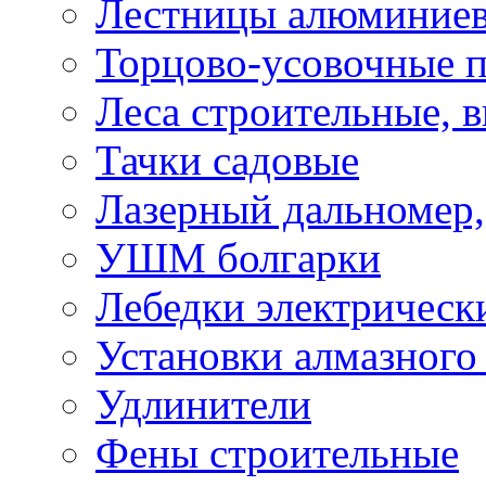
Лестницы алюминие
Торцово-усовочные 
Леса строительные, 
Тачки садовые
Лазерный дальномер,
УШМ болгарки
Лебедки электрическ
Установки алмазного
Удлинители
Фены строительные