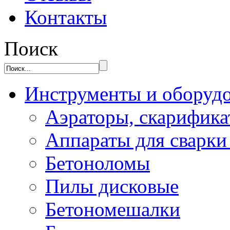
Контакты
Поиск
Инструменты и оборуд
Аэраторы, скарифик
Аппараты для сварки
Бетоноломы
Пилы дисковые
Бетономешалки