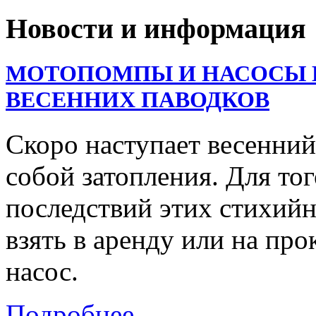
Новости и информация
МОТОПОМПЫ И НАСОСЫ В
ВЕСЕННИХ ПАВОДКОВ
Скоро наступает весенний
собой затопления. Для тог
последствий этих стихий
взять в аренду или на пр
насос.
Подробнее...