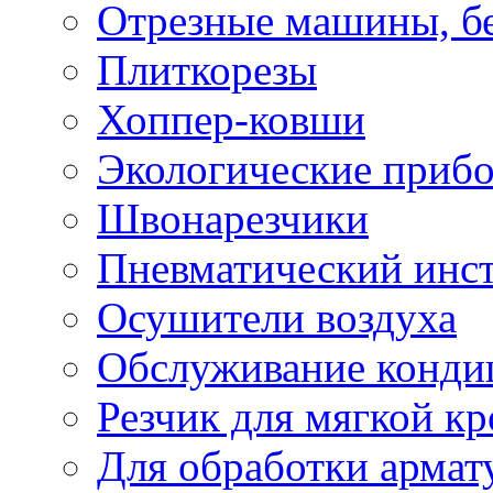
Отрезные машины, б
Плиткорезы
Хоппер-ковши
Экологические приб
Швонарезчики
Пневматический инс
Осушители воздуха
Обслуживание конди
Резчик для мягкой кр
Для обработки армат