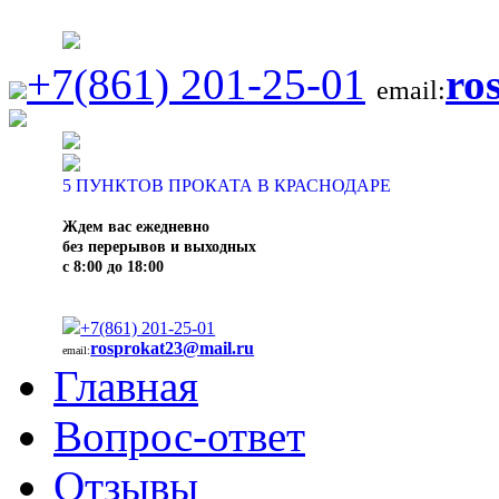
+7(861) 201-25-01
ro
email:
5
ПУНКТОВ ПРОКАТА В КРАСНОДАРЕ
Ждем вас ежедневно
без перерывов и выходных
с 8:00 до 18:00
+7(861) 201-25-01
rosprokat23@mail.ru
email:
Главная
Вопрос-ответ
Отзывы