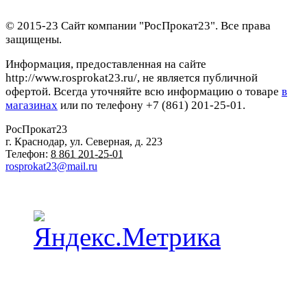
© 2015-23 Сайт компании "РосПрокат23". Все права
защищены.
Информация, предоставленная на сайте
http://www.rosprokat23.ru/, не является публичной
офертой. Всегда уточняйте всю информацию о товаре
в
магазинах
или по телефону +7 (861) 201-25-01.
РосПрокат23
г. Краснодар
,
ул. Северная, д. 223
Телефон:
8 861 201-25-01
rosprokat23@mail.ru
Наши пункты проката в Краснодаре