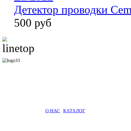
Детектор проводки Cem
500 руб
О НАС
|
КАТАЛОГ