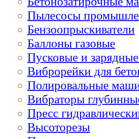
Бетонозатирочные м
Пылесосы промышле
Бензоопрыскиватели
Баллоны газовые
Пусковые и зарядные
Виброрейки для бето
Полировальные маши
Вибраторы глубинны
Пресс гидравлически
Высоторезы