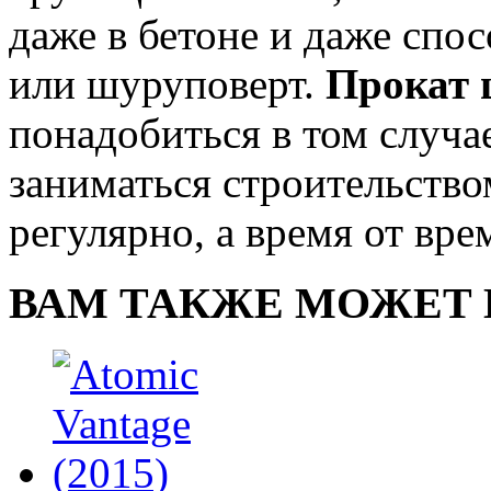
даже в бетоне и даже спо
или шуруповерт.
Прокат 
понадобиться в том случа
заниматься строительством
регулярно, а время от вр
ВАМ ТАКЖЕ МОЖЕТ 