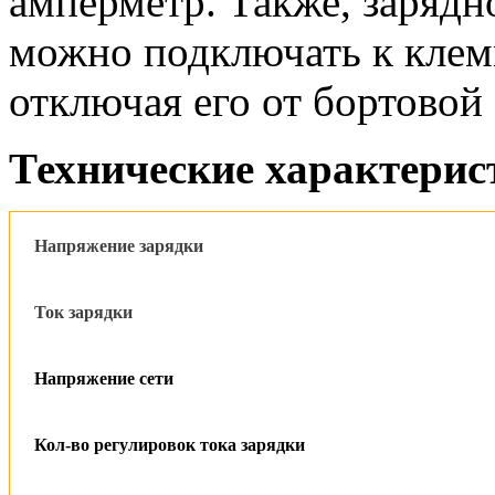
амперметр. Также, зарядн
можно подключать к клем
отключая его от бортовой
Технические характерис
Напряжение зарядки
Ток зарядки
Напряжение сети
Кол-во регулировок тока зарядки