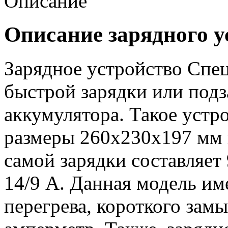
Описание
Описание зарядного у
Зарядное устройство Спе
быстрой зарядки или под
аккумулятора. Такое устр
размеры 260х230х197 мм и
самой зарядки составляет 
14/9 А. Данная модель им
перегрева, короткого зам