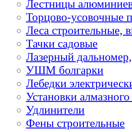
Лестницы алюминие
Торцово-усовочные 
Леса строительные, 
Тачки садовые
Лазерный дальномер,
УШМ болгарки
Лебедки электрическ
Установки алмазного
Удлинители
Фены строительные