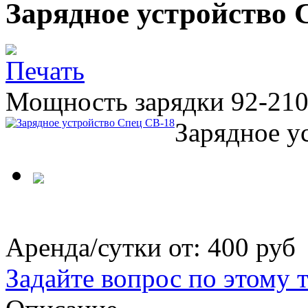
Зарядное устройство 
Мощность зарядки 92-210
Зарядное у
Аренда/сутки от:
400 руб
Задайте вопрос по этому 