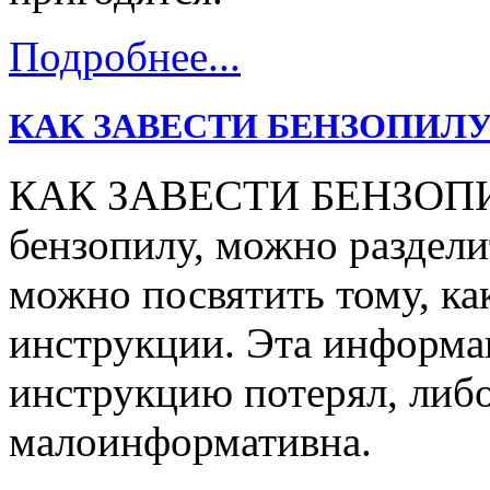
Подробнее...
КАК ЗАВЕСТИ БЕНЗОПИЛУ
КАК ЗАВЕСТИ БЕНЗОПИЛУ
бензопилу, можно раздели
можно посвятить тому, ка
инструкции. Эта информац
инструкцию потерял, либо
малоинформативна.