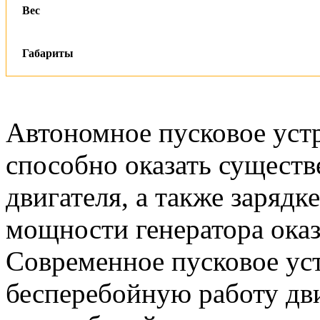
Вес
Габариты
Автономное пусковое уст
способно оказать сущест
двигателя, а также зарядк
мощности генератора оказ
Современное пусковое ус
бесперебойную работу дви