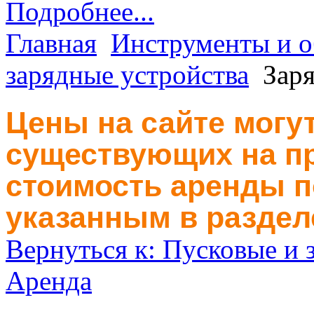
Подробнее...
Главная
Инструменты и о
зарядные устройства
Зар
Цены на сайте могут
существующих на пр
стоимость аренды п
указанным в раздел
Вернуться к: Пусковые и 
Аренда