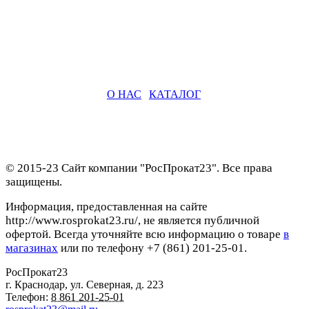
О НАС
|
КАТАЛОГ
© 2015-23 Сайт компании "РосПрокат23". Все права
защищены.
Информация, предоставленная на сайте
http://www.rosprokat23.ru/, не является публичной
офертой. Всегда уточняйте всю информацию о товаре
в
магазинах
или по телефону +7 (861) 201-25-01.
РосПрокат23
г. Краснодар
,
ул. Северная, д. 223
Телефон:
8 861 201-25-01