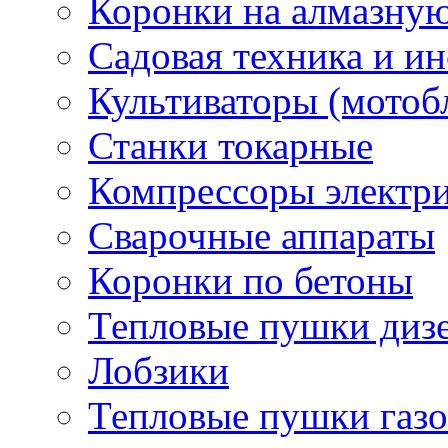
Коронки на алмазну
Садовая техника и и
Культиваторы (мотоб
Станки токарные
Компрессоры электр
Сварочные аппараты
Коронки по бетоны
Тепловые пушки диз
Лобзики
Тепловые пушки газ