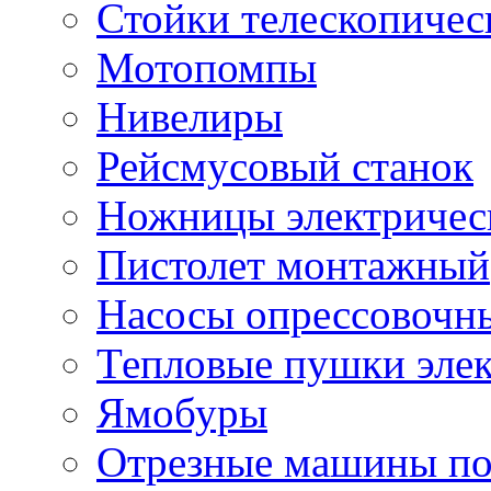
Стойки телескопичес
Мотопомпы
Нивелиры
Рейсмусовый станок
Ножницы электричес
Пистолет монтажный
Насосы опрессовочн
Тепловые пушки эле
Ямобуры
Отрезные машины по