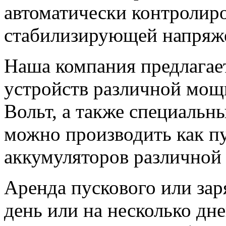
автоматически контролиров
стабилизирующей напряже
Наша компания предлагае
устройств различной мощ
Вольт, а также специаль
можно производить как пу
аккумуляторов различно
Аренда пускового или зар
день или на несколько дне