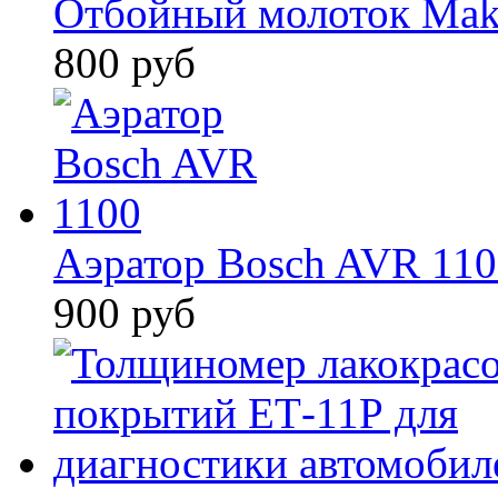
Отбойный молоток Mak
800 руб
Аэратор Bosch AVR 110
900 руб