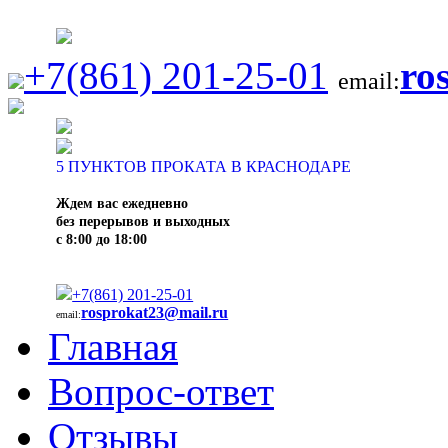
+7(861) 201-25-01
ro
email:
5
ПУНКТОВ ПРОКАТА В КРАСНОДАРЕ
Ждем вас ежедневно
без перерывов и выходных
с 8:00 до 18:00
+7(861) 201-25-01
rosprokat23@mail.ru
email:
Главная
Вопрос-ответ
Отзывы