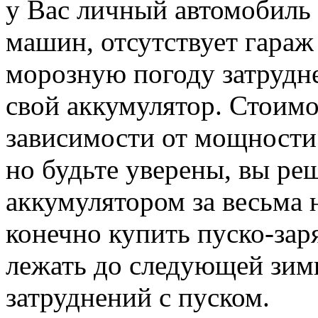
у Вас личный автомобиль
машин, отсутствует гараж 
морозную погоду затрудн
свой аккумулятор. Стоимо
зависимости от мощности 
но будьте уверены, вы ре
аккумулятором за весьма
конечно купить пуско-зар
лежать до следующей зим
затруднений с пуском.