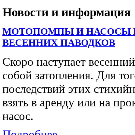
Новости и информация
МОТОПОМПЫ И НАСОСЫ В
ВЕСЕННИХ ПАВОДКОВ
Скоро наступает весенний
собой затопления. Для тог
последствий этих стихий
взять в аренду или на пр
насос.
Подробнее...