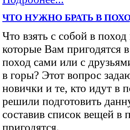
ЧТО НУЖНО БРАТЬ В ПОХО
Что взять с собой в поход
которые Вам пригодятся в
поход сами или с друзьями
в горы? Этот вопрос зада
новички и те, кто идут в
решили подготовить данн
составив список вещей в 
пригодятся.