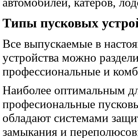
автомобилей, катеров, лод
Типы пусковых устро
Все выпускаемые в насто
устройства можно раздели
профессиональные и ком
Наиболее оптимальным дл
професиональные пусковы
обладают системами защи
замыкания и переполюсо