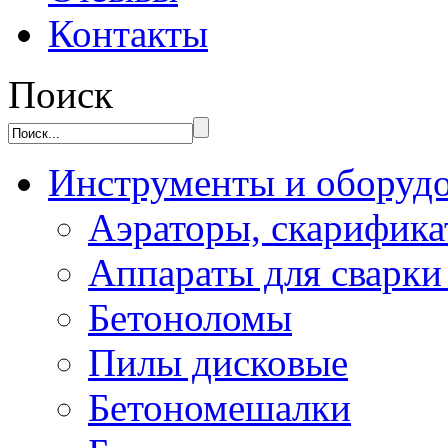
Контакты
Поиск
Инструменты и оборуд
Аэраторы, скарифик
Аппараты для сварки
Бетоноломы
Пилы дисковые
Бетономешалки