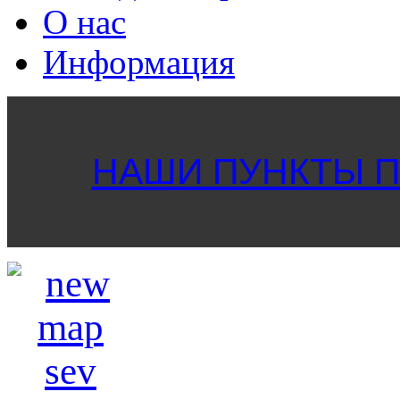
О нас
Информация
НАШИ ПУНКТЫ ПР