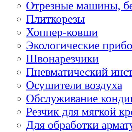
Отрезные машины, б
Плиткорезы
Хоппер-ковши
Экологические приб
Швонарезчики
Пневматический инс
Осушители воздуха
Обслуживание конди
Резчик для мягкой кр
Для обработки армат