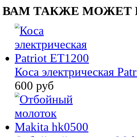
ВАМ ТАКЖЕ МОЖЕТ 
Коса электрическая Pat
600 руб