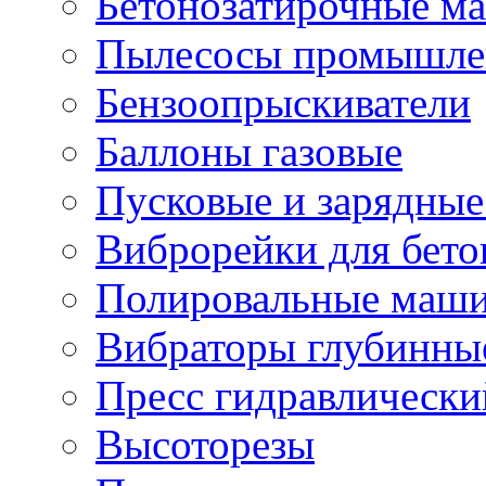
Бетонозатирочные м
Пылесосы промышле
Бензоопрыскиватели
Баллоны газовые
Пусковые и зарядные
Виброрейки для бето
Полировальные маши
Вибраторы глубинны
Пресс гидравлически
Высоторезы