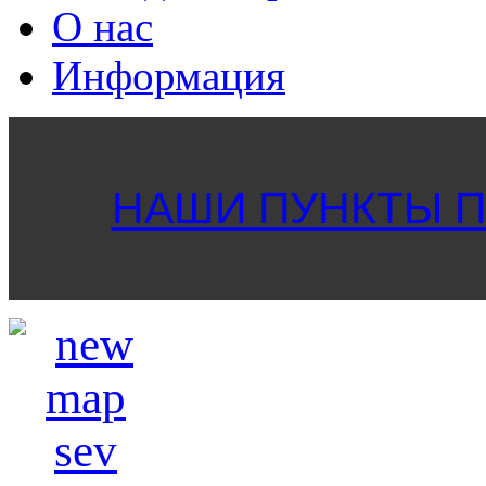
О нас
Информация
НАШИ ПУНКТЫ ПР