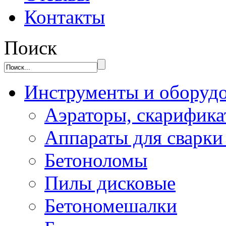
Контакты
Поиск
Инструменты и оборуд
Аэраторы, скарифик
Аппараты для сварки
Бетоноломы
Пилы дисковые
Бетономешалки