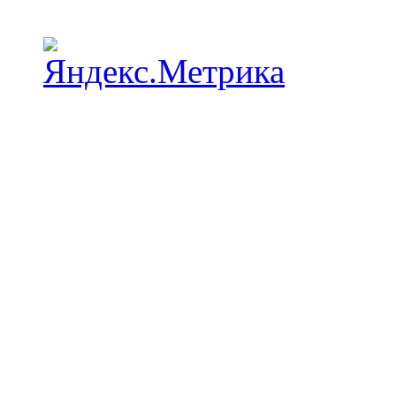
Наши пункты проката в Краснодаре