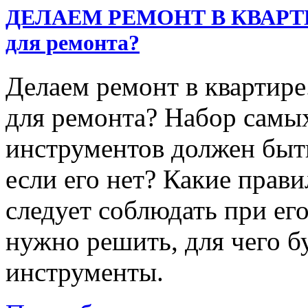
ДЕЛАЕМ РЕМОНТ В КВАРТИРЕ
для ремонта?
Делаем ремонт в квартире
для ремонта? Набор самы
инструментов должен быть
если его нет? Какие прав
следует соблюдать при ег
нужно решить, для чего б
инструменты.