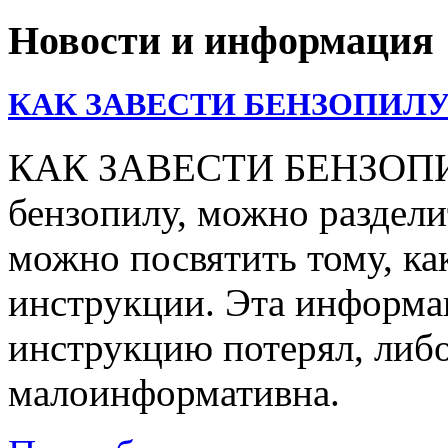
Новости и информация
КАК ЗАВЕСТИ БЕНЗОПИЛУ
КАК ЗАВЕСТИ БЕНЗОПИЛУ
бензопилу, можно раздели
можно посвятить тому, ка
инструкции. Эта информац
инструкцию потерял, либо
малоинформативна.