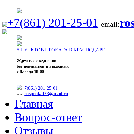
+7(861) 201-25-01
ro
email:
5
ПУНКТОВ ПРОКАТА В КРАСНОДАРЕ
Ждем вас ежедневно
без перерывов и выходных
с 8:00 до 18:00
+7(861) 201-25-01
rosprokat23@mail.ru
email:
Главная
Вопрос-ответ
Отзывы