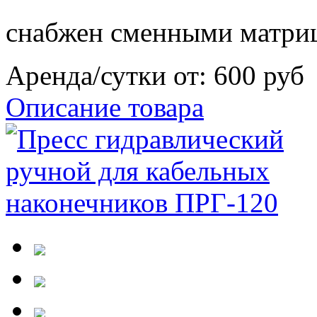
снабжен сменными матри
Аренда/сутки от:
600 руб
Описание товара