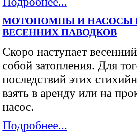
Подробнее...
МОТОПОМПЫ И НАСОСЫ В
ВЕСЕННИХ ПАВОДКОВ
Скоро наступает весенний
собой затопления. Для тог
последствий этих стихий
взять в аренду или на пр
насос.
Подробнее...