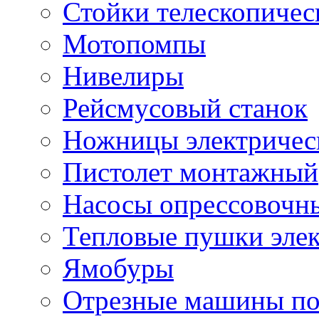
Стойки телескопичес
Мотопомпы
Нивелиры
Рейсмусовый станок
Ножницы электричес
Пистолет монтажный
Насосы опрессовочн
Тепловые пушки эле
Ямобуры
Отрезные машины по