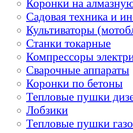
Коронки на алмазну
Садовая техника и и
Культиваторы (мотоб
Станки токарные
Компрессоры электр
Сварочные аппараты
Коронки по бетоны
Тепловые пушки диз
Лобзики
Тепловые пушки газ