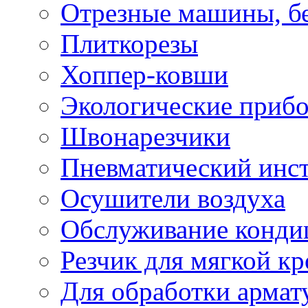
Отрезные машины, б
Плиткорезы
Хоппер-ковши
Экологические приб
Швонарезчики
Пневматический инс
Осушители воздуха
Обслуживание конди
Резчик для мягкой кр
Для обработки армат