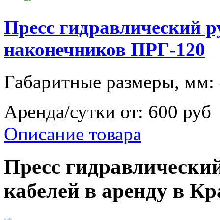
Пресс гидравлический р
наконечников ПРГ-120
Габаритные размеры, мм:
Аренда/сутки от:
600 руб
Описание товара
Пресс гидравлический
кабелей в аренду в Кр