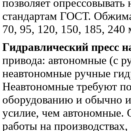
позволяет опрессовывать 
стандартам ГОСТ. Обжима
70, 95, 120, 150, 185, 240
Гидравлический пресс н
привода: автономные (с р
неавтономные ручные гид
Неавтономные требуют п
оборудованию и обычно и
усилие, чем автономные.
работы на производствах,