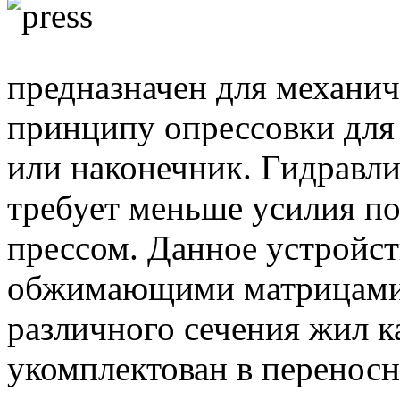
предназначен для механич
принципу опрессовки для 
или наконечник. Гидравли
требует меньше усилия п
прессом. Данное устройст
обжимающими матрицами,
различного сечения жил к
укомплектован в перенос