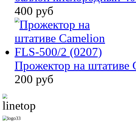
400 руб
Прожектор на штативе 
200 руб