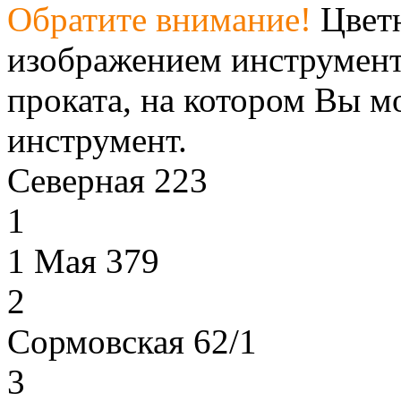
Обратите внимание!
Цветн
изображением инструмент
проката, на котором Вы м
инструмент.
Северная 223
1
1 Мая 379
2
Сормовская 62/1
3