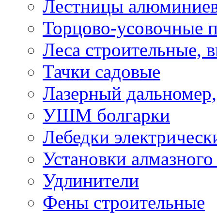
Лестницы алюминие
Торцово-усовочные 
Леса строительные, 
Тачки садовые
Лазерный дальномер,
УШМ болгарки
Лебедки электрическ
Установки алмазного
Удлинители
Фены строительные