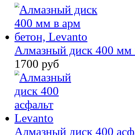
Алмазный диск 400 мм в
1700 руб
Алмазный диск 400 асф