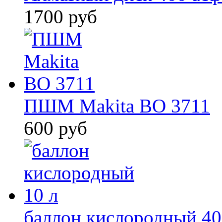
1700 руб
ПШМ Makita BO 3711
600 руб
баллон кислородный 40