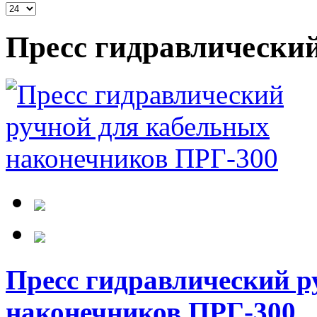
Пресс гидравлически
Пресс гидравлический р
наконечников ПРГ-300