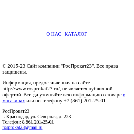
О НАС
|
КАТАЛОГ
© 2015-23 Сайт компании "РосПрокат23". Все права
защищены.
Информация, предоставленная на сайте
http://www.rosprokat23.ru/, не является публичной
офертой. Всегда уточняйте всю информацию о товаре
в
магазинах
или по телефону +7 (861) 201-25-01.
РосПрокат23
г. Краснодар
,
ул. Северная, д. 223
Телефон:
8 861 201-25-01
rosprokat23@mail.ru