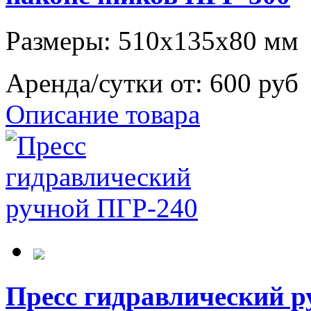
Размеры: 510х135х80 мм
Аренда/сутки от:
600 руб
Описание товара
Пресс гидравлический р