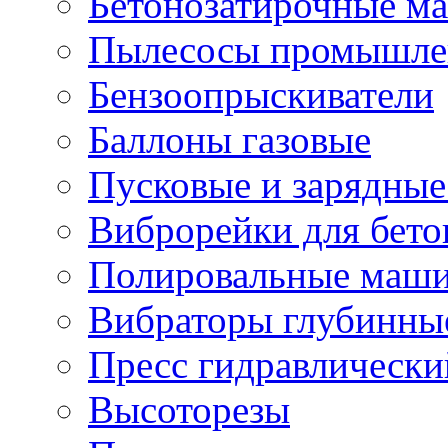
Бетонозатирочные м
Пылесосы промышле
Бензоопрыскиватели
Баллоны газовые
Пусковые и зарядные
Виброрейки для бето
Полировальные маши
Вибраторы глубинны
Пресс гидравлически
Высоторезы