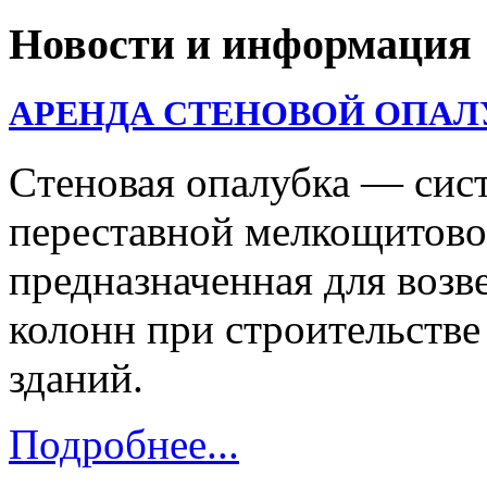
Новости и информация
АРЕНДА СТЕНОВОЙ ОПАЛ
Cтеновая опалубка — сис
переставной мелкощитово
предназначенная для возв
колонн при строительств
зданий.
Подробнее...