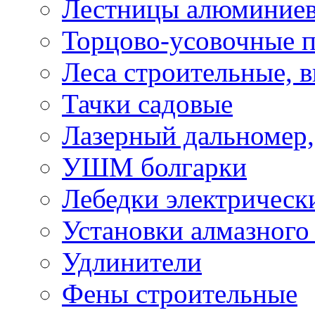
Лестницы алюминие
Торцово-усовочные 
Леса строительные, 
Тачки садовые
Лазерный дальномер,
УШМ болгарки
Лебедки электрическ
Установки алмазного
Удлинители
Фены строительные