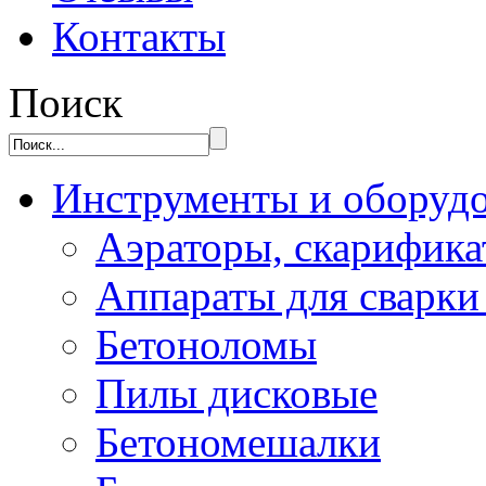
Контакты
Поиск
Инструменты и оборуд
Аэраторы, скарифик
Аппараты для сварки
Бетоноломы
Пилы дисковые
Бетономешалки