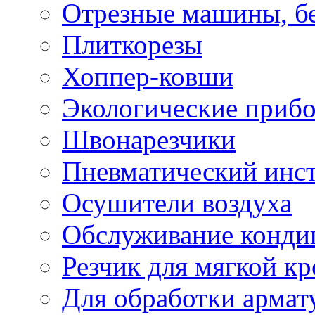
Отрезные машины, б
Плиткорезы
Хоппер-ковши
Экологические приб
Швонарезчики
Пневматический инс
Осушители воздуха
Обслуживание конди
Резчик для мягкой кр
Для обработки армат