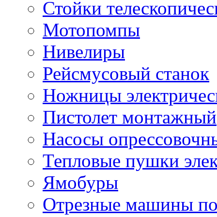
Стойки телескопичес
Мотопомпы
Нивелиры
Рейсмусовый станок
Ножницы электричес
Пистолет монтажный
Насосы опрессовочн
Тепловые пушки эле
Ямобуры
Отрезные машины по