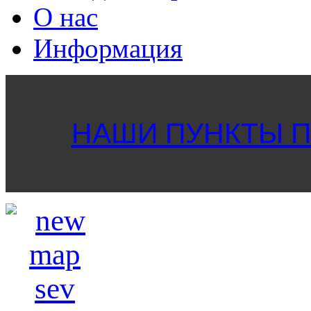
О нас
Информация
НАШИ ПУНКТЫ ПР