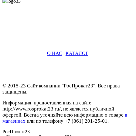
О НАС
|
КАТАЛОГ
© 2015-23 Сайт компании "РосПрокат23". Все права
защищены.
Информация, предоставленная на сайте
http://www.rosprokat23.ru/, не является публичной
офертой. Всегда уточняйте всю информацию о товаре
в
магазинах
или по телефону +7 (861) 201-25-01.
РосПрокат23