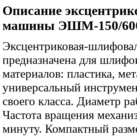
Описание эксцентри
машины ЭШМ-150/60
Эксцентриковая-шлифов
предназначена для шлифо
материалов: пластика, мет
универсальный инструме
своего класса. Диаметр р
Частота вращения механиз
минуту. Компактный разме