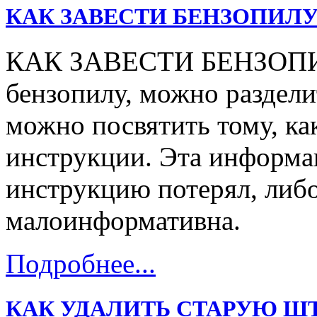
КАК ЗАВЕСТИ БЕНЗОПИЛУ
КАК ЗАВЕСТИ БЕНЗОПИЛУ
бензопилу, можно раздели
можно посвятить тому, ка
инструкции. Эта информац
инструкцию потерял, либо
малоинформативна.
Подробнее...
КАК УДАЛИТЬ СТАРУЮ Ш