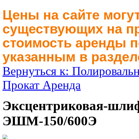
Цены на сайте могут
существующих на пр
стоимость аренды п
указанным в раздел
Вернуться к: Полироваль
Прокат Аренда
Эксцентриковая-шли
ЭШМ-150/600Э