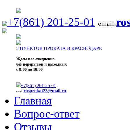
+7(861) 201-25-01
ro
email:
5
ПУНКТОВ ПРОКАТА В КРАСНОДАРЕ
Ждем вас ежедневно
без перерывов и выходных
с 8:00 до 18:00
+7(861) 201-25-01
rosprokat23@mail.ru
email:
Главная
Вопрос-ответ
Отзывы