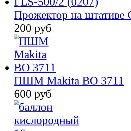
Прожектор на штативе 
200 руб
ПШМ Makita BO 3711
600 руб