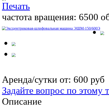
частота вращения: 6500 о
Аренда/сутки от:
600 руб
Задайте вопрос по этому 
Описание