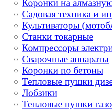
Коронки на алмазну
Садовая техника и и
Культиваторы (мотоб
Станки токарные
Компрессоры электр
Сварочные аппараты
Коронки по бетоны
Тепловые пушки диз
Лобзики
Тепловые пушки газ