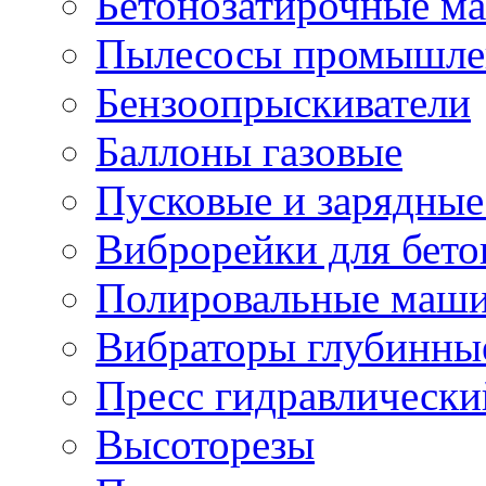
Бетонозатирочные м
Пылесосы промышле
Бензоопрыскиватели
Баллоны газовые
Пусковые и зарядные
Виброрейки для бето
Полировальные маши
Вибраторы глубинны
Пресс гидравлически
Высоторезы