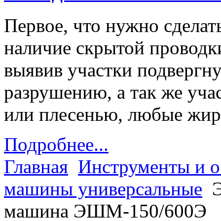
Первое, что нужно сделать
наличие скрытой проводк
выявив участки подвергну
разрушению, а так же уч
или плесенью, любые жи
Подробнее...
Главная
Инструменты и о
машины универсальные
машина ЭШМ-150/600Э