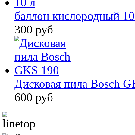
баллон кислородный 10
300 руб
Дисковая пила Bosch G
600 руб