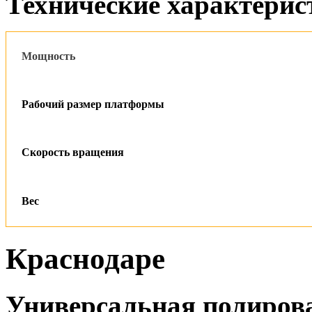
Технические характерис
Мощность
Рабочий размер платформы
Скорость вращения
Вес
Краснодаре
Универсальная полиров