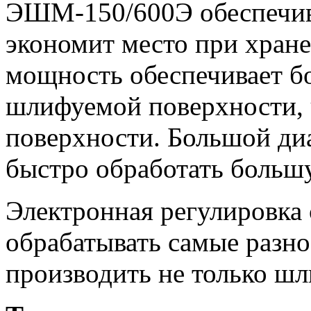
ЭШМ-150/600Э обеспечива
экономит место при хран
мощность обеспечивает б
шлифуемой поверхности, ч
поверхности. Большой диа
быстро обработать боль
Электронная регулировка
обрабатывать самые разн
производить не только шл