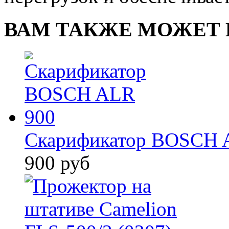
ВАМ ТАКЖЕ МОЖЕТ 
Скарификатор BOSCH 
900 руб