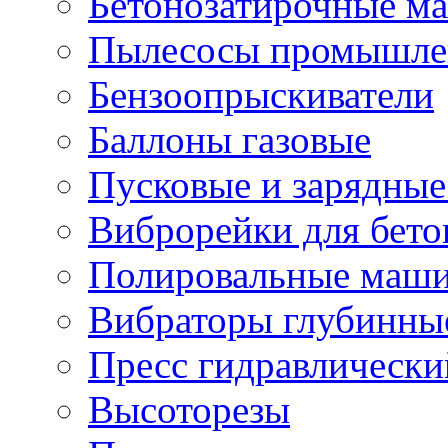
Бетонозатирочные м
Пылесосы промышле
Бензоопрыскиватели
Баллоны газовые
Пусковые и зарядные
Виброрейки для бето
Полировальные маши
Вибраторы глубинны
Пресс гидравлически
Высоторезы