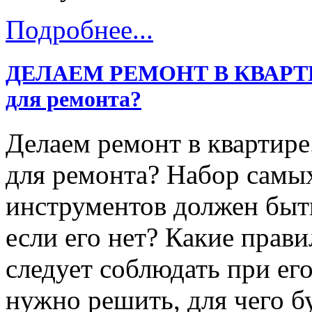
Подробнее...
ДЕЛАЕМ РЕМОНТ В КВАРТИРЕ
для ремонта?
Делаем ремонт в квартире
для ремонта? Набор самы
инструментов должен быть
если его нет? Какие прав
следует соблюдать при ег
нужно решить, для чего б