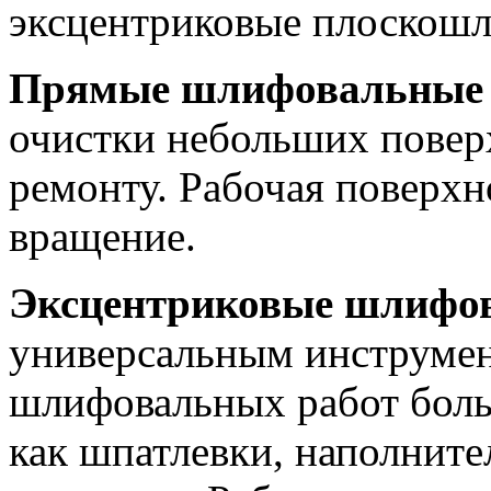
эксцентриковые плоскошл
Прямые шлифовальные
очистки небольших повер
ремонту. Рабочая поверхн
вращение.
Эксцентриковые шлифо
универсальным инструмен
шлифовальных работ боль
как шпатлевки, наполните