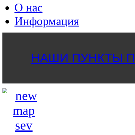
О нас
Информация
НАШИ ПУНКТЫ ПР