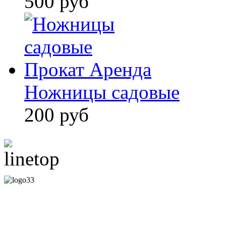
500 руб
Ножницы садовые
200 руб