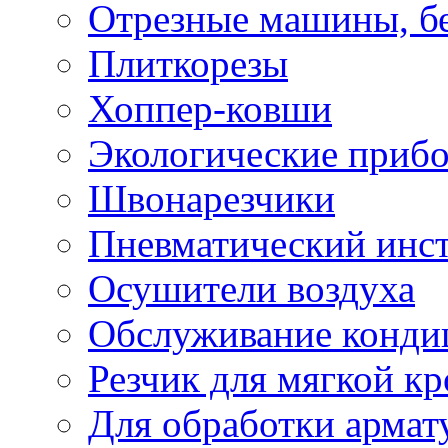
Отрезные машины, б
Плиткорезы
Хоппер-ковши
Экологические приб
Швонарезчики
Пневматический инс
Осушители воздуха
Обслуживание конди
Резчик для мягкой кр
Для обработки армат