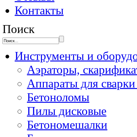
Контакты
Поиск
Инструменты и оборуд
Аэраторы, скарифик
Аппараты для сварки
Бетоноломы
Пилы дисковые
Бетономешалки