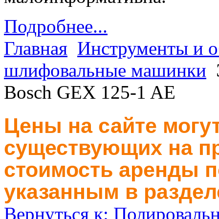
Подробнее...
Главная
Инструменты и о
шлифовальные машинки
Bosch GEX 125-1 AE
Цены на сайте могут
существующих на пр
стоимость аренды п
указанным в раздел
Вернуться к: Полировал