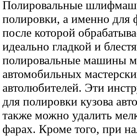
Полировальные шлифмаши
полировки, а именно для
после которой обрабатыва
идеально гладкой и блест
полировальные машины м
автомобильных мастерских
автолюбителей. Эти инст
для полировки кузова авт
также можно удалить мелк
фарах. Кроме того, при н