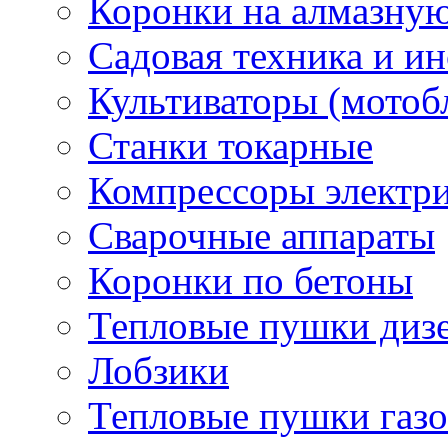
Коронки на алмазну
Садовая техника и и
Культиваторы (мотоб
Станки токарные
Компрессоры электр
Сварочные аппараты
Коронки по бетоны
Тепловые пушки диз
Лобзики
Тепловые пушки газ