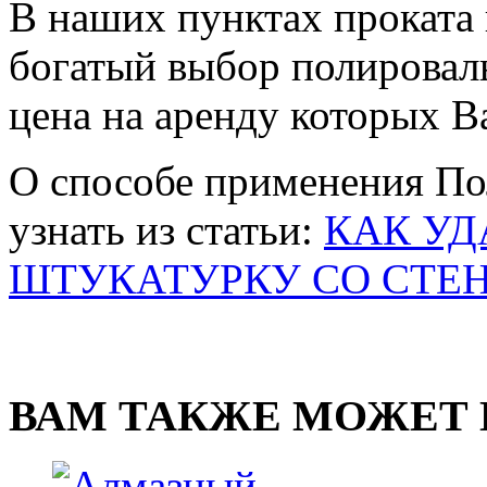
В наших пунктах проката
богатый выбор полирова
цена на аренду которых В
О способе применения П
узнать из статьи:
КАК УД
ШТУКАТУРКУ СО СТЕ
ВАМ ТАКЖЕ МОЖЕТ 