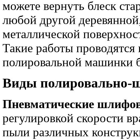
можете вернуть блеск ста
любой другой деревянной
металлической поверхност
Такие работы проводятся 
полировальной машинки 
Виды полировально-
Пневматические шлифо
регулировкой скорости вр
пыли различных конструк