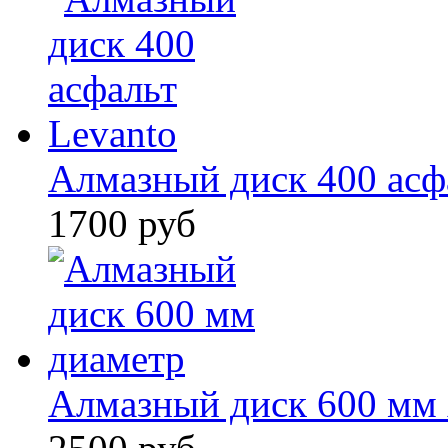
Алмазный диск 400 асф
1700 руб
Алмазный диск 600 мм