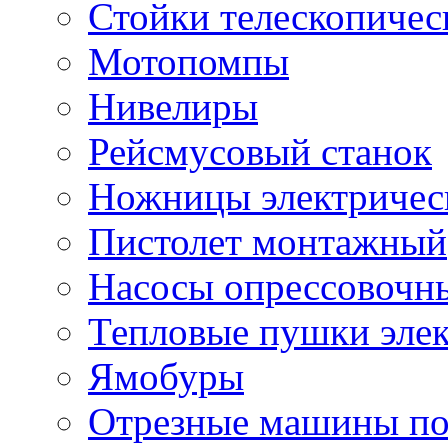
Стойки телескопичес
Мотопомпы
Нивелиры
Рейсмусовый станок
Ножницы электричес
Пистолет монтажный
Насосы опрессовочн
Тепловые пушки эле
Ямобуры
Отрезные машины по