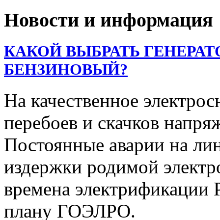
Новости и информация
КАКОЙ ВЫБРАТЬ ГЕНЕРАТ
БЕНЗИНОВЫЙ?
На качественное электрос
перебоев и скачков напря
Постоянные аварии на ли
издержки родимой электр
времена электрификации Р
плану ГОЭЛРО.