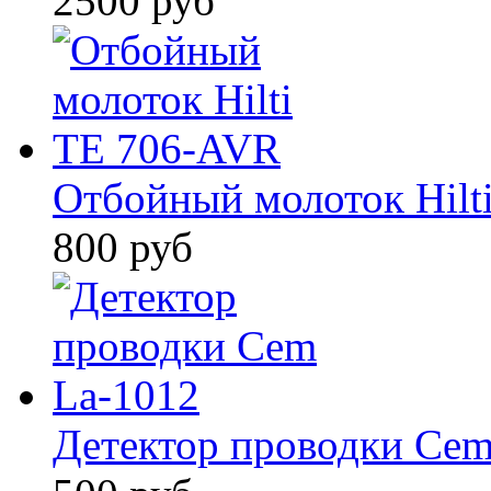
2500 руб
Отбойный молоток Hilt
800 руб
Детектор проводки Cem