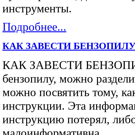
инструменты.
Подробнее...
КАК ЗАВЕСТИ БЕНЗОПИЛУ
КАК ЗАВЕСТИ БЕНЗОПИЛУ
бензопилу, можно раздели
можно посвятить тому, ка
инструкции. Эта информац
инструкцию потерял, либо
малоинформативна.