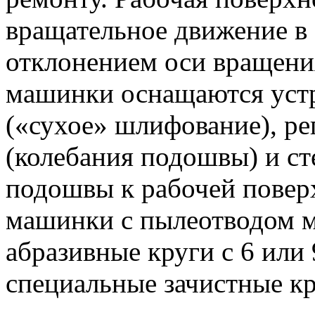
вращательное движение в
отклонением оси вращени
машинки оснащаются уст
(«сухое» шлифование), р
(колебания подошвы) и с
подошвы к рабочей повер
машинки с пылеотводом м
абразивные круги с 6 или
специальные зачистные кр