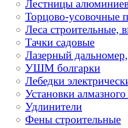
Лестницы алюминие
Торцово-усовочные 
Леса строительные, 
Тачки садовые
Лазерный дальномер,
УШМ болгарки
Лебедки электрическ
Установки алмазного
Удлинители
Фены строительные