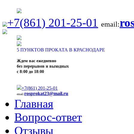
+7(861) 201-25-01
ro
email:
5
ПУНКТОВ ПРОКАТА В КРАСНОДАРЕ
Ждем вас ежедневно
без перерывов и выходных
с 8:00 до 18:00
+7(861) 201-25-01
rosprokat23@mail.ru
email:
Главная
Вопрос-ответ
Отзывы