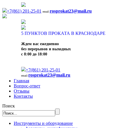
+7(861) 201-25-01
rosprokat23@mail.ru
email:
5
ПУНКТОВ ПРОКАТА В КРАСНОДАРЕ
Ждем вас ежедневно
без перерывов и выходных
с 8:00 до 18:00
+7(861) 201-25-01
rosprokat23@mail.ru
email:
Главная
Вопрос-ответ
Отзывы
Контакты
Поиск
Инструменты и оборудование