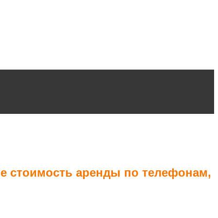
те стоимость аренды по телефонам,