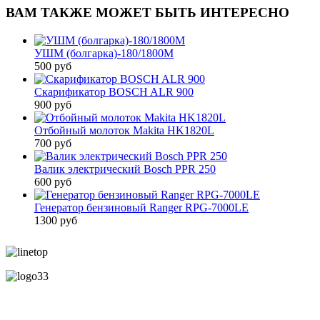
ВАМ ТАКЖЕ МОЖЕТ БЫТЬ ИНТЕРЕСНО
УШМ (болгарка)-180/1800М
500 руб
Скарификатор BOSCH ALR 900
900 руб
Отбойный молоток Makita HK1820L
700 руб
Валик электрический Bosch PPR 250
600 руб
Генератор бензиновый Ranger RPG-7000LE
1300 руб