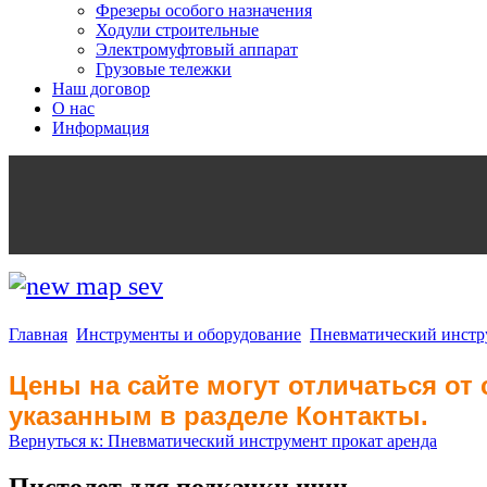
Фрезеры особого назначения
Ходули строительные
Электромуфтовый аппарат
Грузовые тележки
Наш договор
О нас
Информация
Главная
Инструменты и оборудование
Пневматический инстр
Цены на сайте могут отличаться от
указанным в разделе Контакты.
Вернуться к: Пневматический инструмент прокат аренда
Пистолет для подкачки шин