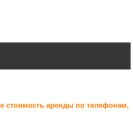
те стоимость аренды по телефонам,