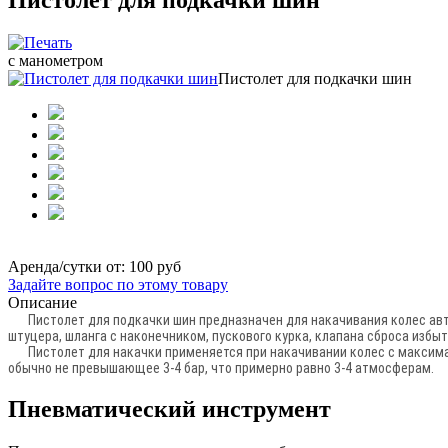
с манометром
Пистолет для подкачки шин
Аренда/сутки от:
100 руб
Задайте вопрос по этому товару
Описание
Пистолет для подкачки шин предназначен для накачивания колес авт
штуцера, шланга с наконечником, пускового курка, клапана сброса изб
Пистолет для накачки применяется при накачивании колес с максима
обычно не превышающее 3-4 бар, что примерно равно 3-4 атмосферам.
Пневматический инструмент