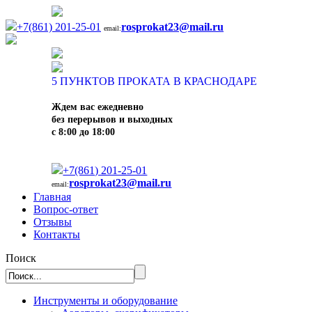
+7(861) 201-25-01
rosprokat23@mail.ru
email:
5
ПУНКТОВ ПРОКАТА В КРАСНОДАРЕ
Ждем вас ежедневно
без перерывов и выходных
с 8:00 до 18:00
+7(861) 201-25-01
rosprokat23@mail.ru
email:
Главная
Вопрос-ответ
Отзывы
Контакты
Поиск
Инструменты и оборудование