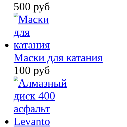
500 руб
Маски для катания
100 руб