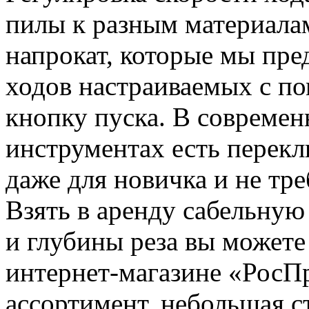
пилы к разным материала
напрокат, которые мы пре
ходов настраиваемых с п
кнопку пуска. В совреме
инструментах есть перекл
даже для новичка и не тр
Взять в аренду сабельну
и глубины реза вы можете
интернет-магазине «РосП
ассортимент, небольшая с