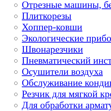
Отрезные машины, б
Плиткорезы
Хоппер-ковши
Экологические приб
Швонарезчики
Пневматический инс
Осушители воздуха
Обслуживание конди
Резчик для мягкой кр
Для обработки армат