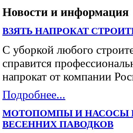
Новости и информация
ВЗЯТЬ НАПРОКАТ СТРОИ
С уборкой любого строит
справится профессиональ
напрокат от компании Рос
Подробнее...
МОТОПОМПЫ И НАСОСЫ В
ВЕСЕННИХ ПАВОДКОВ