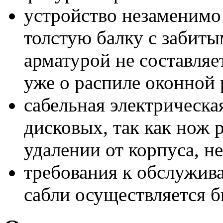
устройство незаменимо
толстую балку с забит
арматурой не составляе
уже о распиле оконной 
сабельная электрическа
дисковых, так как нож 
удалении от корпуса, не
требования к обслужив
сабли осуществляется б