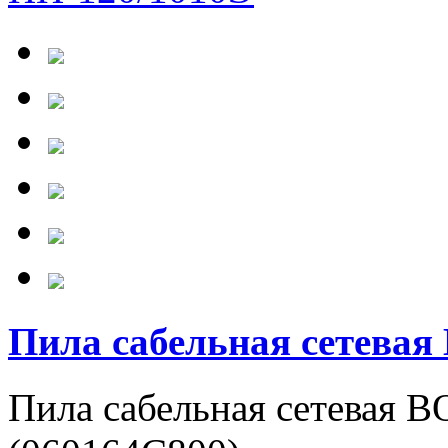
Пила сабельная сетева
Пила сабельная сетевая 