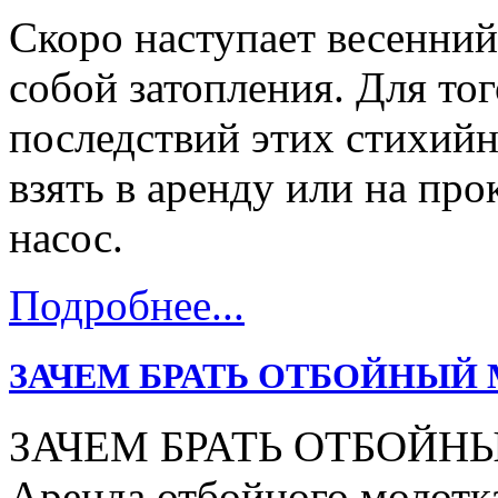
Скоро наступает весенний
собой затопления. Для тог
последствий этих стихий
взять в аренду или на пр
насос.
Подробнее...
ЗАЧЕМ БРАТЬ ОТБОЙНЫЙ 
ЗАЧЕМ БРАТЬ ОТБОЙН
Аренда отбойного молотка