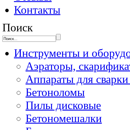
Контакты
Поиск
Инструменты и оборуд
Аэраторы, скарифик
Аппараты для сварки
Бетоноломы
Пилы дисковые
Бетономешалки