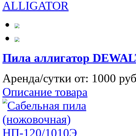
Пила аллигатор DEWA
Аренда/сутки от:
1000 ру
Описание товара