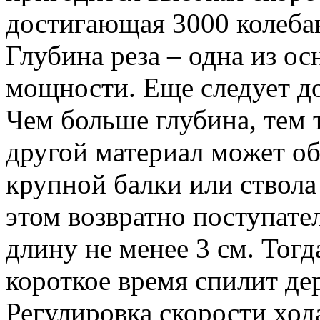
достигающая 3000 колебан
Глубина реза – одна из о
мощности. Еще следует до
Чем больше глубина, тем
другой материал может об
крупной балки или ствола 
этом возвратно поступат
длину не менее 3 см. Тогд
короткое время спилит де
Регулировка скорости ход