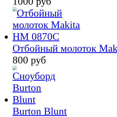
1000 руб
Отбойный молоток Mak
800 руб
Burton Blunt