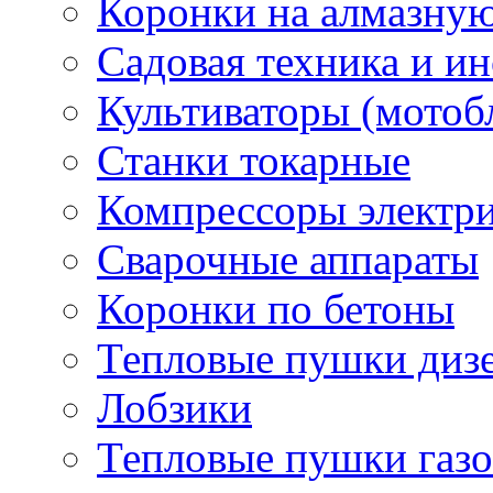
Коронки на алмазну
Садовая техника и и
Культиваторы (мотоб
Станки токарные
Компрессоры электр
Сварочные аппараты
Коронки по бетоны
Тепловые пушки диз
Лобзики
Тепловые пушки газ