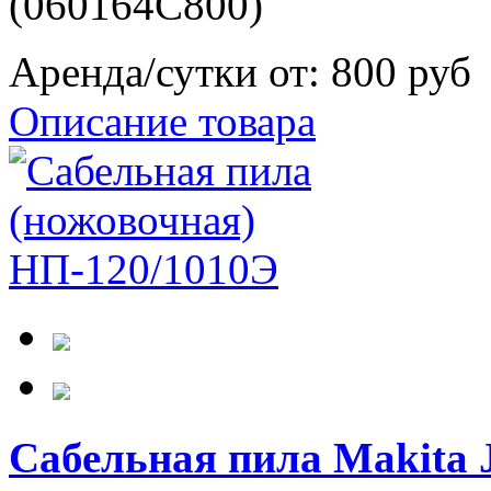
(060164C800)
Аренда/сутки от:
800 руб
Описание товара
Сабельная пила Makit