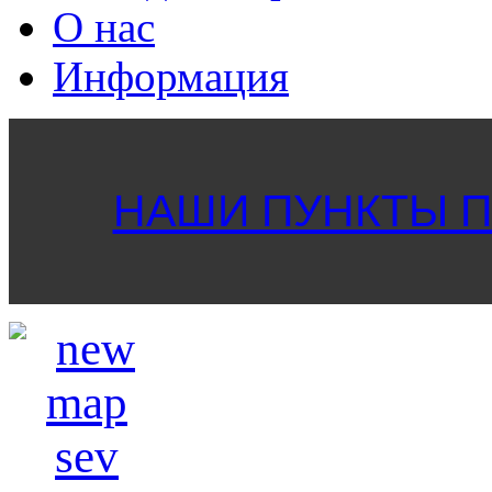
О нас
Информация
НАШИ ПУНКТЫ ПР