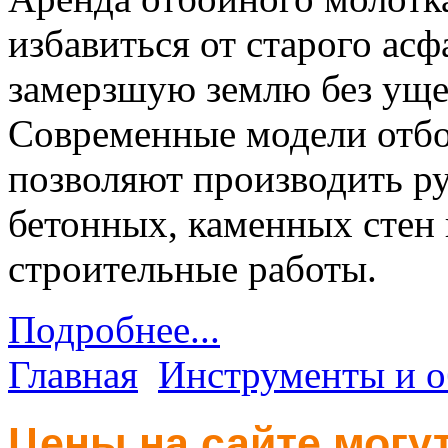
избавиться от старого асф
замерзшую землю без уще
Современные модели отбо
позволяют производить р
бетонных, каменных стен 
строительные работы.
Подробнее...
Главная
Инструменты и о
Цены на сайте могут