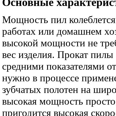
Основные характерис
Мощность пил колеблется 
работах или домашнем хо
высокой мощности не треб
вес изделия. Прокат пилы
средними показателями от
нужно в процессе примен
зубчатых полотен на широ
высокая мощность просто
пригодится высокая скоро