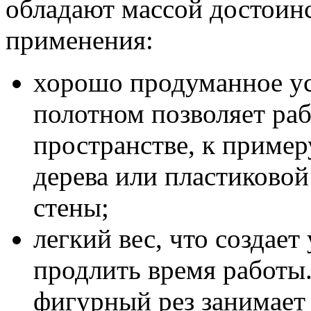
обладают массой достоинс
применения:
хорошо продуманное ус
полотном позволяет ра
пространстве, к пример
дерева или пластиковой
стены;
легкий вес, что создает
продлить время работы.
фигурный рез занимает 