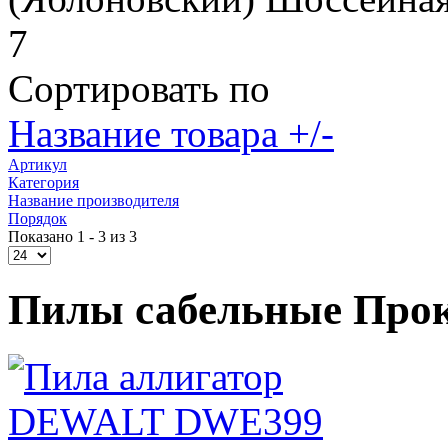
7
Сортировать по
Название товара +/-
Артикул
Категория
Название производителя
Порядок
Показано 1 - 3 из 3
Пилы сабельные Прок