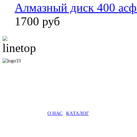
Алмазный диск 400 асф
1700 руб
О НАС
|
КАТАЛОГ