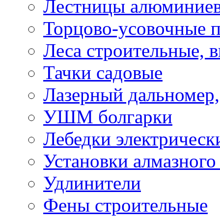
Лестницы алюминие
Торцово-усовочные 
Леса строительные, 
Тачки садовые
Лазерный дальномер,
УШМ болгарки
Лебедки электрическ
Установки алмазного
Удлинители
Фены строительные