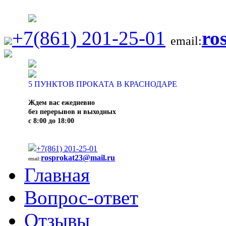
+7(861) 201-25-01
ro
email:
5
ПУНКТОВ ПРОКАТА В КРАСНОДАРЕ
Ждем вас ежедневно
без перерывов и выходных
с 8:00 до 18:00
+7(861) 201-25-01
rosprokat23@mail.ru
email:
Главная
Вопрос-ответ
Отзывы