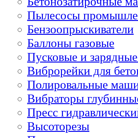
Бетонозатирочные м
Пылесосы промышле
Бензоопрыскиватели
Баллоны газовые
Пусковые и зарядные
Виброрейки для бето
Полировальные маши
Вибраторы глубинны
Пресс гидравлически
Высоторезы