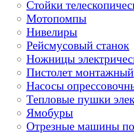
Стойки телескопичес
Мотопомпы
Нивелиры
Рейсмусовый станок
Ножницы электричес
Пистолет монтажный
Насосы опрессовочн
Тепловые пушки эле
Ямобуры
Отрезные машины по