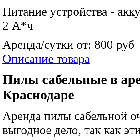
Питание устройства - акк
2 А*ч
Аренда/сутки от:
800 руб
Описание товара
Пилы сабельные в аре
Краснодаре
Аренда пилы сабельной о
выгодное дело, так как эт