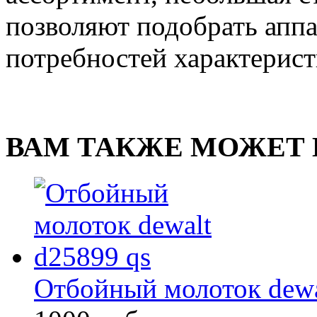
позволяют подобрать апп
потребностей характерист
ВАМ ТАКЖЕ МОЖЕТ 
Отбойный молоток dewa