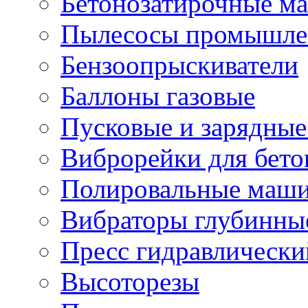
Бетонозатирочные м
Пылесосы промышле
Бензоопрыскиватели
Баллоны газовые
Пусковые и зарядные
Виброрейки для бето
Полировальные маши
Вибраторы глубинны
Пресс гидравлически
Высоторезы