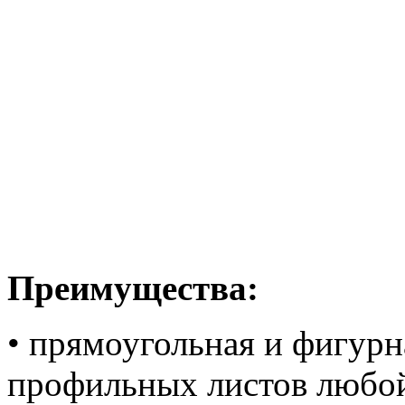
Преимущества:
• прямоугольная и фигурн
профильных листов любо