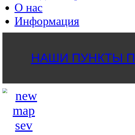
О нас
Информация
НАШИ ПУНКТЫ ПР