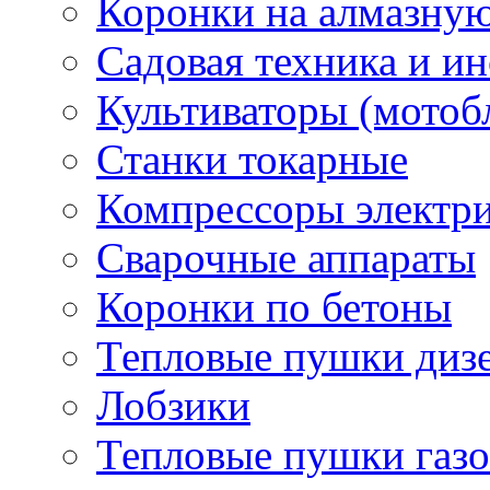
Коронки на алмазну
Садовая техника и и
Культиваторы (мотоб
Станки токарные
Компрессоры электр
Сварочные аппараты
Коронки по бетоны
Тепловые пушки диз
Лобзики
Тепловые пушки газ