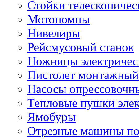
Стойки телескопичес
Мотопомпы
Нивелиры
Рейсмусовый станок
Ножницы электричес
Пистолет монтажный
Насосы опрессовочн
Тепловые пушки эле
Ямобуры
Отрезные машины по