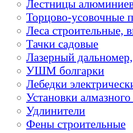
Лестницы алюминие
Торцово-усовочные 
Леса строительные, 
Тачки садовые
Лазерный дальномер,
УШМ болгарки
Лебедки электрическ
Установки алмазного
Удлинители
Фены строительные