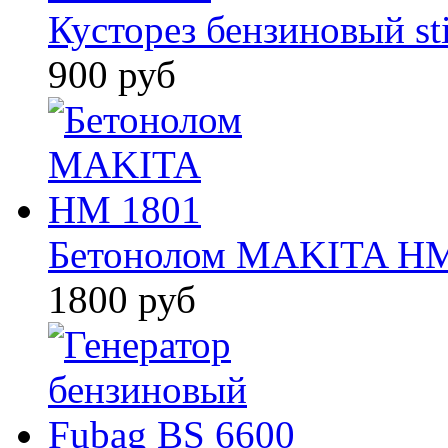
Кусторез бензиновый sti
900 руб
Бетонолом MAKITA HM
1800 руб