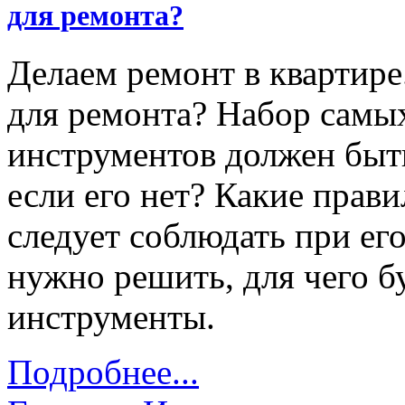
для ремонта?
Делаем ремонт в квартире
для ремонта? Набор самы
инструментов должен быть
если его нет? Какие прав
следует соблюдать при ег
нужно решить, для чего б
инструменты.
Подробнее...