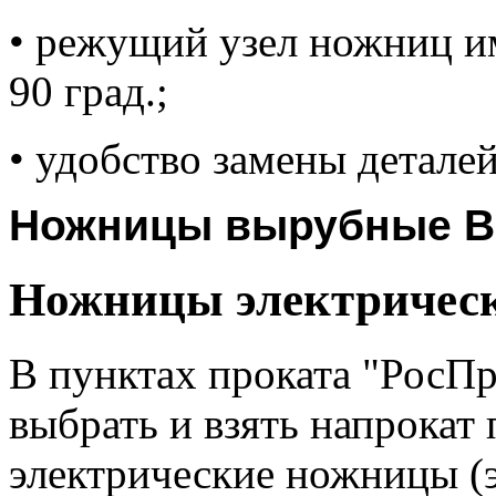
• режущий узел ножниц и
90 град.;
• удобство замены детале
Ножницы вырубные В
Ножницы электрическ
В пунктах проката "РосП
выбрать и взять напрока
электрические ножницы (