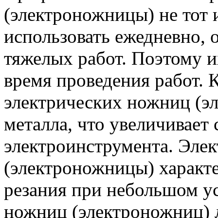
(электроножницы) не тот
использовать ежедневно, 
тяжелых работ. Поэтому и
время проведения работ. 
электрических ножниц (эл
металла, что увеличивает
электроинструмента. Эле
(электроножницы) характ
резания при небольшом у
ножниц (электроножниц) 