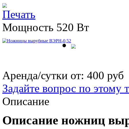
Мощность 520 Вт
Аренда/сутки от:
400 руб
Задайте вопрос по этому 
Описание
Описание ножниц вы