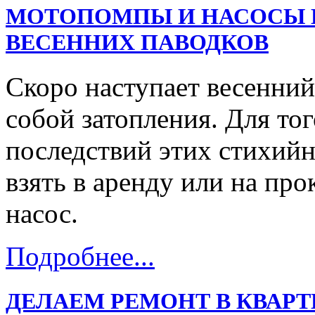
МОТОПОМПЫ И НАСОСЫ В
ВЕСЕННИХ ПАВОДКОВ
Скоро наступает весенний
собой затопления. Для тог
последствий этих стихий
взять в аренду или на пр
насос.
Подробнее...
ДЕЛАЕМ РЕМОНТ В КВАРТИРЕ