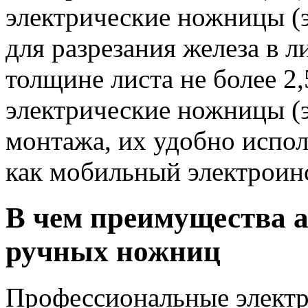
электрические ножницы 
для разрезания железа в л
толщине листа не более 2,
электрические ножницы (
монтажа, их удобно испол
как мобильный электроин
В чем преимущества 
ручных ножниц
Профессиональные элект