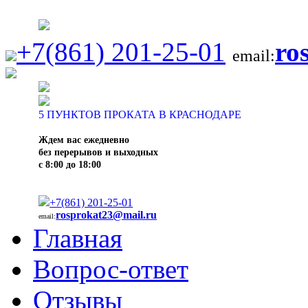
+7(861) 201-25-01
ro
email:
5
ПУНКТОВ ПРОКАТА В КРАСНОДАРЕ
Ждем вас ежедневно
без перерывов и выходных
с 8:00 до 18:00
+7(861) 201-25-01
rosprokat23@mail.ru
email:
Главная
Вопрос-ответ
Отзывы