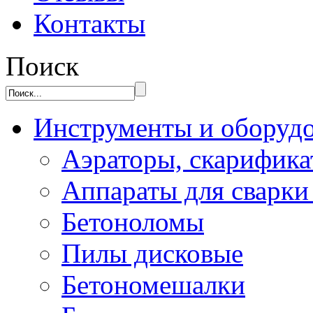
Контакты
Поиск
Инструменты и оборуд
Аэраторы, скарифик
Аппараты для сварки
Бетоноломы
Пилы дисковые
Бетономешалки