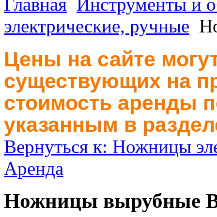
Главная
Инструменты и о
электрические, ручные
Н
Цены на сайте могут
существующих на пр
стоимость аренды п
указанным в раздел
Вернуться к: Ножницы эл
Аренда
Ножницы вырубные В