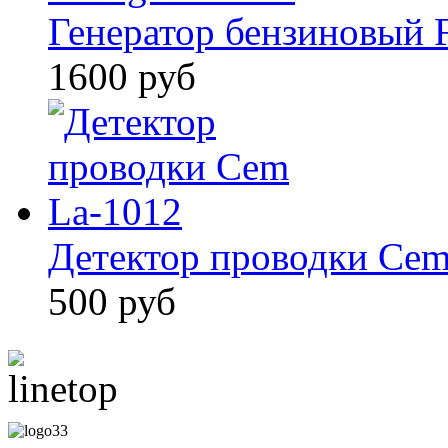
Генератор бензиновый 
1600 руб
Детектор проводки Cem
500 руб