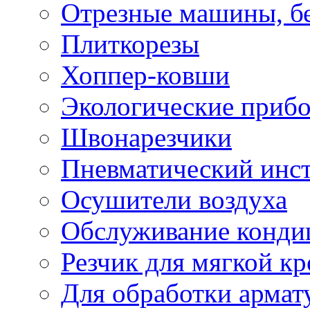
Отрезные машины, б
Плиткорезы
Хоппер-ковши
Экологические приб
Швонарезчики
Пневматический инс
Осушители воздуха
Обслуживание конди
Резчик для мягкой кр
Для обработки армат