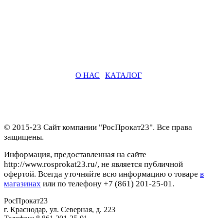
О НАС
|
КАТАЛОГ
© 2015-23 Сайт компании "РосПрокат23". Все права
защищены.
Информация, предоставленная на сайте
http://www.rosprokat23.ru/, не является публичной
офертой. Всегда уточняйте всю информацию о товаре
в
магазинах
или по телефону +7 (861) 201-25-01.
РосПрокат23
г. Краснодар
,
ул. Северная, д. 223