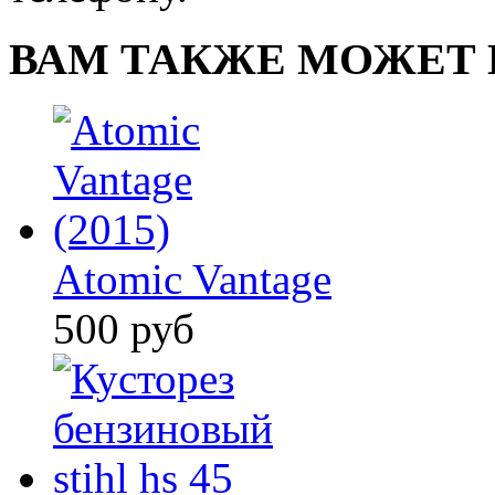
ВАМ ТАКЖЕ МОЖЕТ 
Atomic Vantage
500 руб