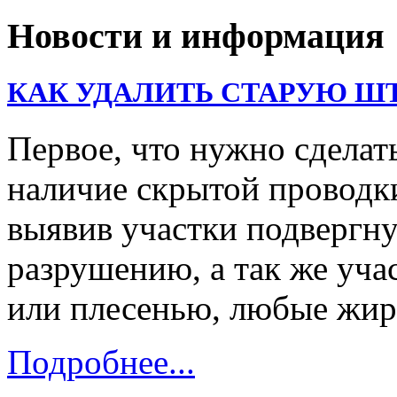
Новости и информация
КАК УДАЛИТЬ СТАРУЮ Ш
Первое, что нужно сделать
наличие скрытой проводк
выявив участки подвергну
разрушению, а так же уч
или плесенью, любые жи
Подробнее...