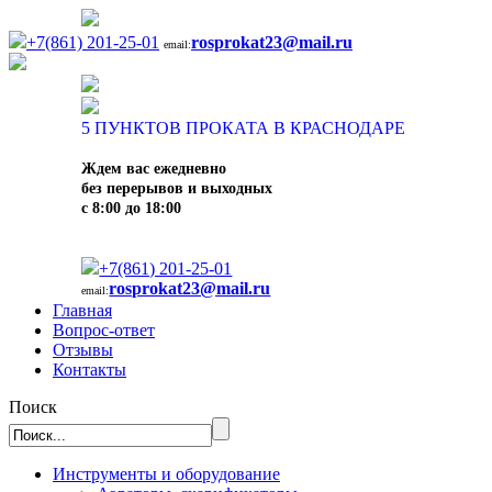
+7(861) 201-25-01
rosprokat23@mail.ru
email:
5
ПУНКТОВ ПРОКАТА В КРАСНОДАРЕ
Ждем вас ежедневно
без перерывов и выходных
с 8:00 до 18:00
+7(861) 201-25-01
rosprokat23@mail.ru
email:
Главная
Вопрос-ответ
Отзывы
Контакты
Поиск
Инструменты и оборудование