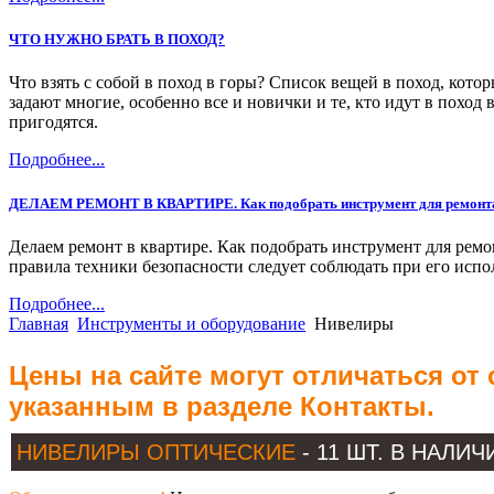
ЧТО НУЖНО БРАТЬ В ПОХОД?
Что взять с собой в поход в горы? Список вещей в поход, кото
задают многие, особенно все и новички и те, кто идут в похо
пригодятся.
Подробнее...
ДЕЛАЕМ РЕМОНТ В КВАРТИРЕ. Как подобрать инструмент для ремонт
Делаем ремонт в квартире. Как подобрать инструмент для ремо
правила техники безопасности следует соблюдать при его исп
Подробнее...
Главная
Инструменты и оборудование
Нивелиры
Цены на сайте могут отличаться от
указанным в разделе Контакты.
НИВЕЛИРЫ ОПТИЧЕСКИЕ
- 11 ШТ. В НАЛИЧ