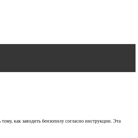
ому, как заводить бензопилу согласно инструкции. Эта