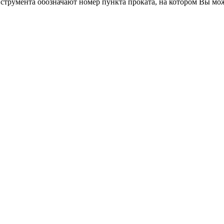
трумента обозначают номер пункта проката, на котором Вы мо