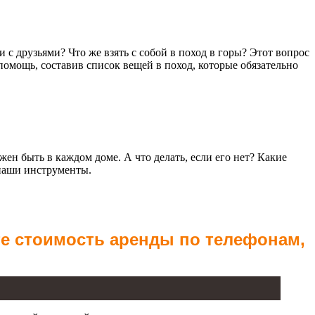
 с друзьями? Что же взять с собой в поход в горы? Этот вопрос
помощь, составив список вещей в поход, которые обязательно
н быть в каждом доме. А что делать, если его нет? Какие
 наши инструменты.
те стоимость аренды по телефонам,