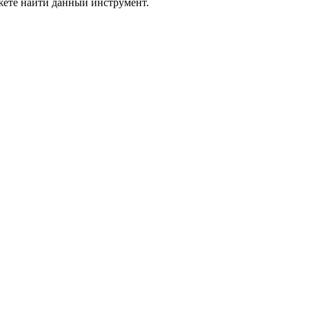
жете найти данный инструмент.