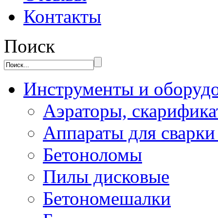
Контакты
Поиск
Инструменты и оборуд
Аэраторы, скарифик
Аппараты для сварки
Бетоноломы
Пилы дисковые
Бетономешалки