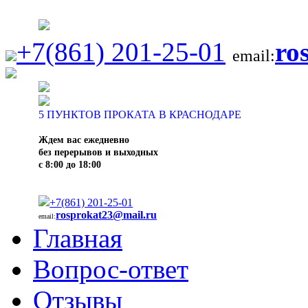
+7(861) 201-25-01
ro
email:
5
ПУНКТОВ ПРОКАТА В КРАСНОДАРЕ
Ждем вас ежедневно
без перерывов и выходных
с 8:00 до 18:00
+7(861) 201-25-01
rosprokat23@mail.ru
email:
Главная
Вопрос-ответ
Отзывы