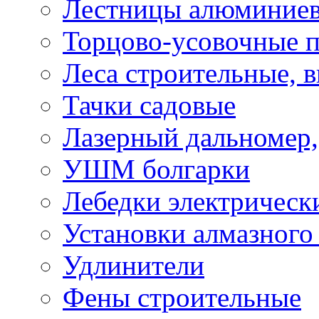
Лестницы алюминие
Торцово-усовочные 
Леса строительные, 
Тачки садовые
Лазерный дальномер,
УШМ болгарки
Лебедки электрическ
Установки алмазного
Удлинители
Фены строительные