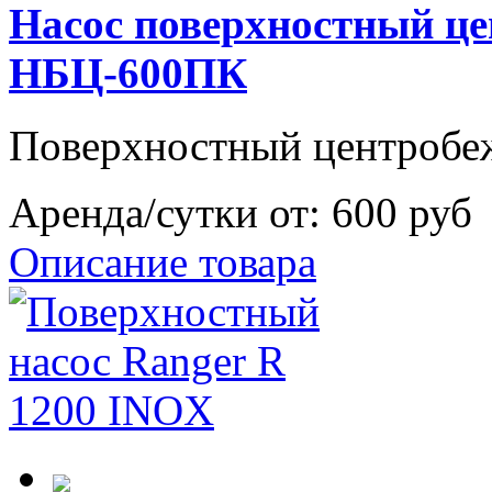
Насос поверхностный ц
НБЦ-600ПК
Поверхностный центробе
Аренда/сутки от:
600 руб
Описание товара