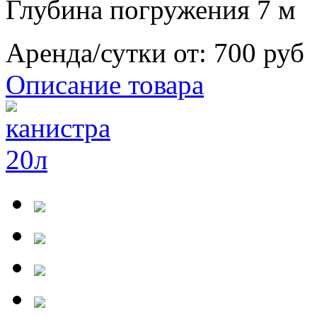
Глубина погружения 7 м
Аренда/сутки от:
700 руб
Описание товара