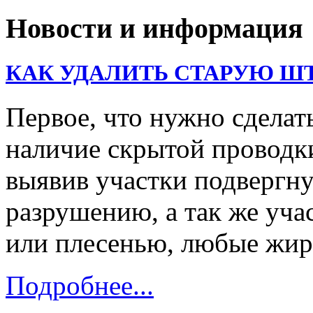
Новости и информация
КАК УДАЛИТЬ СТАРУЮ Ш
Первое, что нужно сделать
наличие скрытой проводк
выявив участки подвергну
разрушению, а так же уч
или плесенью, любые жи
Подробнее...