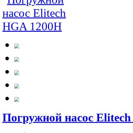
Погружной насос Elitec