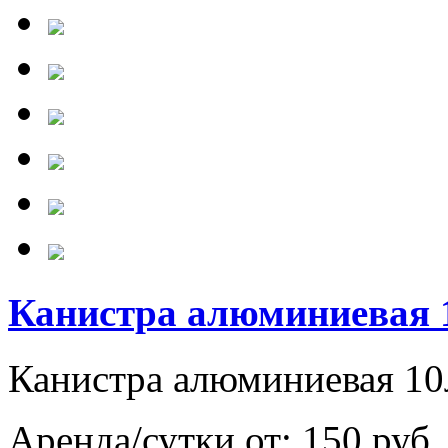
Канистра алюминиевая 
Канистра алюминиевая 10
Аренда/сутки от:
150 руб