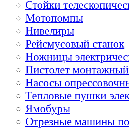
Стойки телескопичес
Мотопомпы
Нивелиры
Рейсмусовый станок
Ножницы электричес
Пистолет монтажный
Насосы опрессовочн
Тепловые пушки эле
Ямобуры
Отрезные машины по