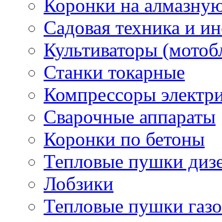
Коронки на алмазну
Садовая техника и и
Культиваторы (мотоб
Станки токарные
Компрессоры электр
Сварочные аппараты
Коронки по бетоны
Тепловые пушки диз
Лобзики
Тепловые пушки газ