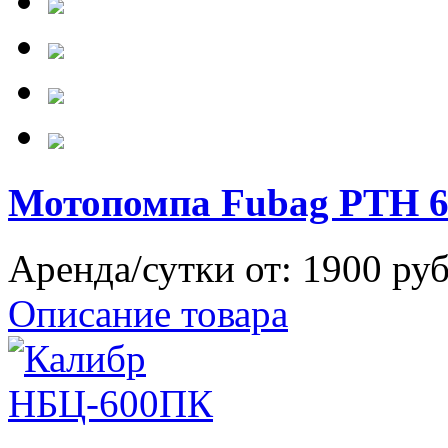
Мотопомпа Fubag PTH 6
Аренда/сутки от:
1900 ру
Описание товара