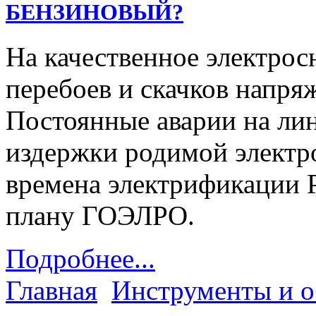
БЕНЗИНОВЫЙ?
На качественное электрос
перебоев и скачков напря
Постоянные аварии на ли
издержки родимой электр
времена электрификации Р
плану ГОЭЛРО.
Подробнее...
Главная
Инструменты и о