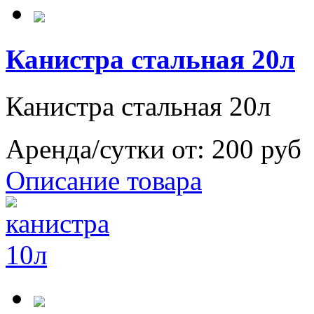
Канистра стальная 20л
Канистра стальная 20л
Аренда/сутки от:
200 руб
Описание товара