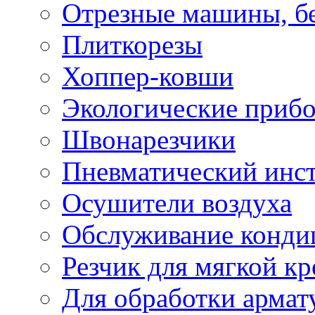
Отрезные машины, б
Плиткорезы
Хоппер-ковши
Экологические приб
Швонарезчики
Пневматический инс
Осушители воздуха
Обслуживание конди
Резчик для мягкой кр
Для обработки армат