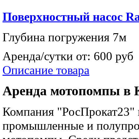
Поверхностный насос Ra
Глубина погружения 7м
Аренда/сутки от:
600 руб
Описание товара
Аренда мотопомпы в 
Компания "РосПрокат23" п
промышленные и полупр