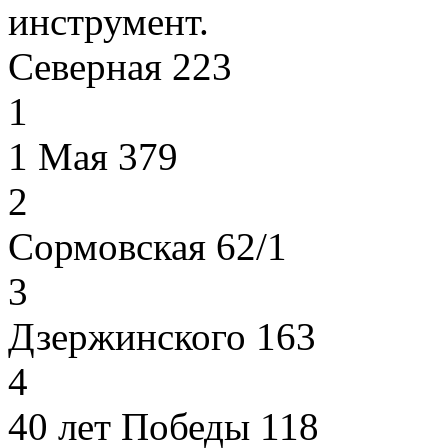
инструмент.
Северная 223
1
1 Мая 379
2
Сормовская 62/1
3
Дзержинского 163
4
40 лет Победы 118