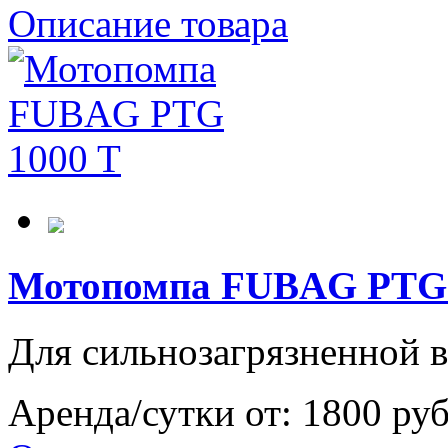
Описание товара
Мотопомпа FUBAG PTG 
Для сильнозагрязненной 
Аренда/сутки от:
1800 ру