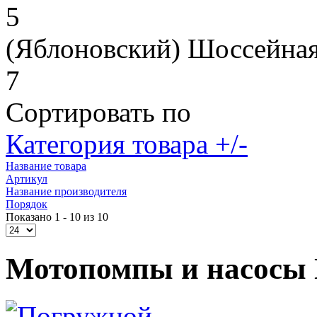
5
(Яблоновский) Шоссейная
7
Сортировать по
Категория товара +/-
Название товара
Артикул
Название производителя
Порядок
Показано 1 - 10 из 10
Мотопомпы и насосы 