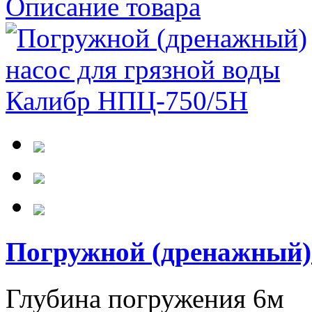
Описание товара
Погружной (дренажный)
Глубина погружения 6м