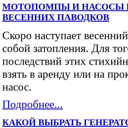
МОТОПОМПЫ И НАСОСЫ В
ВЕСЕННИХ ПАВОДКОВ
Скоро наступает весенний
собой затопления. Для тог
последствий этих стихий
взять в аренду или на пр
насос.
Подробнее...
КАКОЙ ВЫБРАТЬ ГЕНЕРАТ