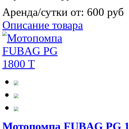
Аренда/сутки от:
600 руб
Описание товара
Мотопомпа FUBAG PG 1