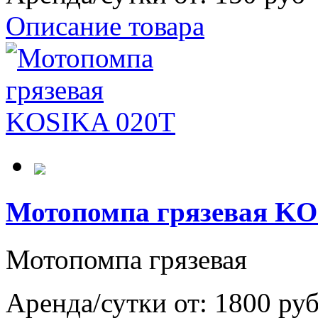
Описание товара
Мотопомпа грязевая KO
Мотопомпа грязевая
Аренда/сутки от:
1800 ру