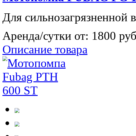
Для сильнозагрязненной 
Аренда/сутки от:
1800 ру
Описание товара