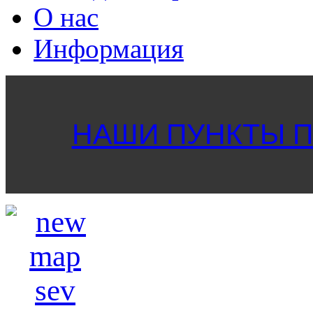
О нас
Информация
НАШИ ПУНКТЫ ПР