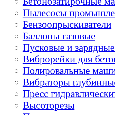
Бетонозатирочные м
Пылесосы промышле
Бензоопрыскиватели
Баллоны газовые
Пусковые и зарядные
Виброрейки для бето
Полировальные маши
Вибраторы глубинны
Пресс гидравлически
Высоторезы