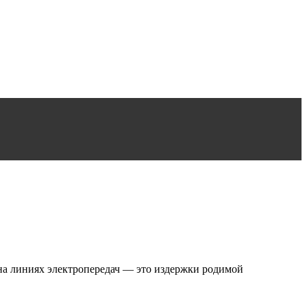
 на линиях электропередач — это издержки родимой