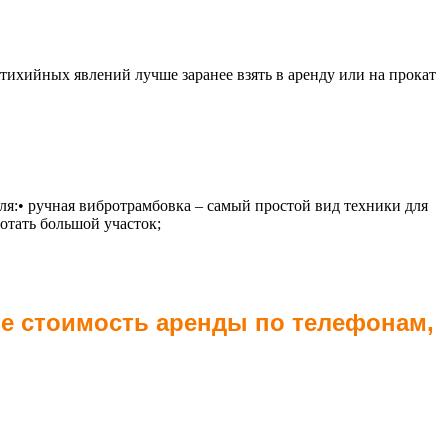
стихийных явлений лучше заранее взять в аренду или на прокат
ля:• ручная вибротрамбовка – самый простой вид техники для
отать большой участок;
те стоимость аренды по телефонам,