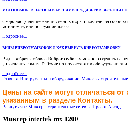
МОТОПОМПЫ И НАСОСЫ В АРЕНДУ В ПРЕДДВЕРИИ ВЕСЕННИХ 
Скоро наступает весенний сезон, который повлечет за собой за
мотопомпу, или погружной насос.
Подробнее...
ВИДЫ ВИБРОТРАМБОВОК И КАК ВЫБРАТЬ ВИБРОТРАМБОВКУ
Виды вибротрамбовок Вибротрамбовку можно разделить на четы
уплотнения грунта. Рабочие пользуются этим оборудованием ил
Подробнее...
Главная
Инструменты и оборудование
Миксеры строительные
Цены на сайте могут отличаться от
указанным в разделе Контакты.
Вернуться к: Миксеры строительные сетевые Прокат Аренда
Миксер intertek mx 1200