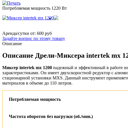
Потребляемая мощность 1220 Вт
Аренда/сутки от:
600 руб
Задайте вопрос по этому товару
Описание
Описание Дрели-Миксера intertek mx 1
Миксер intertek mx 1200
надежный и эффективный в работе ин
характеристиками. Он имеет двухскоростной редуктор с алюми
стационарной установки MXS. Данный инструмент применяется
материалов в объеме до 110 литров.
Потребляемая мощность
Частота оборотов без нагрузки (об./мин.)