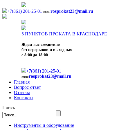
+7(861) 201-25-01
rosprokat23@mail.ru
email:
5
ПУНКТОВ ПРОКАТА В КРАСНОДАРЕ
Ждем вас ежедневно
без перерывов и выходных
с 8:00 до 18:00
+7(861) 201-25-01
rosprokat23@mail.ru
email:
Главная
Вопрос-ответ
Отзывы
Контакты
Поиск
Инструменты и оборудование