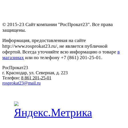
© 2015-23 Сайт компании "РосПрокат23". Все права
защищены.
Информация, предоставленная на сайте
http://www.rosprokat23.ru/, не является публичной
офертой. Всегда уточняйте всю информацию о товаре
в
магазинах
или по телефону +7 (861) 201-25-01.
РосПрокат23
г. Краснодар
,
ул. Северная, д. 223
Телефон:
8 861 201-25-01
rosprokat23@mail.ru
Наши пункты проката в Краснодаре