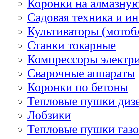
Коронки на алмазну
Садовая техника и и
Культиваторы (мотоб
Станки токарные
Компрессоры электр
Сварочные аппараты
Коронки по бетоны
Тепловые пушки диз
Лобзики
Тепловые пушки газ