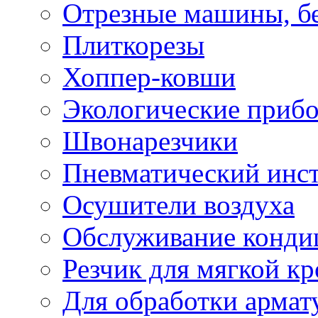
Отрезные машины, б
Плиткорезы
Хоппер-ковши
Экологические приб
Швонарезчики
Пневматический инс
Осушители воздуха
Обслуживание конди
Резчик для мягкой кр
Для обработки армат