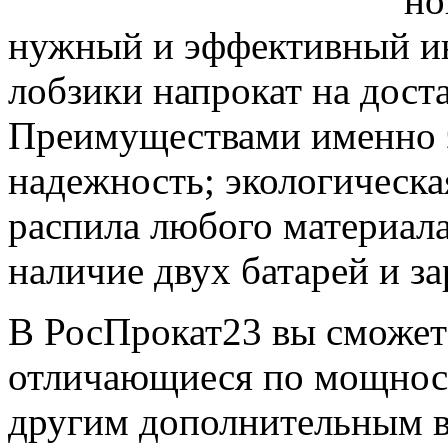
но
нужный и эффективный и
лобзики напрокат на дост
Преимуществами именно э
надежность; экологическа
распила любого материала
наличие двух батарей и за
В РосПрокат23 вы сможете
отличающиеся по мощност
другим дополнительным в