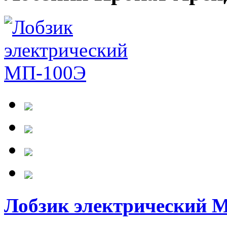
Лобзик электрический 