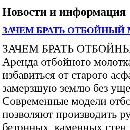
Новости и информация
ЗАЧЕМ БРАТЬ ОТБОЙНЫЙ 
ЗАЧЕМ БРАТЬ ОТБОЙН
Аренда отбойного молотка
избавиться от старого асф
замерзшую землю без уще
Современные модели отбо
позволяют производить р
бетонных, каменных стен 