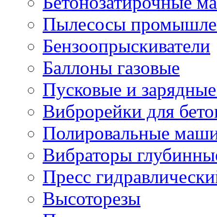
Бетонозатирочные м
Пылесосы промышле
Бензоопрыскиватели
Баллоны газовые
Пусковые и зарядные
Виброрейки для бето
Полировальные маши
Вибраторы глубинны
Пресс гидравлически
Высоторезы