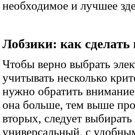
необходимое и лучшее зде
Лобзики: как сделат
Чтобы верно выбрать элек
учитывать несколько крит
нужно обратить внимание
она больше, тем выше про
вторых, следует выбирать 
универсальный, с удобны