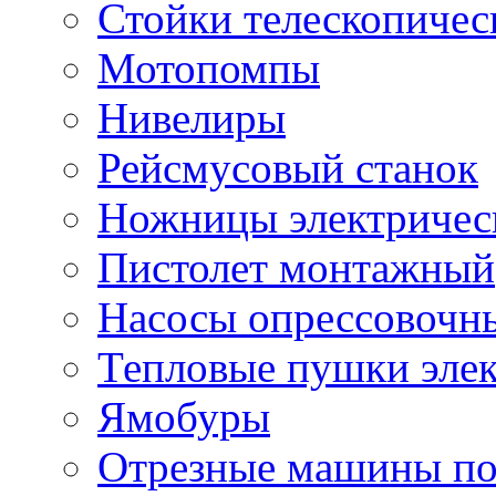
Стойки телескопичес
Мотопомпы
Нивелиры
Рейсмусовый станок
Ножницы электричес
Пистолет монтажный
Насосы опрессовочн
Тепловые пушки эле
Ямобуры
Отрезные машины по