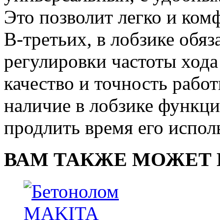
Это позволит легко и ком
В-третьих, в лобзике обя
регулировки частоты хода
качество и точность работ
наличие в лобзике функц
продлить время его испол
ВАМ ТАКЖЕ МОЖЕТ 