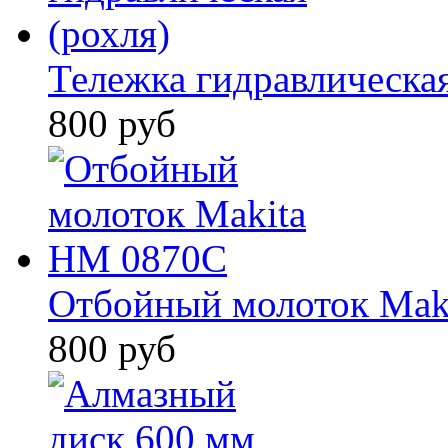
Тележка гидравлическая
800 руб
Отбойный молоток Mak
800 руб