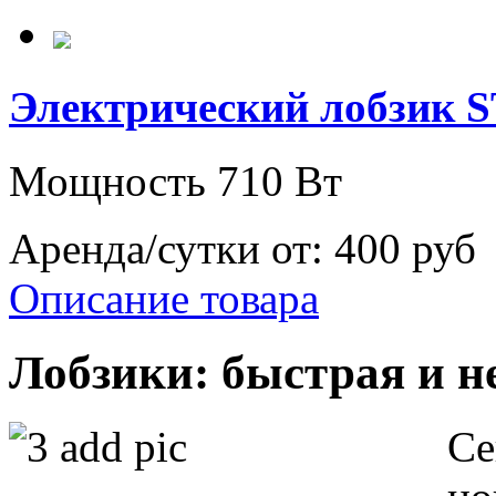
Электрический лобзик
Мощность 710 Вт
Аренда/сутки от:
400 руб
Описание товара
Лобзики: быстрая и не
Се