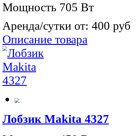
Мощность 705 Вт
Аренда/сутки от:
400 руб
Описание товара
Лобзик Makita 4327