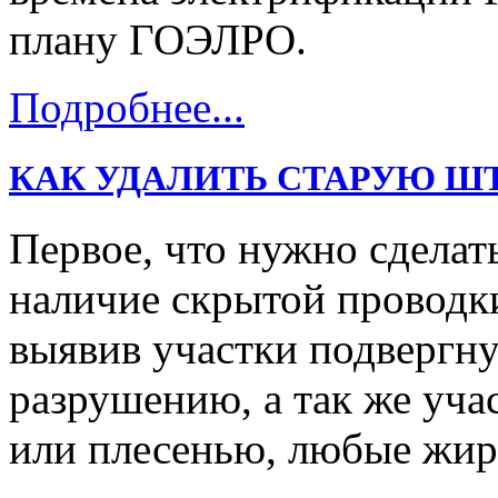
плану ГОЭЛРО.
Подробнее...
КАК УДАЛИТЬ СТАРУЮ Ш
Первое, что нужно сделать
наличие скрытой проводк
выявив участки подвергну
разрушению, а так же уч
или плесенью, любые жи