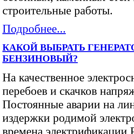
строительные работы.
Подробнее...
КАКОЙ ВЫБРАТЬ ГЕНЕРАТ
БЕНЗИНОВЫЙ?
На качественное электрос
перебоев и скачков напря
Постоянные аварии на ли
издержки родимой электр
времена электрификации Р