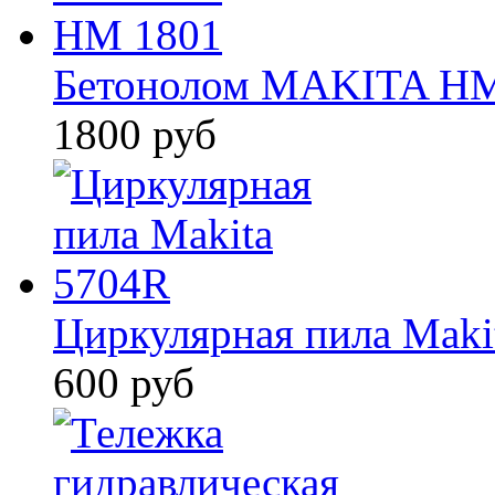
Бетонолом MAKITA HM
1800 руб
Циркулярная пила Maki
600 руб