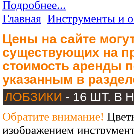
Подробнее...
Главная
Инструменты и о
Цены на сайте могут
существующих на пр
стоимость аренды п
указанным в раздел
ЛОБЗИКИ
- 16 ШТ. В
Обратите внимание!
Цветн
изображением инструмент