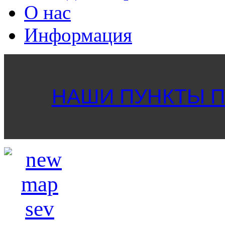
О нас
Информация
НАШИ ПУНКТЫ ПР