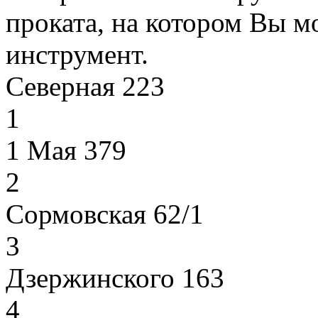
проката, на котором Вы м
инструмент.
Северная 223
1
1 Мая 379
2
Сормовская 62/1
3
Дзержинского 163
4