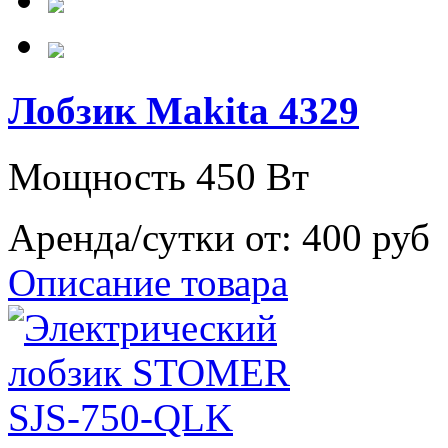
Лобзик Makita 4329
Мощность 450 Вт
Аренда/сутки от:
400 руб
Описание товара