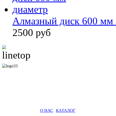
Алмазный диск 600 мм
2500 руб
О НАС
|
КАТАЛОГ