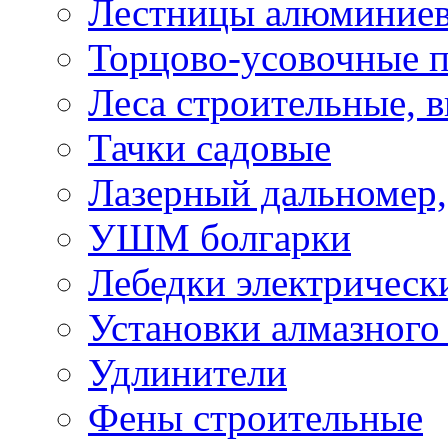
Лестницы алюминие
Торцово-усовочные 
Леса строительные, 
Тачки садовые
Лазерный дальномер,
УШМ болгарки
Лебедки электрическ
Установки алмазного
Удлинители
Фены строительные