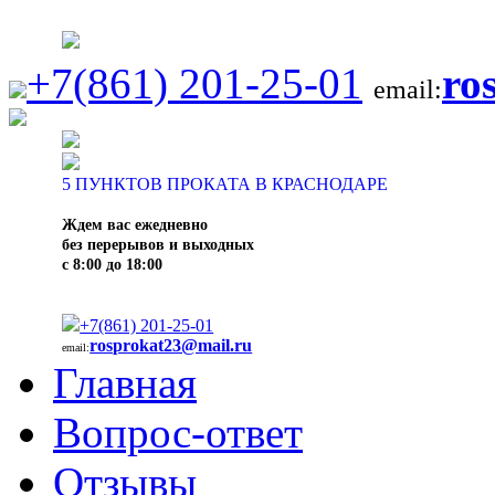
+7(861) 201-25-01
ro
email:
5
ПУНКТОВ ПРОКАТА В КРАСНОДАРЕ
Ждем вас ежедневно
без перерывов и выходных
с 8:00 до 18:00
+7(861) 201-25-01
rosprokat23@mail.ru
email:
Главная
Вопрос-ответ
Отзывы