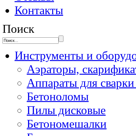
Контакты
Поиск
Инструменты и оборуд
Аэраторы, скарифик
Аппараты для сварки
Бетоноломы
Пилы дисковые
Бетономешалки