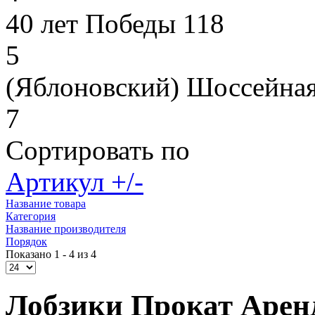
40 лет Победы 118
5
(Яблоновский) Шоссейная
7
Сортировать по
Артикул +/-
Название товара
Категория
Название производителя
Порядок
Показано 1 - 4 из 4
Лобзики Прокат Арен