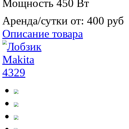
Мощность 450 Вт
Аренда/сутки от:
400 руб
Описание товара