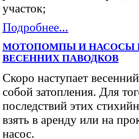
участок;
Подробнее...
МОТОПОМПЫ И НАСОСЫ В
ВЕСЕННИХ ПАВОДКОВ
Скоро наступает весенний
собой затопления. Для тог
последствий этих стихий
взять в аренду или на пр
насос.