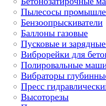
Бетонозатирочные м
Пылесосы промышле
Бензоопрыскиватели
Баллоны газовые
Пусковые и зарядные
Виброрейки для бето
Полировальные маши
Вибраторы глубинны
Пресс гидравлически
Высоторезы