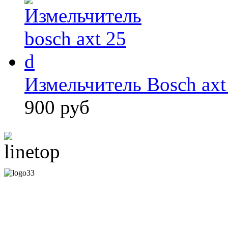
Измельчитель Bosch axt
900 руб