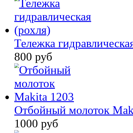
Тележка гидравлическая
800 руб
Отбойный молоток Maki
1000 руб