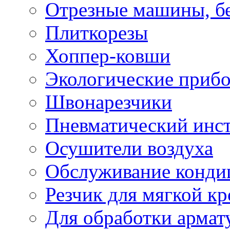
Отрезные машины, б
Плиткорезы
Хоппер-ковши
Экологические приб
Швонарезчики
Пневматический инс
Осушители воздуха
Обслуживание конди
Резчик для мягкой кр
Для обработки армат