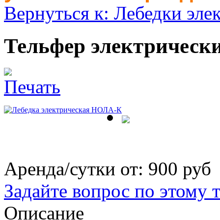
Вернуться к: Лебедки эле
Тельфер электрическ
Аренда/сутки от:
900 руб
Задайте вопрос по этому 
Описание