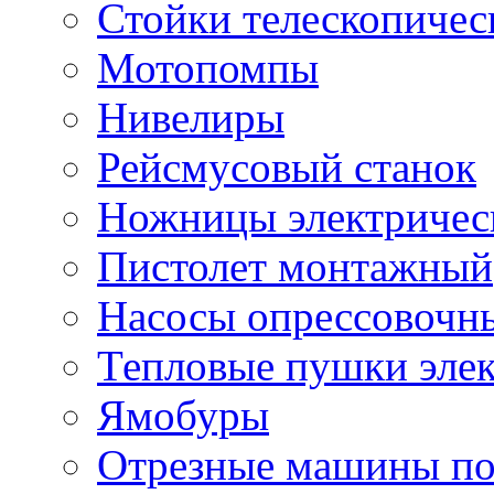
Стойки телескопичес
Мотопомпы
Нивелиры
Рейсмусовый станок
Ножницы электричес
Пистолет монтажный
Насосы опрессовочн
Тепловые пушки эле
Ямобуры
Отрезные машины по