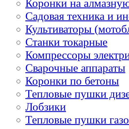
Коронки на алмазну
Садовая техника и и
Культиваторы (мотоб
Станки токарные
Компрессоры электр
Сварочные аппараты
Коронки по бетоны
Тепловые пушки диз
Лобзики
Тепловые пушки газ