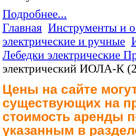
Подробнее...
Главная
Инструменты и о
электрические и ручные
Лебедки электрические П
электрический ИОЛА-К (2
Цены на сайте могут
существующих на пр
стоимость аренды п
указанным в раздел