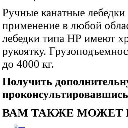
Ручные канатные лебедки
применение в любой обла
лебедки типа НР имеют х
рукоятку. Грузоподъемнос
до 4000 кг.
Получить дополнительн
проконсультировавшись
ВАМ ТАКЖЕ МОЖЕТ 