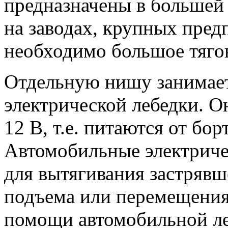
предназначены в большей
на заводах, крупных предп
необходимо большое тягов
Отдельную нишу занимает
электрической лебедки. 
12 В, т.е. питаются от бо
Автомобильные электриче
для вытягивания застрявш
подъема или перемещения
помощи автомобильной ле