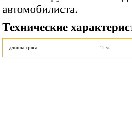
автомобилиста.
Технические характерис
длинна троса
12 м.