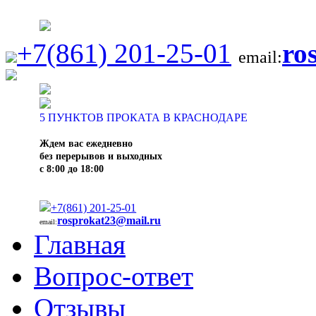
+7(861) 201-25-01
ro
email:
5
ПУНКТОВ ПРОКАТА В КРАСНОДАРЕ
Ждем вас ежедневно
без перерывов и выходных
с 8:00 до 18:00
+7(861) 201-25-01
rosprokat23@mail.ru
email:
Главная
Вопрос-ответ
Отзывы