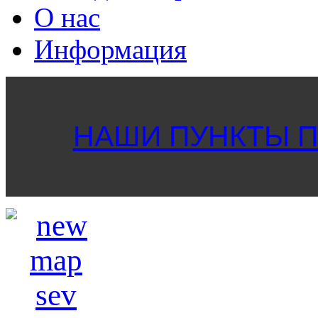
О нас
Информация
НАШИ ПУНКТЫ ПР