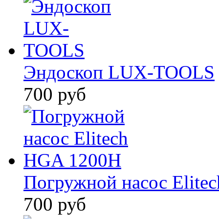
Эндоскоп LUX-TOOLS
700 руб
Погружной насос Elite
700 руб