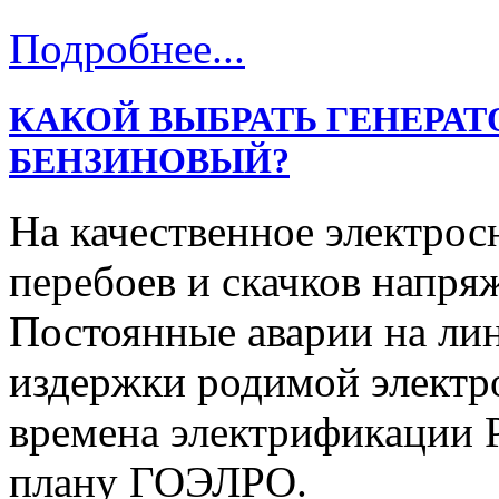
Подробнее...
КАКОЙ ВЫБРАТЬ ГЕНЕРАТ
БЕНЗИНОВЫЙ?
На качественное электрос
перебоев и скачков напря
Постоянные аварии на ли
издержки родимой электр
времена электрификации Р
плану ГОЭЛРО.