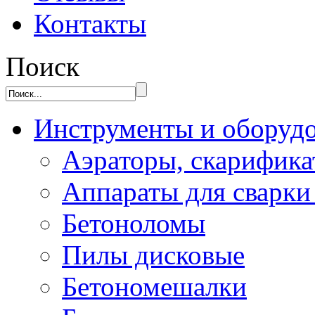
Контакты
Поиск
Инструменты и оборуд
Аэраторы, скарифик
Аппараты для сварки
Бетоноломы
Пилы дисковые
Бетономешалки