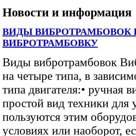
Новости и информация
ВИДЫ ВИБРОТРАМБОВОК 
ВИБРОТРАМБОВКУ
Виды вибротрамбовок Ви
на четыре типа, в зависим
типа двигателя:• ручная 
простой вид техники для 
пользуются этим оборудо
условиях или наоборот, е