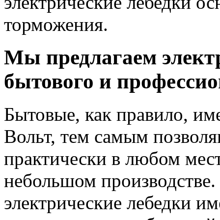
электрические лебедки о
торможения.
Мы предлагаем элект
бытового и профессио
Бытовые, как правило, и
Вольт, тем самым позволя
практически в любом мест
небольшом производстве
электрические лебедки им