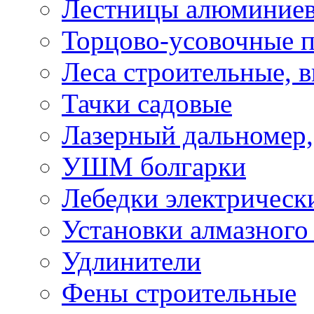
Лестницы алюминие
Торцово-усовочные 
Леса строительные, 
Тачки садовые
Лазерный дальномер,
УШМ болгарки
Лебедки электрическ
Установки алмазного
Удлинители
Фены строительные