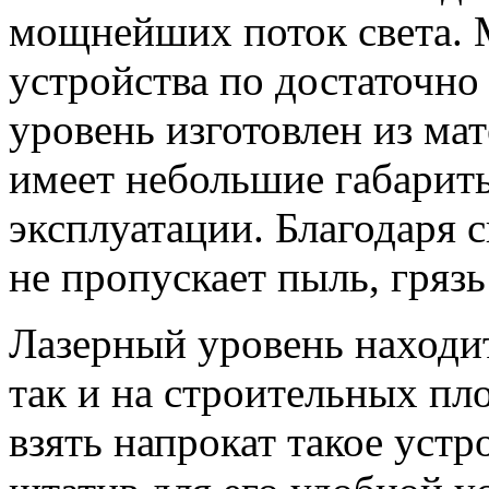
мощнейших поток света. 
устройства по достаточно
уровень изготовлен из ма
имеет небольшие габариты
эксплуатации. Благодаря 
не пропускает пыль, грязь 
Лазерный уровень находит
так и на строительных пл
взять напрокат такое устр