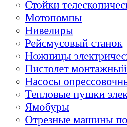
Стойки телескопичес
Мотопомпы
Нивелиры
Рейсмусовый станок
Ножницы электричес
Пистолет монтажный
Насосы опрессовочн
Тепловые пушки эле
Ямобуры
Отрезные машины по