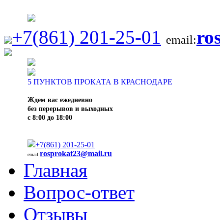
+7(861) 201-25-01
ro
email:
5
ПУНКТОВ ПРОКАТА В КРАСНОДАРЕ
Ждем вас ежедневно
без перерывов и выходных
с 8:00 до 18:00
+7(861) 201-25-01
rosprokat23@mail.ru
email:
Главная
Вопрос-ответ
Отзывы