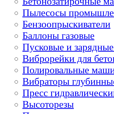
Бетонозатирочные м
Пылесосы промышле
Бензоопрыскиватели
Баллоны газовые
Пусковые и зарядные
Виброрейки для бето
Полировальные маши
Вибраторы глубинны
Пресс гидравлически
Высоторезы