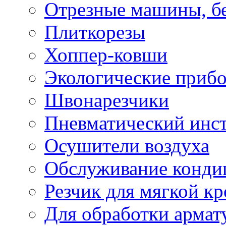
Отрезные машины, б
Плиткорезы
Хоппер-ковши
Экологические приб
Швонарезчики
Пневматический инс
Осушители воздуха
Обслуживание конди
Резчик для мягкой кр
Для обработки армат