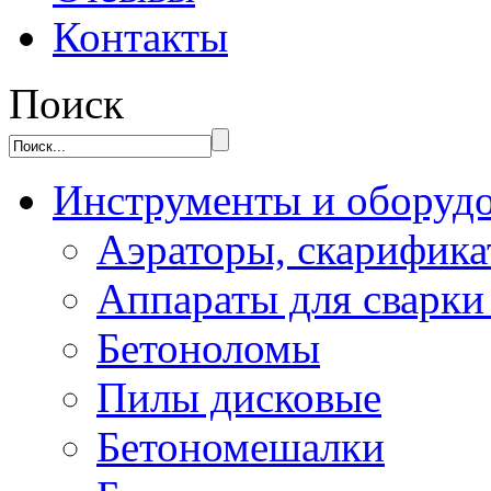
Контакты
Поиск
Инструменты и оборуд
Аэраторы, скарифик
Аппараты для сварки
Бетоноломы
Пилы дисковые
Бетономешалки