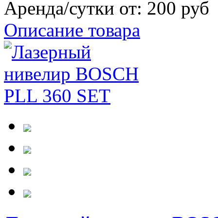
Аренда/сутки от:
200 руб
Описание товара