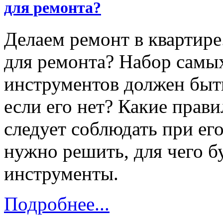
для ремонта?
Делаем ремонт в квартире
для ремонта? Набор самы
инструментов должен быть
если его нет? Какие прав
следует соблюдать при ег
нужно решить, для чего б
инструменты.
Подробнее...