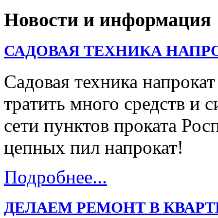
Новости и информация
САДОВАЯ ТЕХНИКА НАПР
Садовая техника напрокат
тратить много средств и с
сети пунктов проката Ро
цепных пил напрокат!
Подробнее...
ДЕЛАЕМ РЕМОНТ В КВАРТИРЕ