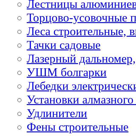
Лестницы алюминие
Торцово-усовочные 
Леса строительные, 
Тачки садовые
Лазерный дальномер,
УШМ болгарки
Лебедки электрическ
Установки алмазного
Удлинители
Фены строительные