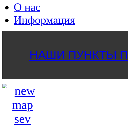
О нас
Информация
НАШИ ПУНКТЫ ПР