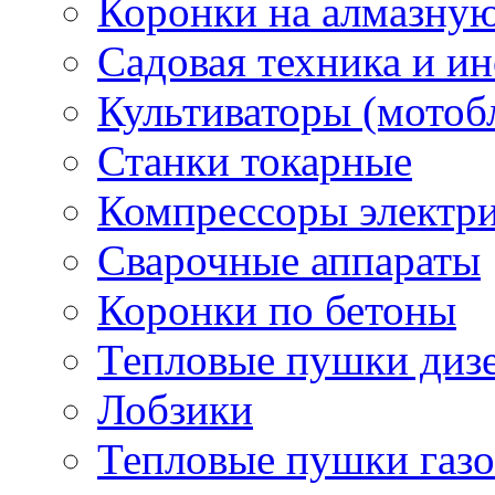
Коронки на алмазну
Садовая техника и и
Культиваторы (мотоб
Станки токарные
Компрессоры электр
Сварочные аппараты
Коронки по бетоны
Тепловые пушки диз
Лобзики
Тепловые пушки газ