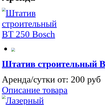
Штатив строительный 
Аренда/сутки от:
200 руб
Описание товара