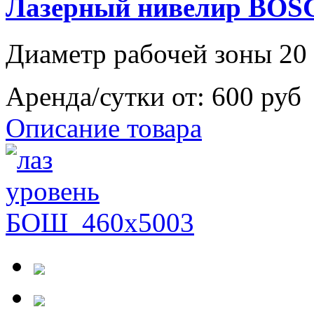
Лазерный нивелир BOS
Диаметр рабочей зоны 20 
Аренда/сутки от:
600 руб
Описание товара