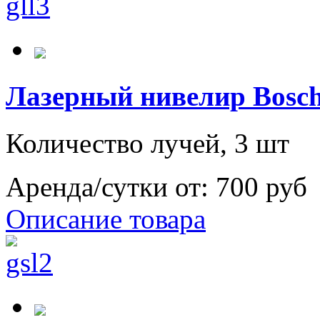
Лазерный нивелир Bosch
Количество лучей, 3 шт
Аренда/сутки от:
700 руб
Описание товара