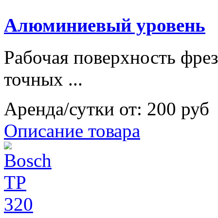
Алюминиевый уровень
Рабочая поверхность фрез
точных ...
Аренда/сутки от:
200 руб
Описание товара