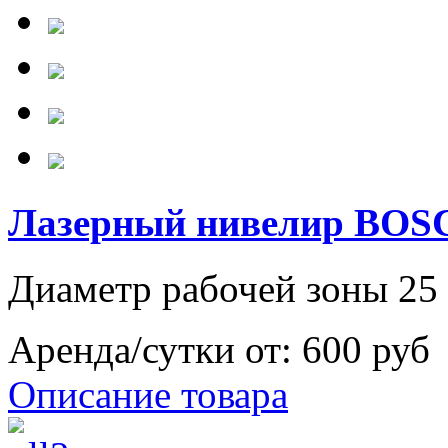
Лазерный нивелир BOS
Диаметр рабочей зоны 25 
Аренда/сутки от:
600 руб
Описание товара