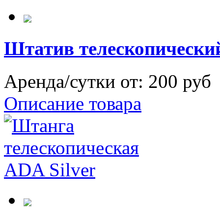
Штатив телескопический
Аренда/сутки от:
200 руб
Описание товара