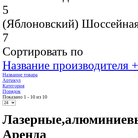
5
(Яблоновский) Шоссейная
7
Сортировать по
Название производителя +
Название товара
Артикул
Категория
Порядок
Показано 1 - 10 из 10
Лазерные,алюминиевы
Аренда