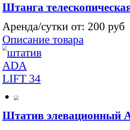
Штанга телескопическая
Аренда/сутки от:
200 руб
Описание товара
Штатив элевационный A