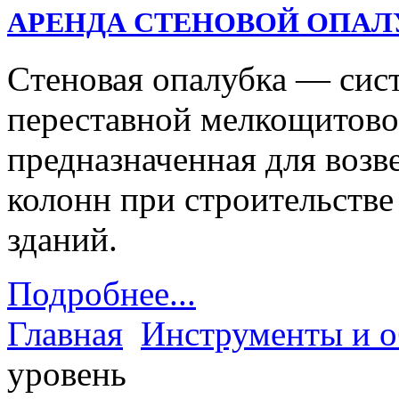
АРЕНДА СТЕНОВОЙ ОПАЛ
Cтеновая опалубка — сис
переставной мелкощитово
предназначенная для возв
колонн при строительств
зданий.
Подробнее...
Главная
Инструменты и о
уровень