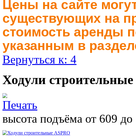
Цены на сайте могут
существующих на пр
стоимость аренды п
указанным в раздел
Вернуться к: 4
Ходули строительны
высота подъёма от 609 до