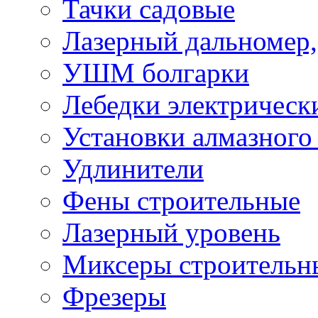
Тачки садовые
Лазерный дальномер,
УШМ болгарки
Лебедки электрическ
Установки алмазного
Удлинители
Фены строительные
Лазерный уровень
Миксеры строительн
Фрезеры