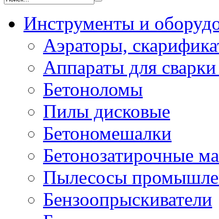
Инструменты и оборуд
Аэраторы, скарифик
Аппараты для сварки
Бетоноломы
Пилы дисковые
Бетономешалки
Бетонозатирочные м
Пылесосы промышле
Бензоопрыскиватели