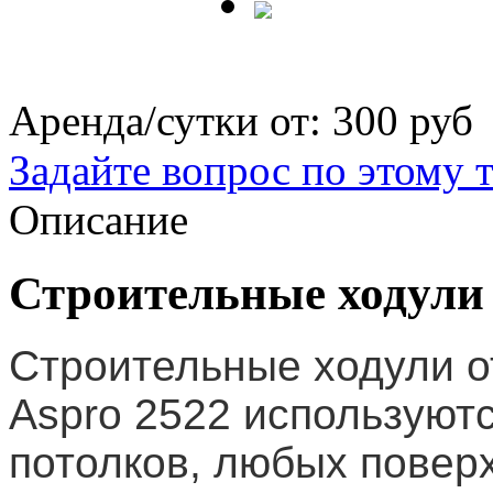
Аренда/сутки от:
300 руб
Задайте вопрос по этому 
Описание
Строительные ходули
Строительные ходули от
Aspro 2522 используютс
потолков, любых повер