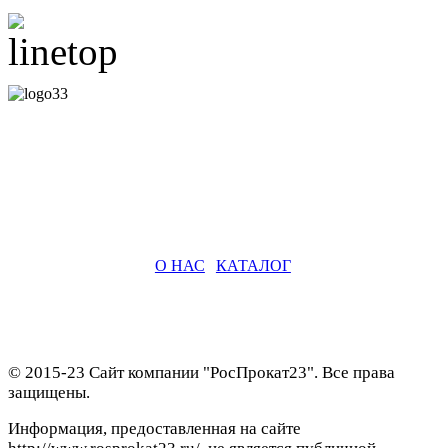
О НАС
|
КАТАЛОГ
© 2015-23 Сайт компании "РосПрокат23". Все права
защищены.
Информация, предоставленная на сайте