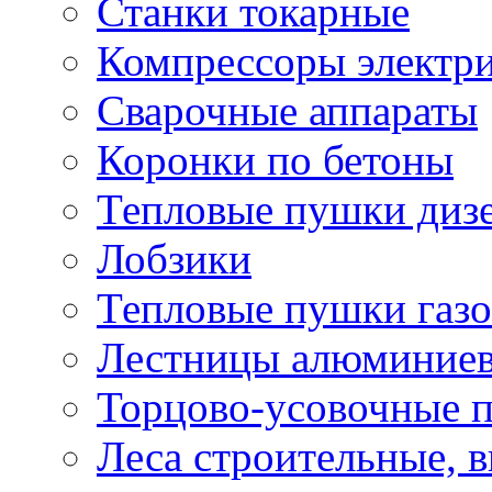
Станки токарные
Компрессоры электр
Сварочные аппараты
Коронки по бетоны
Тепловые пушки диз
Лобзики
Тепловые пушки газ
Лестницы алюминие
Торцово-усовочные 
Леса строительные, 