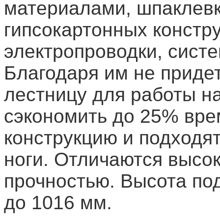
материалами, шпаклевк
гипсокартонных констр
электропроводки, сист
Благодаря им не приде
лестницу для работы н
сэкономить до 25% вре
конструкцию и подходя
ноги. Отличаются высо
прочностью. Высота по
до 1016 мм.