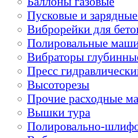
Баллоны газовые
Пусковые и зарядные
Виброрейки для бето
Полировальные маши
Вибраторы глубинны
Пресс гидравлически
Высоторезы
Прочие расходные м
Вышки тура
Полировально-шлиф