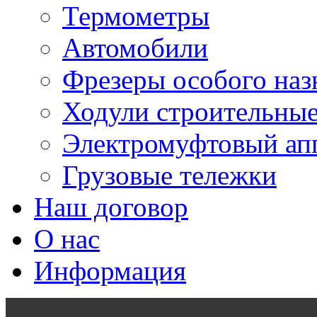
Термометры
Автомобили
Фрезеры особого наз
Ходули строительны
Электромуфтовый ап
Грузовые тележки
Наш договор
О нас
Информация