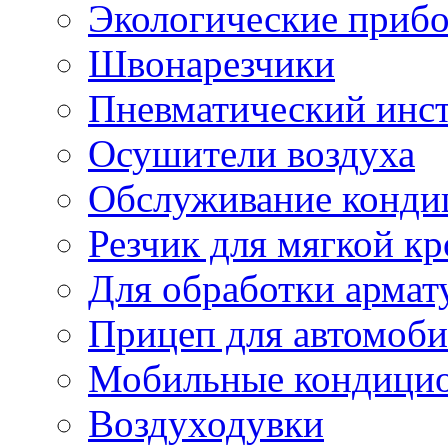
Экологические приб
Швонарезчики
Пневматический инс
Осушители воздуха
Обслуживание конди
Резчик для мягкой кр
Для обработки армат
Прицеп для автомоби
Мобильные кондици
Воздуходувки