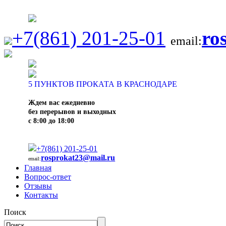
+7(861) 201-25-01
ro
email:
5
ПУНКТОВ ПРОКАТА В КРАСНОДАРЕ
Ждем вас ежедневно
без перерывов и выходных
с 8:00 до 18:00
+7(861) 201-25-01
rosprokat23@mail.ru
email:
Главная
Вопрос-ответ
Отзывы
Контакты
Поиск