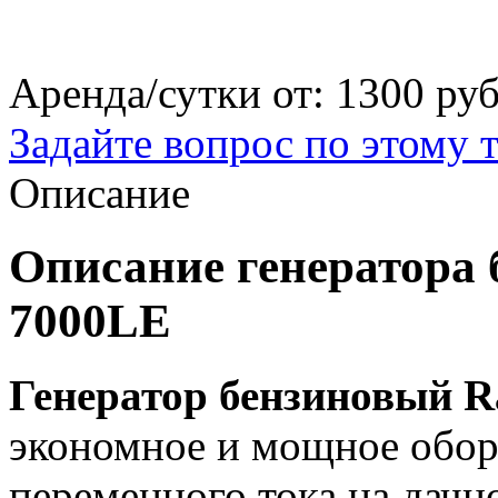
Аренда/сутки от:
1300 ру
Задайте вопрос по этому 
Описание
Описание генератора 
7000LE
Генератор бензиновый 
экономное и мощное обор
переменного тока на дачно