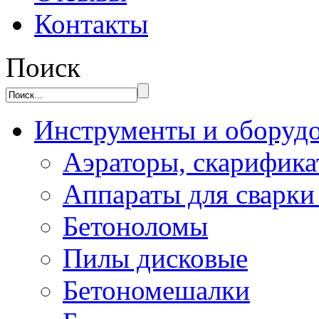
Контакты
Поиск
Инструменты и оборуд
Аэраторы, скарифик
Аппараты для сварки
Бетоноломы
Пилы дисковые
Бетономешалки