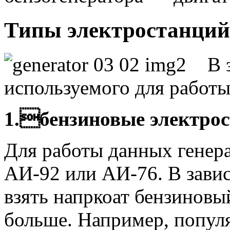
Типы электростанций
В 
используемого для работы
1.бензиновые электро
Для работы данных генера
АИ-92 или АИ-76. В зави
взять напркоат бензиновы
больше. Например, попул