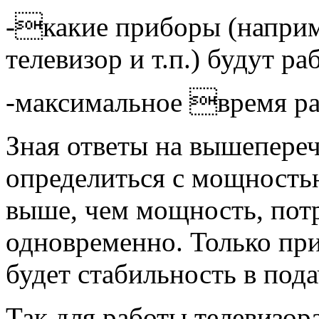
-какие приборы (наприм
телевизор и т.п.) будут ра
-максимальное время ра
Зная ответы на вышепере
определиться с мощность
выше, чем мощность, пот
одновременно. Только при
будет стабильность в пода
Так для работы телевизор