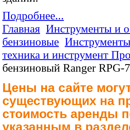
Подробнее...
Главная
Инструменты и о
бензиновые
Инструменты
техника и инструмент Пр
бензиновый Ranger RPG-
Цены на сайте могут
существующих на пр
стоимость аренды п
указанным в раздел