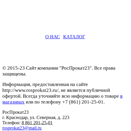
О НАС
|
КАТАЛОГ
© 2015-23 Сайт компании "РосПрокат23". Все права
защищены.
Информация, предоставленная на сайте
http://www.rosprokat23.ru/, не является публичной
офертой. Всегда уточняйте всю информацию о товаре
в
магазинах
или по телефону +7 (861) 201-25-01.
РосПрокат23
г. Краснодар
,
ул. Северная, д. 223
Телефон:
8 861 201-25-01
rosprokat23@mail.ru