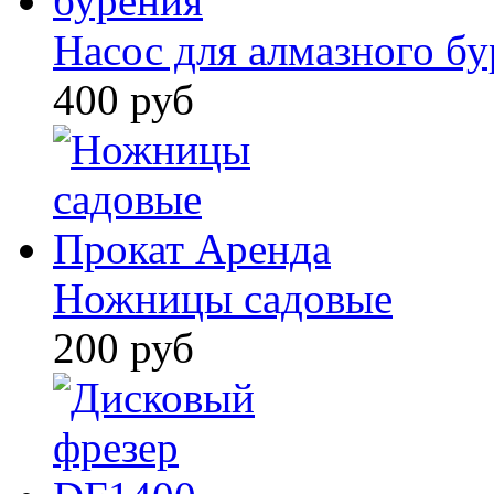
Насос для алмазного б
400 руб
Ножницы садовые
200 руб