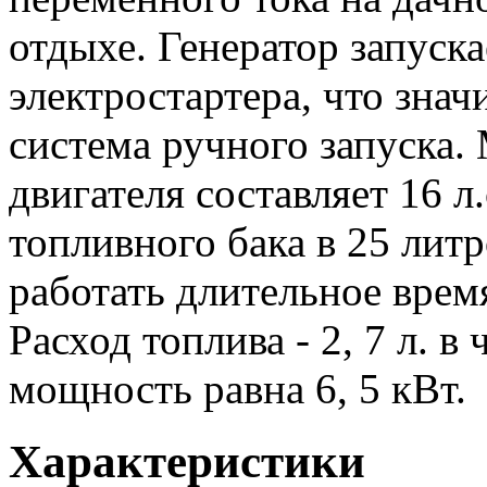
отдыхе. Генератор запуск
электростартера, что зна
система ручного запуска
двигателя составляет 16 
топливного бака в 25 литр
работать длительное врем
Расход топлива - 2, 7 л. 
мощность равна 6, 5 кВт.
Характеристики