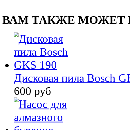
ВАМ ТАКЖЕ МОЖЕТ 
Дисковая пила Bosch G
600 руб