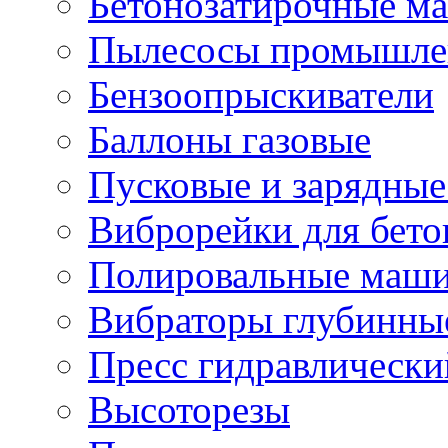
Бетонозатирочные м
Пылесосы промышле
Бензоопрыскиватели
Баллоны газовые
Пусковые и зарядные
Виброрейки для бето
Полировальные маши
Вибраторы глубинны
Пресс гидравлически
Высоторезы