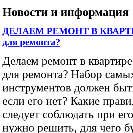
Новости и информация
ДЕЛАЕМ РЕМОНТ В КВАРТИРЕ
для ремонта?
Делаем ремонт в квартире
для ремонта? Набор самы
инструментов должен быть
если его нет? Какие прав
следует соблюдать при ег
нужно решить, для чего б