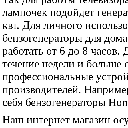
лампочек подойдет генер
квт. Для личного использ
бензогенераторы для дом
работать от 6 до 8 часов.
течение недели и больше 
профессиональные устрой
производителей. Наприме
себя бензогенераторы Hon
Наш интернет магазин осу