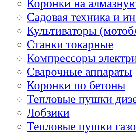
Коронки на алмазну
Садовая техника и и
Культиваторы (мотоб
Станки токарные
Компрессоры электр
Сварочные аппараты
Коронки по бетоны
Тепловые пушки диз
Лобзики
Тепловые пушки газ