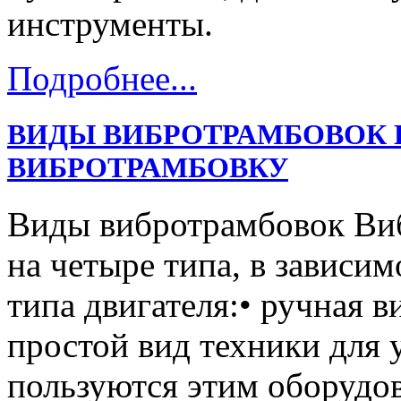
инструменты.
Подробнее...
ВИДЫ ВИБРОТРАМБОВОК 
ВИБРОТРАМБОВКУ
Виды вибротрамбовок Ви
на четыре типа, в зависим
типа двигателя:• ручная 
простой вид техники для 
пользуются этим оборудо