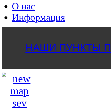
О нас
Информация
НАШИ ПУНКТЫ ПР