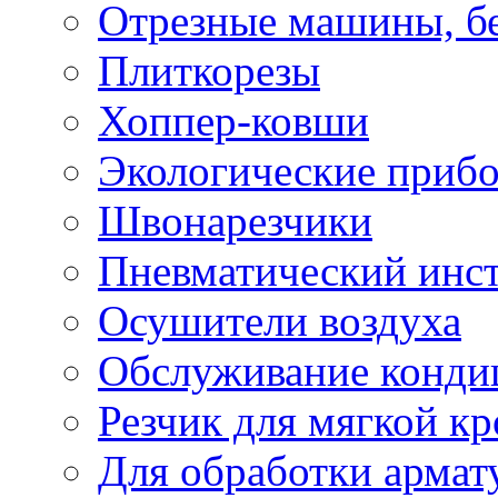
Отрезные машины, б
Плиткорезы
Хоппер-ковши
Экологические приб
Швонарезчики
Пневматический инс
Осушители воздуха
Обслуживание конди
Резчик для мягкой кр
Для обработки армат