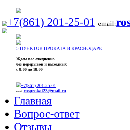
+7(861) 201-25-01
ro
email:
5
ПУНКТОВ ПРОКАТА В КРАСНОДАРЕ
Ждем вас ежедневно
без перерывов и выходных
с 8:00 до 18:00
+7(861) 201-25-01
rosprokat23@mail.ru
email:
Главная
Вопрос-ответ
Отзывы