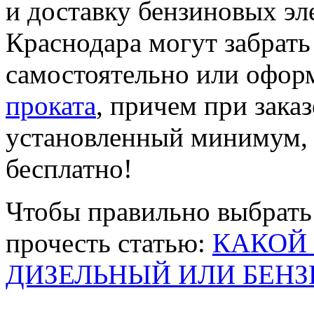
и доставку бензиновых э
Краснодара могут забрать
самостоятельно или офор
проката
, причем при зак
установленный минимум, 
бесплатно!
Чтобы правильно выбрать
прочесть статью:
КАКОЙ 
ДИЗЕЛЬНЫЙ ИЛИ БЕН