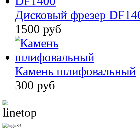
Дисковый фрезер DF1400
1500 руб
Камень шлифовальный
300 руб