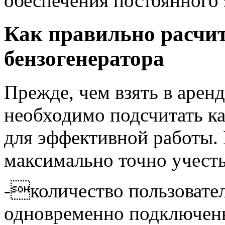
обеспечения постоянного
Как правильно расчи
бензогенератора
Прежде, чем взять в арен
необходимо подсчитать к
для эффективной работы. 
максимально точно учест
-количество пользовател
одновременно подключены