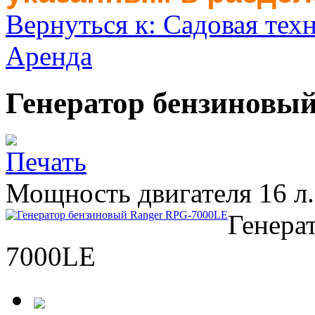
Вернуться к: Садовая тех
Аренда
Генератор бензиновы
Мощность двигателя 16 л.
Генера
7000LE