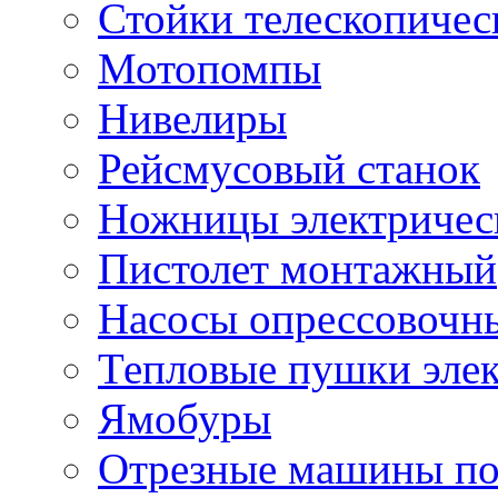
Стойки телескопичес
Мотопомпы
Нивелиры
Рейсмусовый станок
Ножницы электричес
Пистолет монтажный
Насосы опрессовочн
Тепловые пушки эле
Ямобуры
Отрезные машины по