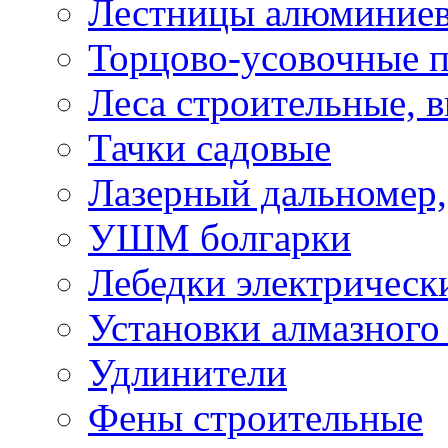
Лестницы алюминие
Торцово-усовочные 
Леса строительные, 
Тачки садовые
Лазерный дальномер,
УШМ болгарки
Лебедки электрическ
Установки алмазного
Удлинители
Фены строительные