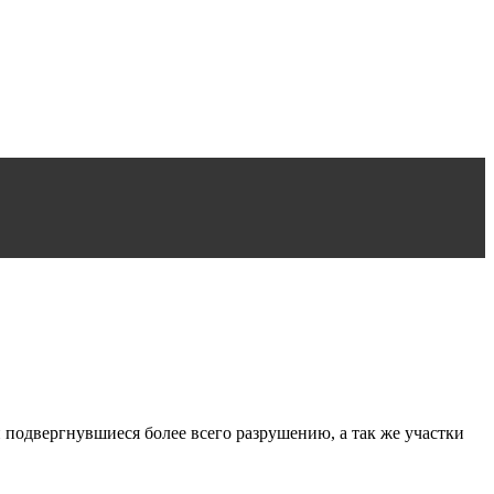
 подвергнувшиеся более всего разрушению, а так же участки