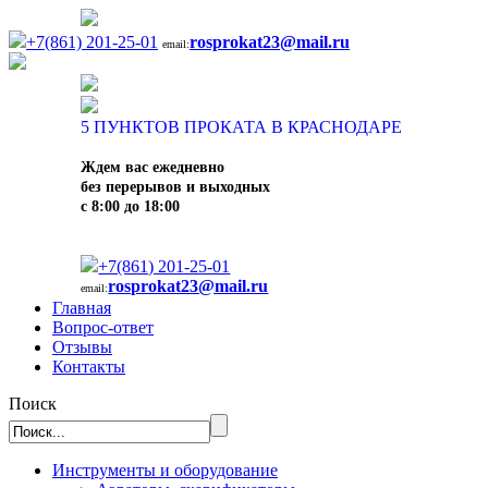
+7(861) 201-25-01
rosprokat23@mail.ru
email:
5
ПУНКТОВ ПРОКАТА В КРАСНОДАРЕ
Ждем вас ежедневно
без перерывов и выходных
с 8:00 до 18:00
+7(861) 201-25-01
rosprokat23@mail.ru
email:
Главная
Вопрос-ответ
Отзывы
Контакты
Поиск
Инструменты и оборудование