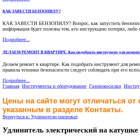
КАК ЗАВЕСТИ БЕНЗОПИЛУ?
КАК ЗАВЕСТИ БЕНЗОПИЛУ? Вопрос, как запустить бензопилу, м
информация будет полезна тем, кто инструкцию потерял, либо 
Подробнее...
ДЕЛАЕМ РЕМОНТ В КВАРТИРЕ. Как подобрать инструмент для ремонт
Делаем ремонт в квартире. Как подобрать инструмент для ремо
правила техники безопасности следует соблюдать при его исп
Подробнее...
Главная
Инструменты и оборудование
Газонокосилки
Инстру
Цены на сайте могут отличаться от
указанным в разделе Контакты.
Вернуться к: Удлинители напрокат
Удлинитель электрический на катушке