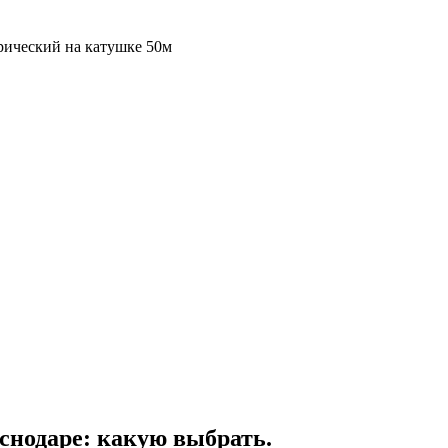
рический на катушке 50м
снодаре: какую выбрать.